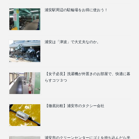
浦安駅周辺の駐輪場をお得に使おう！
浦安は「津波」で大丈夫なのか。
【女子必見】洗濯機が外置きのお部屋で、快適に暮
らすコツ３つ
【徹底比較】浦安市のタクシー会社
浦安市のクリーンセンターにゴミを持ち込んだら半