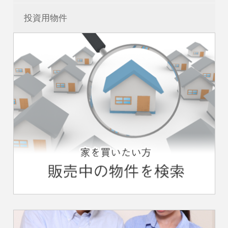
投資用物件