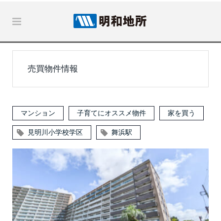
売買物件情報
マンション
子育てにオススメ物件
家を買う
見明川小学校学区
舞浜駅