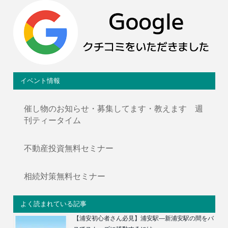
イベント情報
催し物のお知らせ・募集してます・教えます 週
刊ティータイム
不動産投資無料セミナー
相続対策無料セミナー
よく読まれている記事
【浦安初心者さん必見】浦安駅―新浦安駅の間をバ