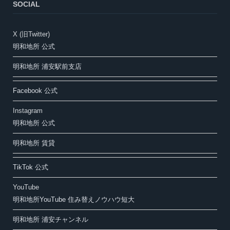
SOCIAL
X (旧Twitter)
明和地所 公式
明和地所 浦安駅前支店
Facebook 公式
Instagram
明和地所 公式
明和地所 賃貸
TikTok 公式
YouTube
明和地所YouTube 住み替えノウハウ短大
明和地所 浦安チャンネル