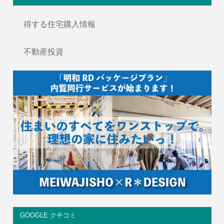
得する住宅購入情報
不動産投資
GOOGLE クチコミ