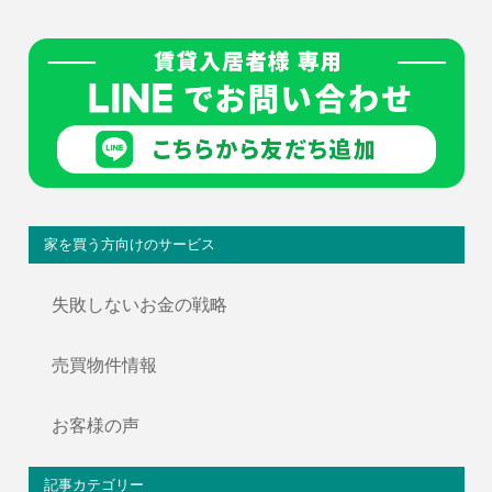
家を買う方向けのサービス
失敗しないお金の戦略
売買物件情報
お客様の声
記事カテゴリー