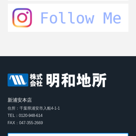
新浦安本店
住所：千葉県浦安市入船4-1-1
TEL：0120-948-614
FAX：047-355-2669