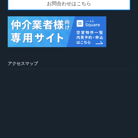
お問合わせはこちら
アクセスマップ