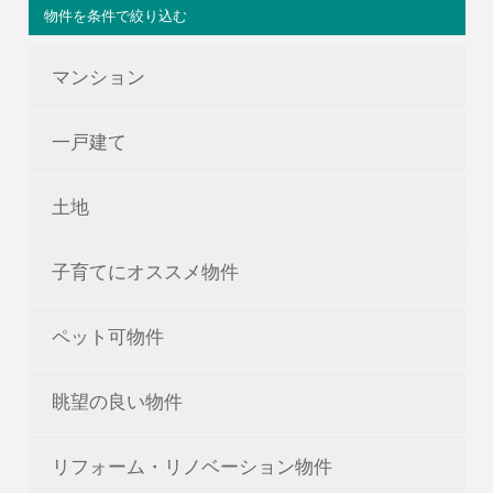
物件を条件で絞り込む
マンション
一戸建て
土地
子育てにオススメ物件
ペット可物件
眺望の良い物件
リフォーム・リノベーション物件