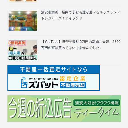
浦安市舞浜・屋内で子ども達が遊べるキッズランド
トレジャーズ！アイランド
【YouTube】世帯年収840万円の新婚ご夫婦、5800
万円の家は買ってはいけませんでした。