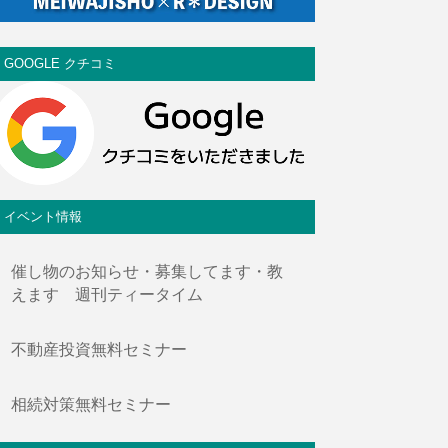
GOOGLE クチコミ
イベント情報
催し物のお知らせ・募集してます・教
えます 週刊ティータイム
不動産投資無料セミナー
相続対策無料セミナー