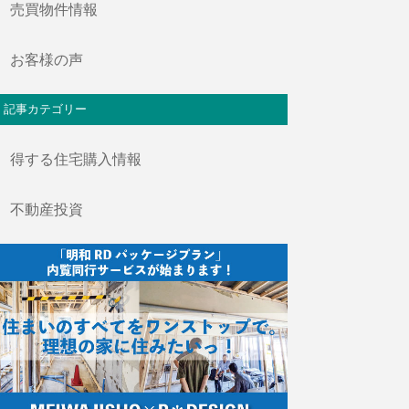
売買物件情報
お客様の声
記事カテゴリー
得する住宅購入情報
不動産投資