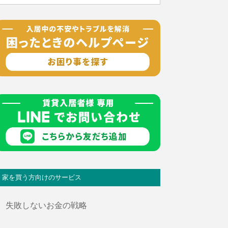
家を買う方向けのサービス
失敗しないお金の戦略