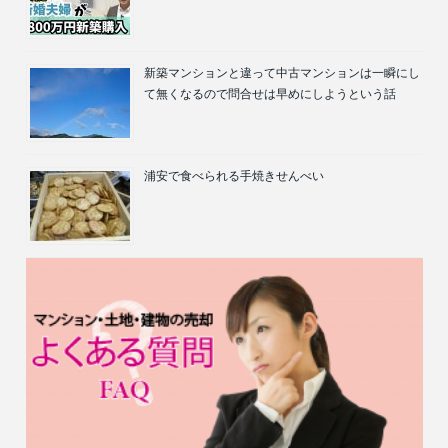
新築マンションと違って中古マンションは一瞬にし
て無くなるので問合せは早めにしようという話
浦安で食べられる手焼きせんべい