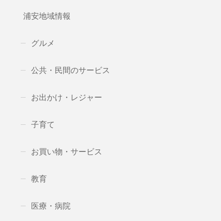
浦安地域情報
グルメ
公共・民間のサービス
お出かけ・レジャー
子育て
お買い物・サービス
教育
医療・病院