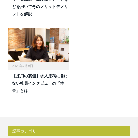
どを用いてそのメリットデメリ
ットを解説
2026年7月8日
【採用の裏側】求人原稿に書け
ない社員インタビューの「本
音」とは
記事カテゴリー