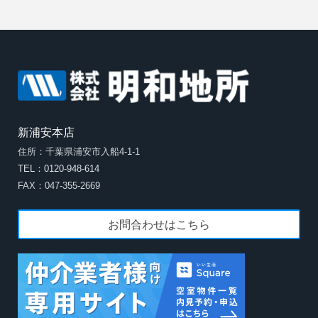
新浦安本店
住所：千葉県浦安市入船4-1-1
TEL：0120-948-614
FAX：047-355-2669
お問合わせはこちら