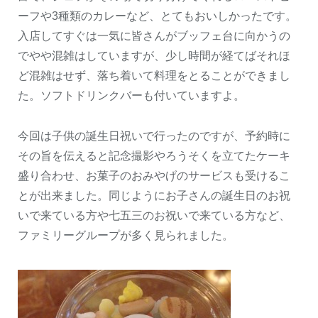
ーフや3種類のカレーなど、とてもおいしかったです。
入店してすぐは一気に皆さんがブッフェ台に向かうの
でやや混雑はしていますが、少し時間が経てばそれほ
ど混雑はせず、落ち着いて料理をとることができまし
た。ソフトドリンクバーも付いていますよ。
今回は子供の誕生日祝いで行ったのですが、予約時に
その旨を伝えると記念撮影やろうそくを立てたケーキ
盛り合わせ、お菓子のおみやげのサービスも受けるこ
とが出来ました。同じようにお子さんの誕生日のお祝
いで来ている方や七五三のお祝いで来ている方など、
ファミリーグループが多く見られました。