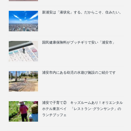
新浦安は「液状化」する。だからこそ、住みたい。
国民健康保険料がブッチギリで安い「浦安市」
浦安市内にある幼児の水遊び施設のご紹介です
浦安で子育て② キッズルームあり！オリエンタル
ホテル東京ベイ 「レストラン･グランサンク」の
ランチブッフェ