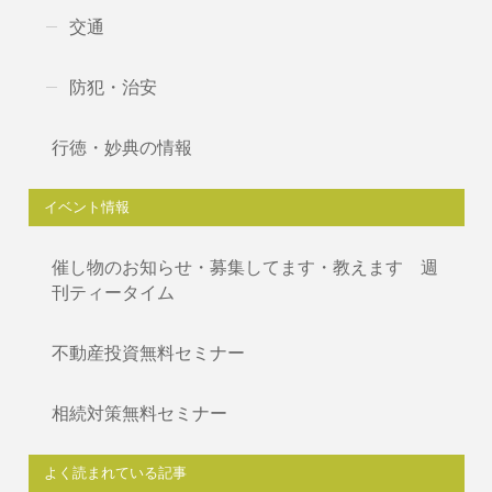
交通
防犯・治安
行徳・妙典の情報
イベント情報
催し物のお知らせ・募集してます・教えます 週
刊ティータイム
不動産投資無料セミナー
相続対策無料セミナー
よく読まれている記事