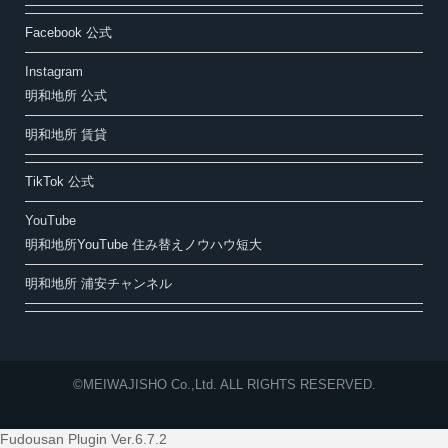
Facebook 公式
Instagram
明和地所 公式
明和地所 賃貸
TikTok 公式
YouTube
明和地所YouTube 住み替えノウハウ短大
明和地所 浦安チャンネル
©MEIWAJISHO Co.,Ltd. ALL RIGHTS RESERVED.
Fudousan Plugin Ver.6.7.2