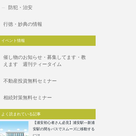
防犯・治安
行徳・妙典の情報
イベント情報
催し物のお知らせ・募集してます・教
えます 週刊ティータイム
不動産投資無料セミナー
相続対策無料セミナー
よく読まれている記事
【浦安初心者さん必見】浦安駅―新浦
安駅の間をバスでスムーズに移動する
には