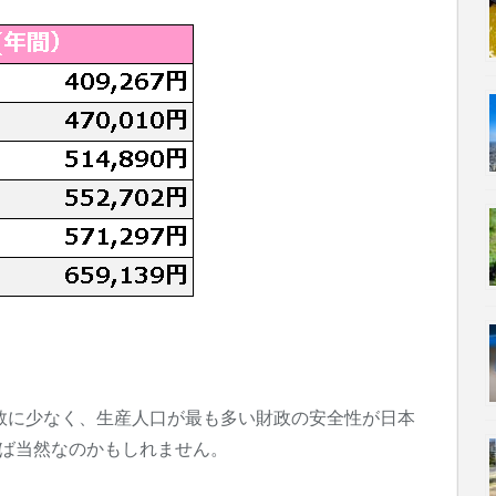
数に少なく、生産人口が最も多い財政の安全性が日本
えば当然なのかもしれません。