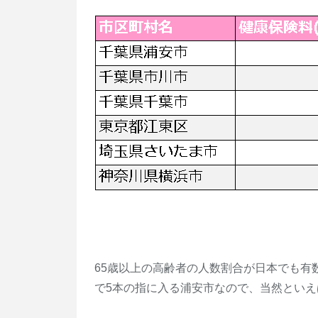
65歳以上の高齢者の人数割合が日本でも有
で5本の指に入る浦安市なので、当然とい