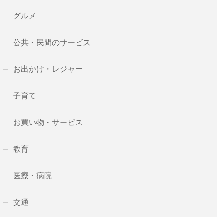
グルメ
公共・民間のサービス
お出かけ・レジャー
子育て
お買い物・サービス
教育
医療・病院
交通