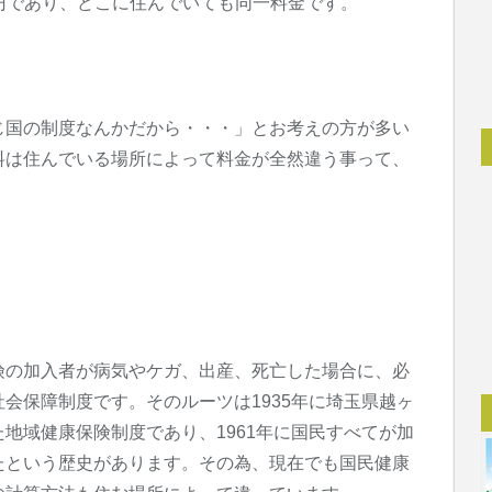
0円であり、どこに住んでいても同一料金です。
じ国の制度なんかだから・・・」とお考えの方が多い
料は住んでいる場所によって料金が全然違う事って、
険の加入者が病気やケガ、出産、死亡した場合に、必
会保障制度です。そのルーツは1935年に埼玉県越ヶ
地域健康保険制度であり、1961年に国民すべてが加
たという歴史があります。その為、現在でも国民健康