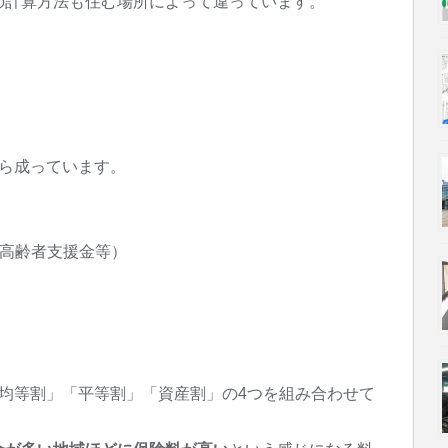
の計算方法も住む場所によって違っています。
ら成っています。
期高齢者支援金等）
均等割」「平等割」「資産割」の4つを組み合わせて