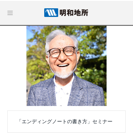
「エンディングノートの書き方」セミナー