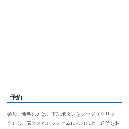
予約
参加ご希望の方は、下記ボタンをタップ（クリッ
ク）し、表示されたフォームに入力の上、送信をお