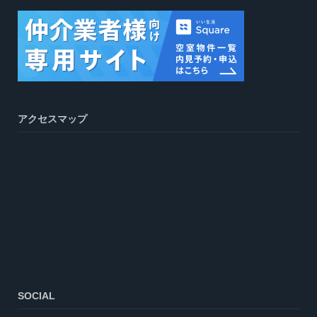
アクセスマップ
SOCIAL