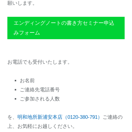
願いします。
エンディングノートの書き方セミナー申込
みフォーム
お電話でも受付いたします。
お名前
ご連絡先電話番号
ご参加される人数
を、
明和地所新浦安本店（0120-380-791）
ご連絡の
上、お気軽にお越しください。