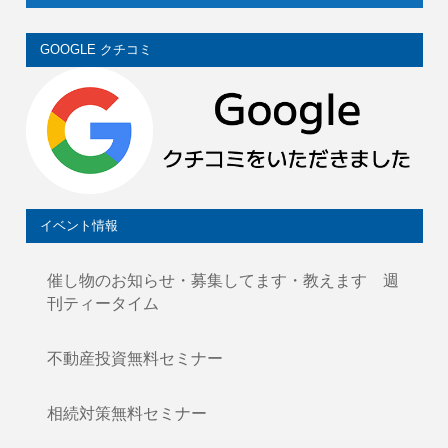
GOOGLE クチコミ
イベント情報
催し物のお知らせ・募集してます・教えます 週
刊ティータイム
不動産投資無料セミナー
相続対策無料セミナー