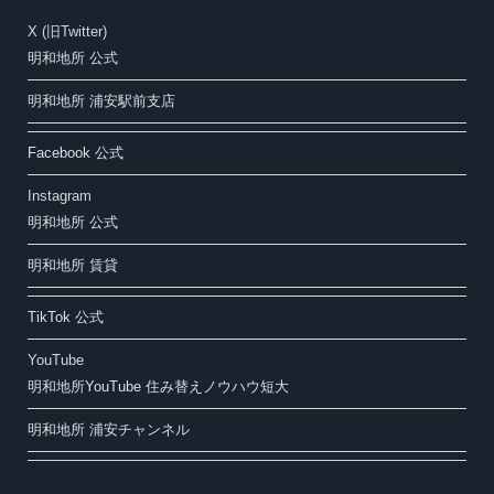
X (旧Twitter)
明和地所 公式
明和地所 浦安駅前支店
Facebook 公式
Instagram
明和地所 公式
明和地所 賃貸
TikTok 公式
YouTube
明和地所YouTube 住み替えノウハウ短大
明和地所 浦安チャンネル