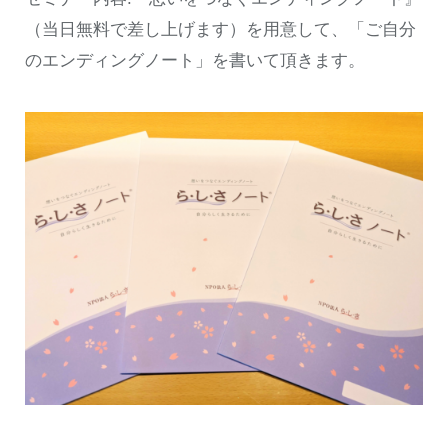
（当日無料で差し上げます）を用意して、「ご自分
のエンディングノート」を書いて頂きます。