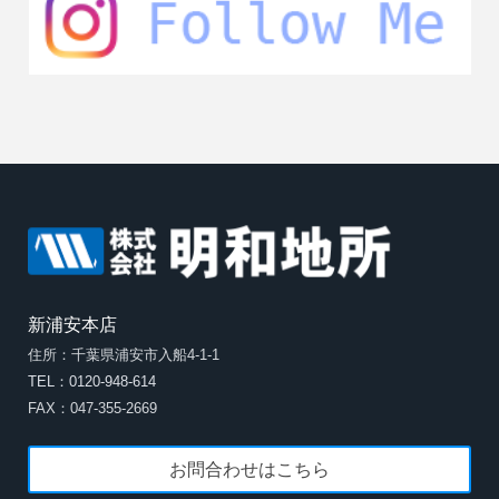
新浦安本店
住所：千葉県浦安市入船4-1-1
TEL：0120-948-614
FAX：047-355-2669
お問合わせはこちら