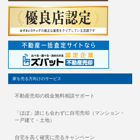
家を売る方向けのサービス
不動産売却の税金無料相談サポート
「ほぼ」誰にも会わずに自宅売却（マンション・
一戸建て・土地）
自宅を高く確実に売るキャンペーン