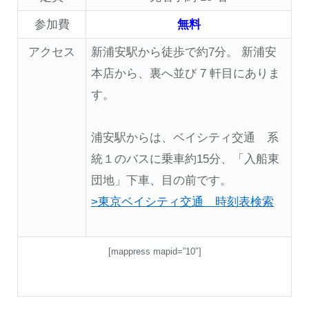
参加費
無料
アクセス
新浦安駅から徒歩で約7分。 新浦安
本店から、裏へ並び 7 軒目にありま
す。
浦安駅からは、ベイシティ交通 系
統１のバスに乗車約15分、「入船東
団地」下車、目の前です。
>東京ベイシティ交通 時刻表検索
[mappress mapid=”10″]