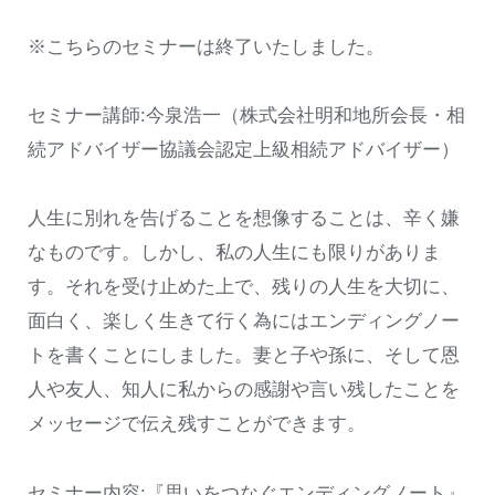
※こちらのセミナーは終了いたしました。
セミナー講師:今泉浩一（株式会社明和地所会長・相
続アドバイザー協議会認定上級相続アドバイザー）
人生に別れを告げることを想像することは、辛く嫌
なものです。しかし、私の人生にも限りがありま
す。それを受け止めた上で、残りの人生を大切に、
面白く、楽しく生きて行く為にはエンディングノー
トを書くことにしました。妻と子や孫に、そして恩
人や友人、知人に私からの感謝や言い残したことを
メッセージで伝え残すことができます。
セミナー内容:『思いをつなぐエンディングノート』