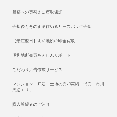
新築への買替えに買取保証
売却後もそのまま住めるリースバック売却
【最短翌日】明和地所の即金買取
明和地所売買あんしんサポート
こだわり広告作成サービス
マンション・戸建・土地の売却実績｜浦安・市川
周辺エリア
購入希望者のご紹介