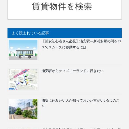
よく読まれている記事
【浦安初心者さん必見】浦安駅―新浦安駅の間をバ
スでスムーズに移動するには
浦安駅からディズニーランドに行きたい
浦安に住みたい人が知っておいた方がいい5つのこ
と