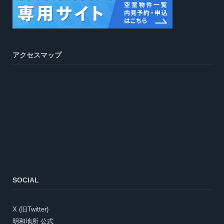
アクセスマップ
SOCIAL
X (旧Twitter)
明和地所 公式