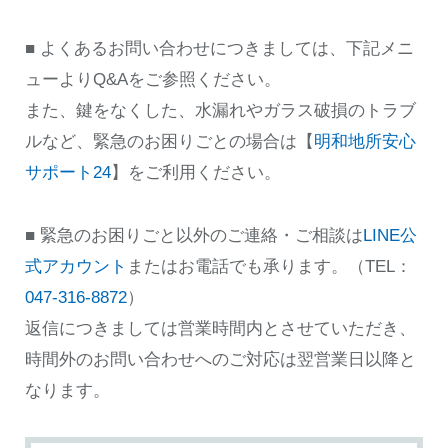
■ よくあるお問い合わせにつきましては、下記メニ
ューよりQ&Aをご参照ください。
また、鍵をなくした、水漏れやガラス破損のトラブ
ルなど、緊急のお困りごとの場合は【
明和地所安心
サポート24
】をご利用ください。
■ 緊急のお困りごと以外のご連絡・ご相談は
LINE公
式アカウント
またはお電話でも承ります。（TEL：
047-316-8872
）
返信につきましては営業時間内とさせていただき、
時間外のお問い合わせへのご対応は翌営業日以降と
なります。