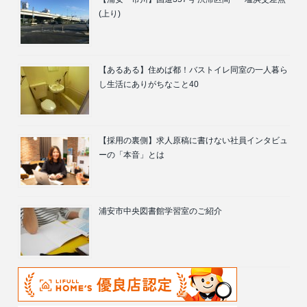
(上り)
【あるある】住めば都！バストイレ同室の一人暮ら
し生活にありがちなこと40
【採用の裏側】求人原稿に書けない社員インタビュ
ーの「本音」とは
浦安市中央図書館学習室のご紹介