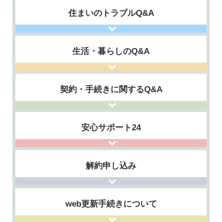
住まいのトラブルQ&A
生活・暮らしのQ&A
契約・手続きに関するQ&A
安心サポート24
解約申し込み
web更新手続きについて