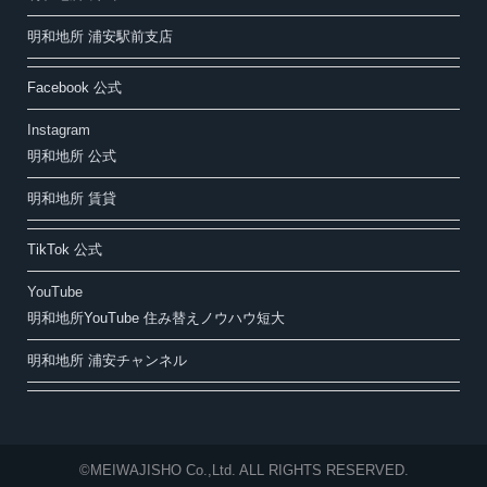
明和地所 浦安駅前支店
Facebook 公式
Instagram
明和地所 公式
明和地所 賃貸
TikTok 公式
YouTube
明和地所YouTube 住み替えノウハウ短大
明和地所 浦安チャンネル
©MEIWAJISHO Co.,Ltd. ALL RIGHTS RESERVED.