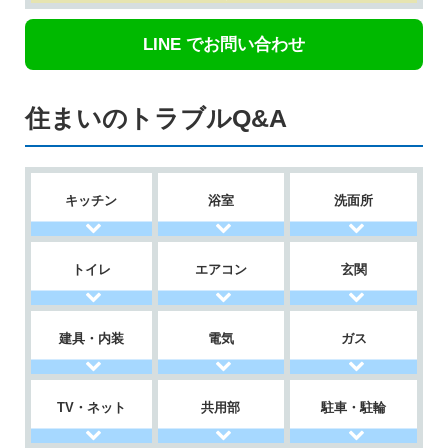
LINE でお問い合わせ
住まいのトラブルQ&A
キッチン
浴室
洗面所
トイレ
エアコン
玄関
建具・内装
電気
ガス
TV・ネット
共用部
駐車・駐輪