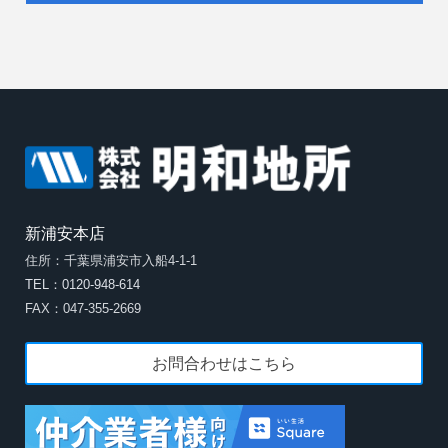
新浦安本店
住所：千葉県浦安市入船4-1-1
TEL：0120-948-614
FAX：047-355-2669
お問合わせはこちら