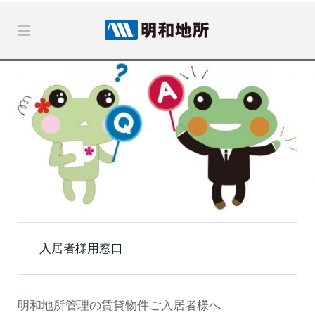
入居者様用窓口
明和地所管理の賃貸物件ご入居者様へ