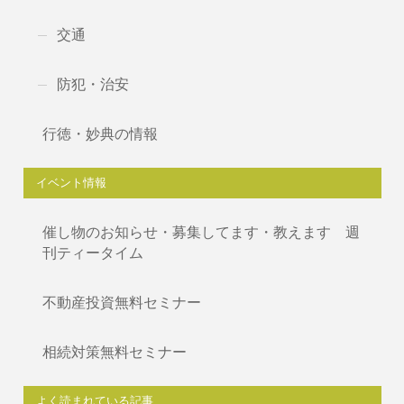
交通
防犯・治安
行徳・妙典の情報
イベント情報
催し物のお知らせ・募集してます・教えます 週
刊ティータイム
不動産投資無料セミナー
相続対策無料セミナー
よく読まれている記事