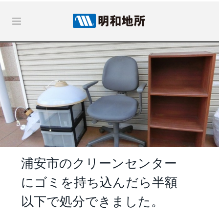
浦安市のクリーンセンター
にゴミを持ち込んだら半額
以下で処分できました。