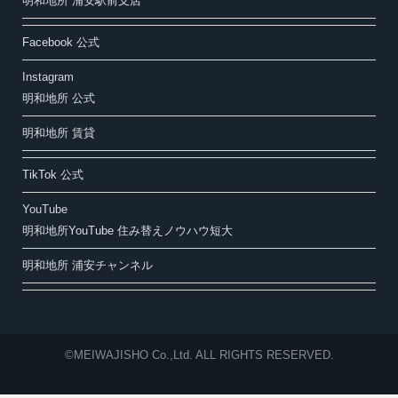
明和地所 浦安駅前支店
Facebook 公式
Instagram
明和地所 公式
明和地所 賃貸
TikTok 公式
YouTube
明和地所YouTube 住み替えノウハウ短大
明和地所 浦安チャンネル
©MEIWAJISHO Co.,Ltd. ALL RIGHTS RESERVED.