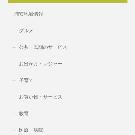
浦安地域情報
グルメ
公共・民間のサービス
お出かけ・レジャー
子育て
お買い物・サービス
教育
医療・病院