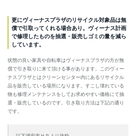
更にヴィーナスプラザのリサイクル対象品は無
償で引取ってくれる場合あり。ヴィーナス計画
で修理したものを抽選・販売しゴミの量を減ら
しています。
状態の良い家具や自転車はヴィーナスプラザの方が無
償で引き取りに来て頂ける事があります。このヴィー
ナスプラザとはクリーンセンター内にあるリサイクル
品を販売している場所になります。すこし壊れている
物も修理メンテナンスをしてお求めやすい価格にて抽
選・販売しているのです。引き取り方法は下記の通り
です。
以下浦安市ＨＰより抜粋