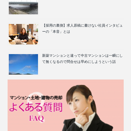
【採用の裏側】求人原稿に書けない社員インタビュ
ーの「本音」とは
新築マンションと違って中古マンションは一瞬にし
て無くなるので問合せは早めにしようという話