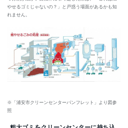
やせるゴミじゃないの？」と戸惑う場面があるかも知
れません。
※「浦安市クリーンセンターパンフレット」より図参
照
粗大ゴミをクリーンセンターに持ち込