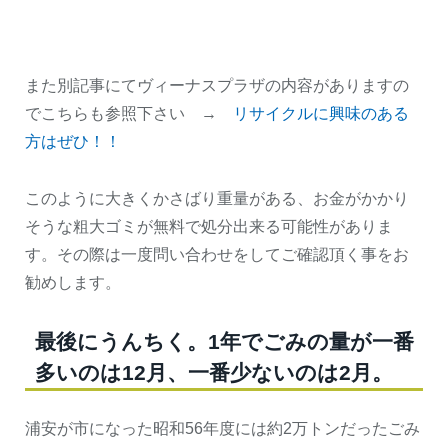
また別記事にてヴィーナスプラザの内容がありますの
でこちらも参照下さい →
リサイクルに興味のある
方はぜひ！！
このように大きくかさばり重量がある、お金がかかり
そうな粗大ゴミが無料で処分出来る可能性がありま
す。その際は一度問い合わせをしてご確認頂く事をお
勧めします。
最後にうんちく。1年でごみの量が一番
多いのは12月、一番少ないのは2月。
浦安が市になった昭和56年度には約2万トンだったごみ