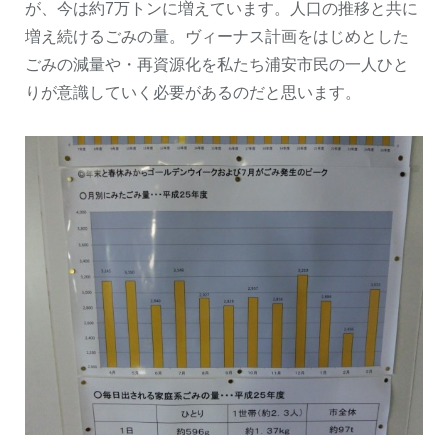
が、今は約7万トンに増えています。人口の推移と共に
増え続けるごみの量。ヴィーナス計画をはじめとした
ごみの減量や・再資源化を私たち浦安市民の一人ひと
りが意識していく必要があるのだと思います。