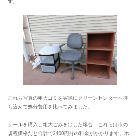
す。
これら写真の粗大ゴミを実際にクリーンセンターへ持
ち込んで処分費用を比べてみました。
シールを購入し粗大ごみを出した場合、これらは市の
規程価格だと合計で2400円分の料金がかかります。ホ