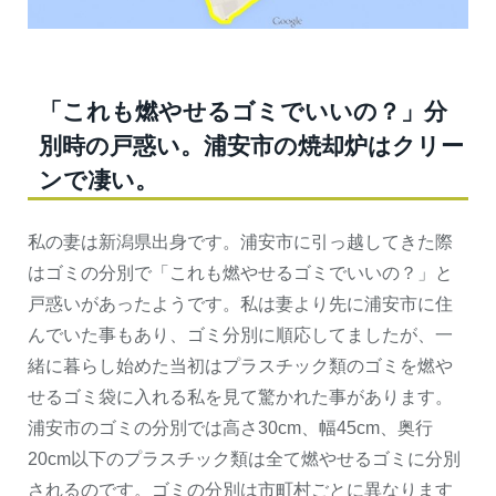
「これも燃やせるゴミでいいの？」分
別時の戸惑い。浦安市の焼却炉はクリー
ンで凄い。
私の妻は新潟県出身です。浦安市に引っ越してきた際
はゴミの分別で「これも燃やせるゴミでいいの？」と
戸惑いがあったようです。私は妻より先に浦安市に住
んでいた事もあり、ゴミ分別に順応してましたが、一
緒に暮らし始めた当初はプラスチック類のゴミを燃や
せるゴミ袋に入れる私を見て驚かれた事があります。
浦安市のゴミの分別では高さ30cm、幅45cm、奥行
20cm以下のプラスチック類は全て燃やせるゴミに分別
されるのです。ゴミの分別は市町村ごとに異なります