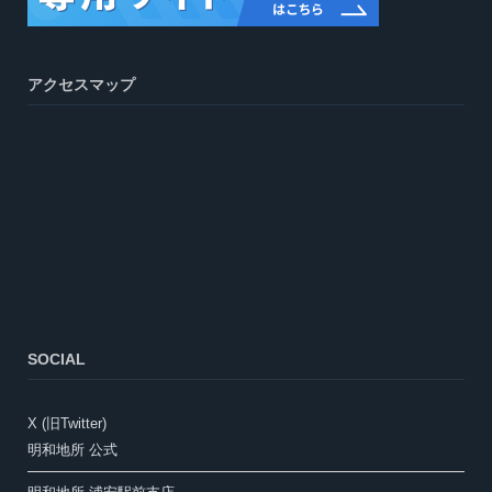
アクセスマップ
SOCIAL
X (旧Twitter)
明和地所 公式