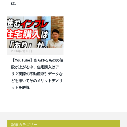
は。
2026年7月16日
【YouTube】あらゆるものの値
段が上がる中、住宅購入はア
リ？実際の不動産取引データな
どを用いてそのメリットデメリ
ットを解説
記事カテゴリー