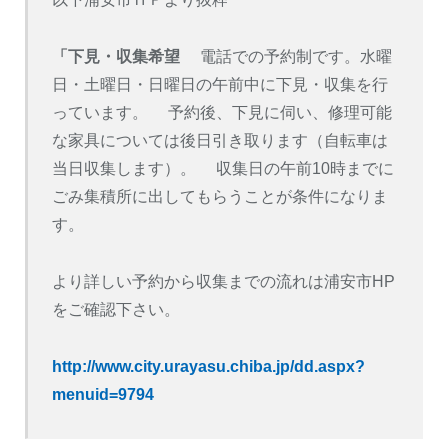
「下見・収集希望
電話での予約制です。水曜
日・土曜日・日曜日の午前中に下見・収集を行
っています。 予約後、下見に伺い、修理可能
な家具については後日引き取ります（自転車は
当日収集します）。 収集日の午前10時までに
ごみ集積所に出してもらうことが条件になりま
す。
より詳しい予約から収集までの流れは浦安市HP
をご確認下さい。
http://www.city.urayasu.chiba.jp/dd.aspx?
menuid=9794