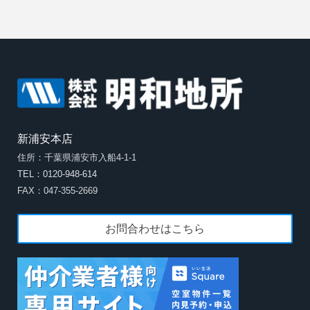
新浦安本店
住所：千葉県浦安市入船4-1-1
TEL：0120-948-614
FAX：047-355-2669
お問合わせはこちら