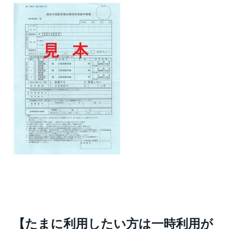
【たまに利用したい方は一時利用が