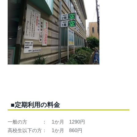
■定期利用の料金
一般の方 ： 1か月 1290円
高校生以下の方： 1か月 860円