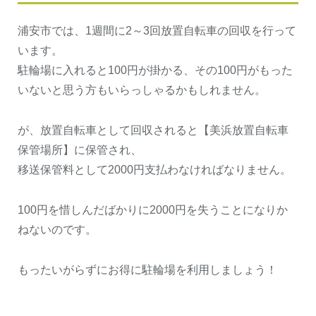
浦安市では、1週間に2～3回放置自転車の回収を行って
います。
駐輪場に入れると100円が掛かる、その100円がもった
いないと思う方もいらっしゃるかもしれません。
が、放置自転車として回収されると【美浜放置自転車
保管場所】に保管され、
移送保管料として2000円支払わなければなりません。
100円を惜しんだばかりに2000円を失うことになりか
ねないのです。
もったいがらずにお得に駐輪場を利用しましょう！