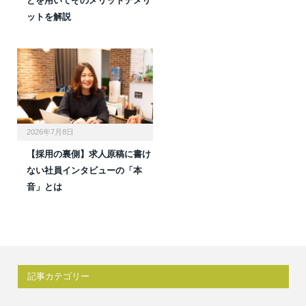
どを用いてそのメリットデメリ
ットを解説
2026年7月8日
【採用の裏側】求人原稿に書け
ない社員インタビューの「本
音」とは
記事カテゴリー