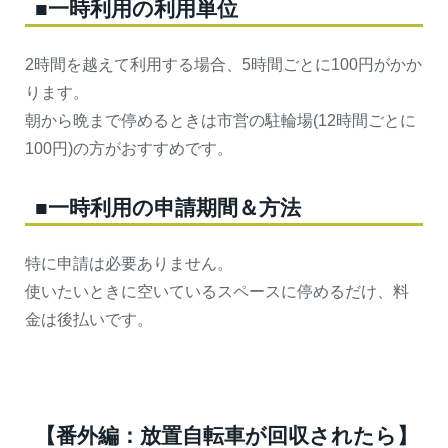
■一時利用の利用単位
2時間を越えて利用する場合、5時間ごとに100円がかか
ります。
朝から晩まで停めるときは市営の駐輪場(12時間ごとに
100円)の方がおすすめです。
■一時利用の申請期間＆方法
特に申請は必要ありません。
使いたいときに空いているスペースに停めるだけ、料
金は後払いです。
【番外編：放置自転車が回収されたら】