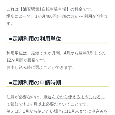
これは【浦安駅第1自転車駐車場】の料金です。
場所によって、1か月480円(一般の方)から利用が可能で
す。
■定期利用の利用単位
利用単位は、最短で１か月間。4月から翌年3月までの
12か月間が最長です。
お申し込み時に選ぶことができます。
■定期利用の申請時期
注意が必要なのは、
申込んでから使えるようになるま
で最短でも1ヶ月以上必要
だということです。
例えば、1月から使いたい場合は11月末までに申込みを