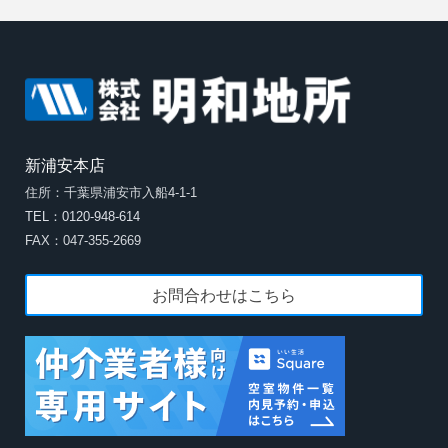
新浦安本店
住所：千葉県浦安市入船4-1-1
TEL：0120-948-614
FAX：047-355-2669
お問合わせはこちら