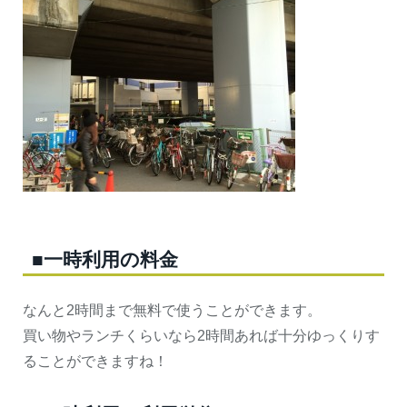
■一時利用の料金
なんと2時間まで無料で使うことができます。
買い物やランチくらいなら2時間あれば十分ゆっくりす
ることができますね！