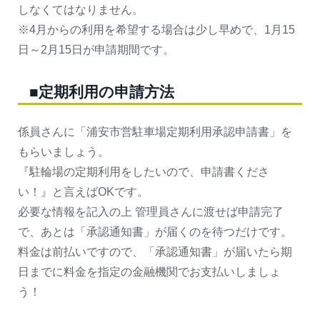
しなくてはなりません。
※4月からの利用を希望する場合は少し早めで、1月15
日～2月15日が申請期間です。
■定期利用の申請方法
係員さんに「浦安市営駐車場定期利用承認申請書」を
もらいましょう。
『駐輪場の定期利用をしたいので、申請書くださ
い！』と言えばOKです。
必要な情報を記入の上 管理員さんに渡せば申請完了
で、あとは「承認通知書」が届くのを待つだけです。
料金は前払いですので、「承認通知書」が届いたら期
日までに料金を指定の金融機関でお支払いしましょ
う！