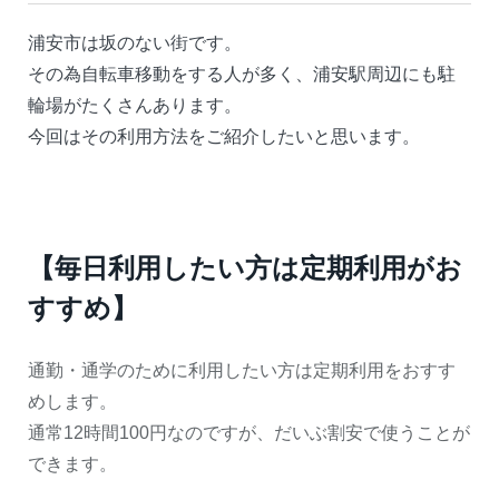
浦安市は坂のない街です。
その為自転車移動をする人が多く、浦安駅周辺にも駐
輪場がたくさんあります。
今回はその利用方法をご紹介したいと思います。
【毎日利用したい方は定期利用がお
すすめ】
通勤・通学のために利用したい方は定期利用をおすす
めします。
通常12時間100円なのですが、だいぶ割安で使うことが
できます。