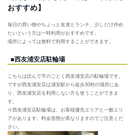
おすすめ】
毎日の買い物やちょっと友達とランチ、少しだけ停め
たいという方は一時利用がおすすめです。
場所によっては無料で利用することができます。
■西友浦安店駐輪場
こちらは読んで字のごとく西友浦安店の駐輪場です。
ですが西友浦安店は浦安駅から徒歩30秒の場所にあ
り、西友浦安店を利用しない方も使うことができま
す。
※西友浦安店駐輪場は、お客様優先エリアと一般エリ
アがあります。料金形態が異なりますのでご注意くだ
さい。