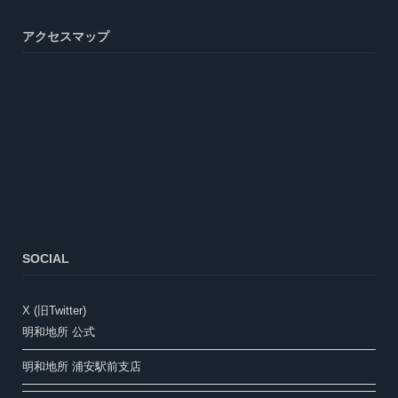
アクセスマップ
SOCIAL
X (旧Twitter)
明和地所 公式
明和地所 浦安駅前支店