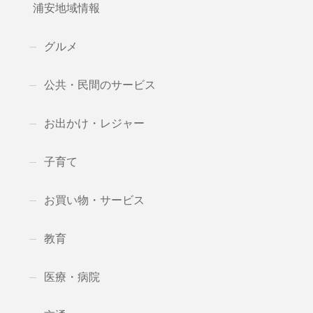
浦安地域情報
グルメ
公共・民間のサービス
お出かけ・レジャー
子育て
お買い物・サービス
教育
医療・病院