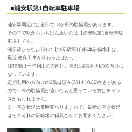
■浦安駅第1自転車駐車場
浦安駅周辺には全部で13か所の駐輪場があります。
その中で駅からいちばん近いのは【浦安駅第1自転車駐
車場】です。
浦安駅から徒歩1分の【浦安駅第1自転車駐輪場】は、
最近 改良工事が終わったばかり！
1階2階は一時利用の方向け、3階は定期利用の方向けに
なっています。
定期利用の方向けの3階は現在(2014.10.30)空きがある
ので、今の駐輪場が遠いなぁと思っている方はチャン
スかもしれません。
※ 空き状況は常時変わりますので、最新の空き状況
はそれぞれの駐輪場の係員さんにお聞きください。