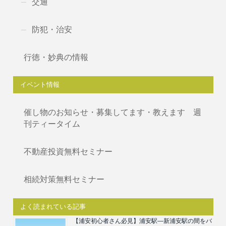
交通
防犯・治安
行徳・妙典の情報
イベント情報
催し物のお知らせ・募集してます・教えます 週
刊ティータイム
不動産投資無料セミナー
相続対策無料セミナー
よく読まれている記事
【浦安初心者さん必見】浦安駅―新浦安駅の間をバ