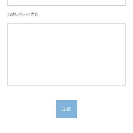
お問い合わせ内容