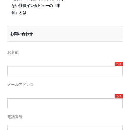
ない社員インタビューの「本
音」とは
お問い合わせ
お名前
メールアドレス
電話番号