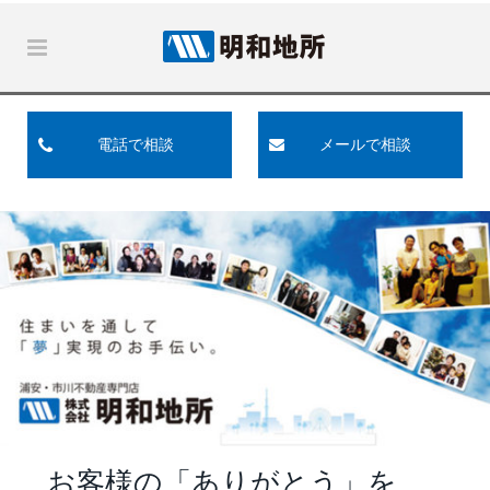
電話で相談
メールで相談
お客様の「ありがとう」を