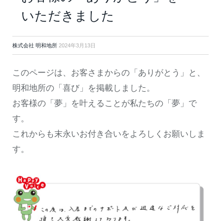
いただきました
株式会社 明和地所
2024年3月13日
このページは、お客さまからの「ありがとう」と、
明和地所の「喜び」を掲載しました。
お客様の「夢」を叶えることが私たちの「夢」で
す。
これからも末永いお付き合いをよろしくお願いしま
す。