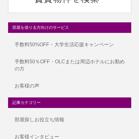
部屋を借りる方向けのサービス
手数料50%OFF・大学生活応援キャンペーン
手数料50％OFF・OLCまたは周辺ホテルにお勤め
の方
お客様の声
記事カテゴリー
部屋探しお役立ち情報
お客様インタビュー