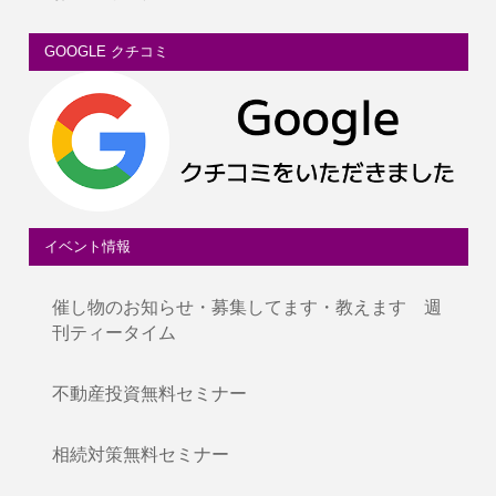
GOOGLE クチコミ
イベント情報
催し物のお知らせ・募集してます・教えます 週
刊ティータイム
不動産投資無料セミナー
相続対策無料セミナー