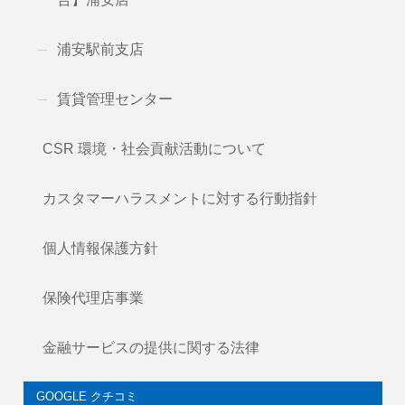
浦安駅前支店
賃貸管理センター
CSR 環境・社会貢献活動について
カスタマーハラスメントに対する行動指針
個人情報保護方針
保険代理店事業
金融サービスの提供に関する法律
GOOGLE クチコミ