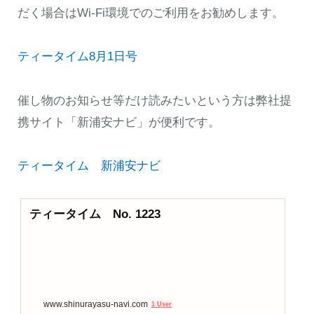
だく場合はWi-Fi環境でのご利用をお勧めします。
ティータイム8月1日号
催し物のお知らせ等だけ読みたいという方は弊社提
携サイト「新浦安ナビ」が便利です。
ティータイム 新浦安ナビ
ティータイム No. 1223
www.shinurayasu-navi.com
1 User