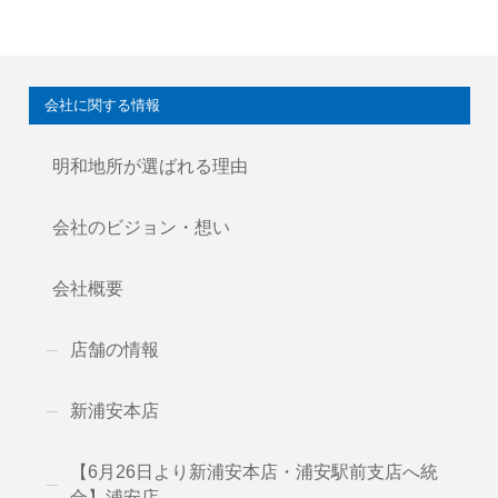
会社に関する情報
明和地所が選ばれる理由
会社のビジョン・想い
会社概要
店舗の情報
新浦安本店
【6月26日より新浦安本店・浦安駅前支店へ統
合】浦安店