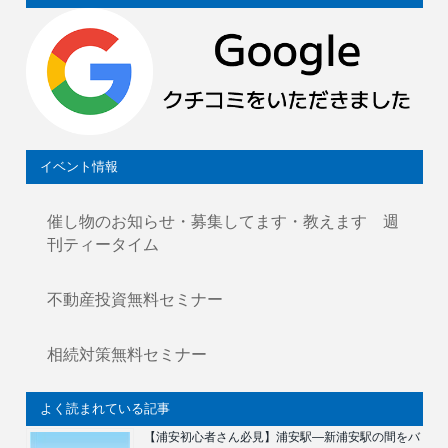
イベント情報
催し物のお知らせ・募集してます・教えます 週
刊ティータイム
不動産投資無料セミナー
相続対策無料セミナー
よく読まれている記事
【浦安初心者さん必見】浦安駅―新浦安駅の間をバ