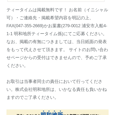
ティータイムは掲載無料です！ お名前（イニシャル
可）・ご連絡先・掲載希望内容を明記の上、
FAX(047-355-2669)かお葉書(279-0012 浦安市入船4-
1-1 明和地所ティータイム係)にてご応募ください。
なお、掲載の有無につきましては、当日紙面の発表
をもって代えさせて頂きます。 サイトのお問い合わ
せページからの受付はできませんので、予めご了承
ください。
お取引は当事者同士の責任において行ってくださ
い。株式会社明和地所は、いかなる責任も負いかね
ますのでご了承ください。