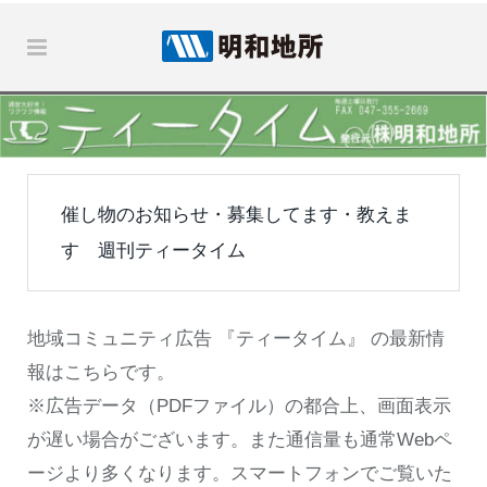
催し物のお知らせ・募集してます・教えま
す 週刊ティータイム
地域コミュニティ広告 『ティータイム』 の最新情
報はこちらです。
※広告データ（PDFファイル）の都合上、画面表示
が遅い場合がございます。また通信量も通常Webペ
ージより多くなります。スマートフォンでご覧いた