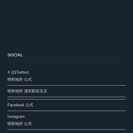
SOCIAL
X (旧Twitter)
明和地所 公式
明和地所 浦安駅前支店
Facebook 公式
Instagram
明和地所 公式