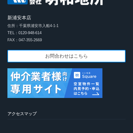
新浦安本店
住所：千葉県浦安市入船4-1-1
TEL：0120-948-614
FAX：047-355-2669
お問合わせはこちら
アクセスマップ