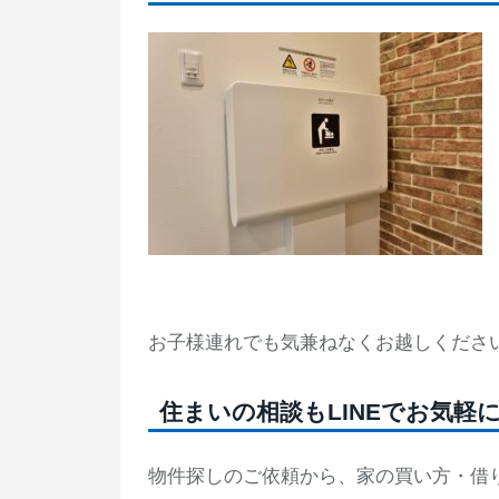
お子様連れでも気兼ねなくお越しくださ
住まいの相談もLINEでお気軽
物件探しのご依頼から、家の買い方・借り