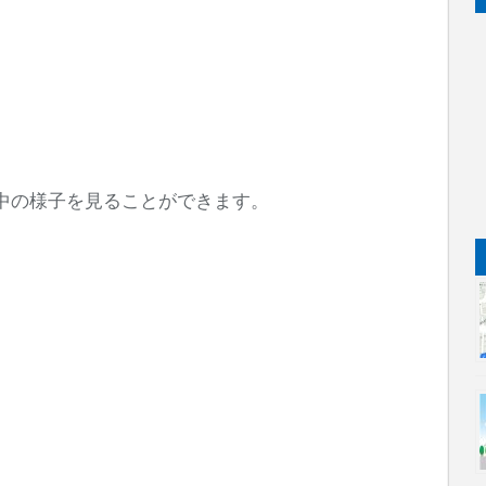
の中の様子を見ることができます。