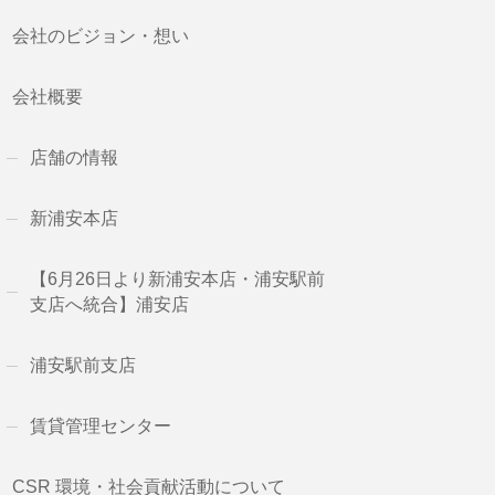
会社のビジョン・想い
会社概要
店舗の情報
新浦安本店
【6月26日より新浦安本店・浦安駅前
支店へ統合】浦安店
浦安駅前支店
賃貸管理センター
CSR 環境・社会貢献活動について