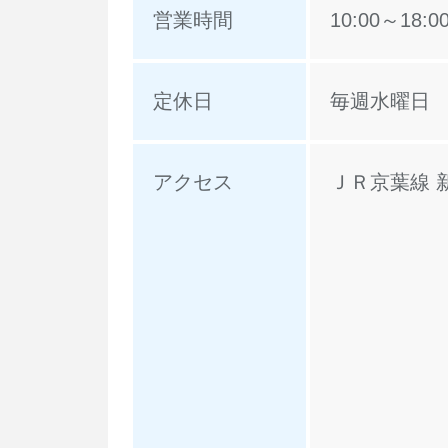
営業時間
10:00～18:0
定休日
毎週水曜日
アクセス
ＪＲ京葉線 