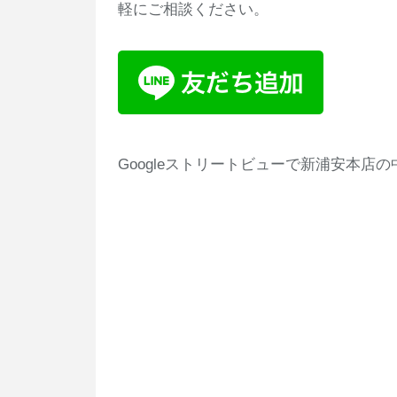
軽にご相談ください。
Googleストリートビューで新浦安本店