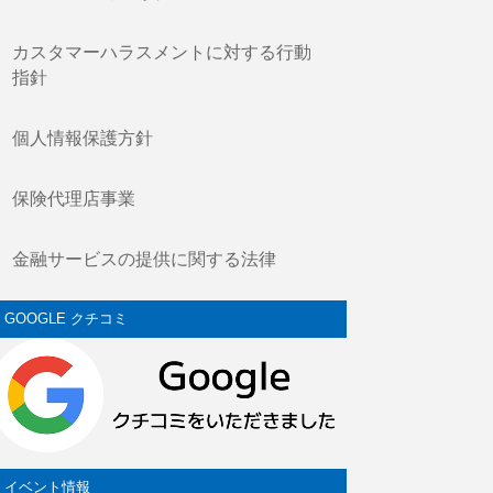
カスタマーハラスメントに対する行動
指針
個人情報保護方針
保険代理店事業
金融サービスの提供に関する法律
GOOGLE クチコミ
イベント情報