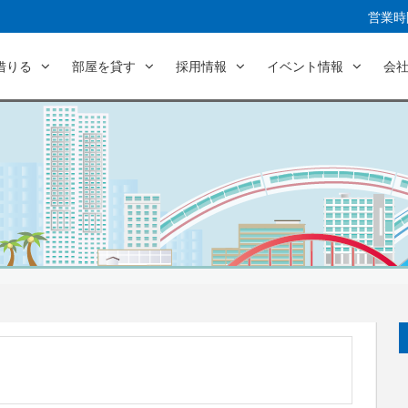
営業時間
借りる
部屋を貸す
採用情報
イベント情報
会