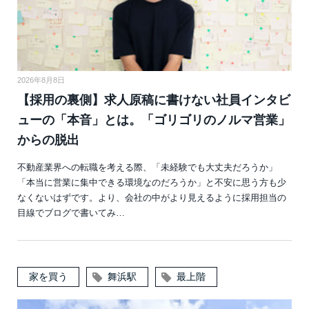
2026年8月8日
【採用の裏側】求人原稿に書けない社員インタビ
ューの「本音」とは。「ゴリゴリのノルマ営業」
からの脱出
不動産業界への転職を考える際、「未経験でも大丈夫だろうか」
「本当に営業に集中できる環境なのだろうか」と不安に思う方も少
なくないはずです。より、会社の中がより見えるように採用担当の
目線でブログで書いてみ…
家を買う
舞浜駅
最上階