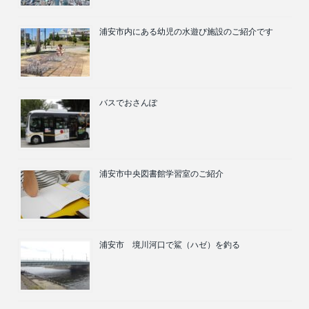
浦安市内にある幼児の水遊び施設のご紹介です
バスでおさんぽ
浦安市中央図書館学習室のご紹介
浦安市 境川河口で鯊（ハゼ）を釣る