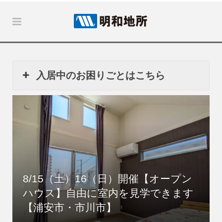
入居中のお困りごとはこちら
8/15（土）16（日）開催【オープン
ハウス】自由に室内を見学できます
【浦安市・市川市】