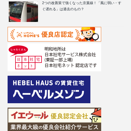
2つの改善策で強くなった京葉線！「風に弱い・す
ぐ遅れる」は過去のもの？