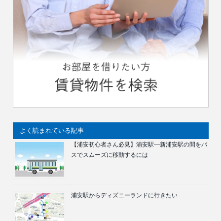
よく読まれている記事
【浦安初心者さん必見】浦安駅―新浦安駅の間をバ
スでスムーズに移動するには
浦安駅からディズニーランドに行きたい