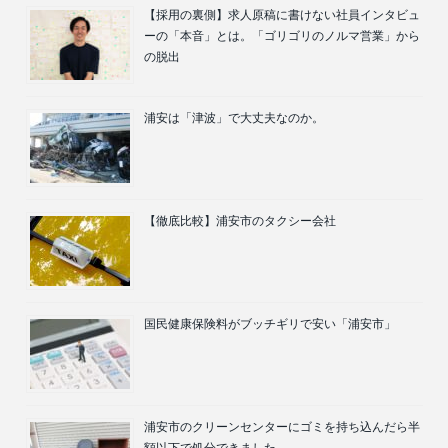
【採用の裏側】求人原稿に書けない社員インタビュ
ーの「本音」とは。「ゴリゴリのノルマ営業」から
の脱出
浦安は「津波」で大丈夫なのか。
【徹底比較】浦安市のタクシー会社
国民健康保険料がブッチギリで安い「浦安市」
浦安市のクリーンセンターにゴミを持ち込んだら半