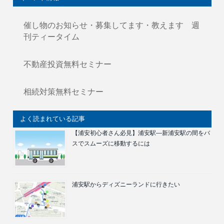
催し物のお知らせ・募集してます・教えます 週
刊ティータイム
不動産投資無料セミナー
相続対策無料セミナー
よく読まれている記事
【浦安初心者さん必見】浦安駅―新浦安駅の間をバ
スでスムーズに移動するには
浦安駅からディズニーランドに行きたい