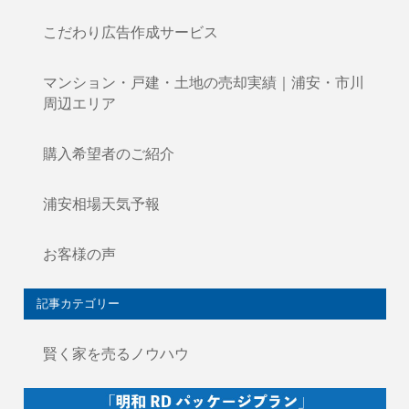
こだわり広告作成サービス
マンション・戸建・土地の売却実績｜浦安・市川
周辺エリア
購入希望者のご紹介
浦安相場天気予報
お客様の声
記事カテゴリー
賢く家を売るノウハウ