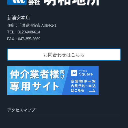
新浦安本店
住所：千葉県浦安市入船4-1-1
TEL：0120-948-614
FAX：047-355-2669
お問合わせはこちら
アクセスマップ