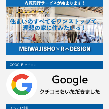
GOOGLE クチコミ
イベント情報