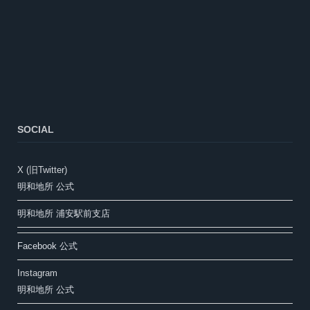
SOCIAL
X (旧Twitter)
明和地所 公式
明和地所 浦安駅前支店
Facebook 公式
Instagram
明和地所 公式