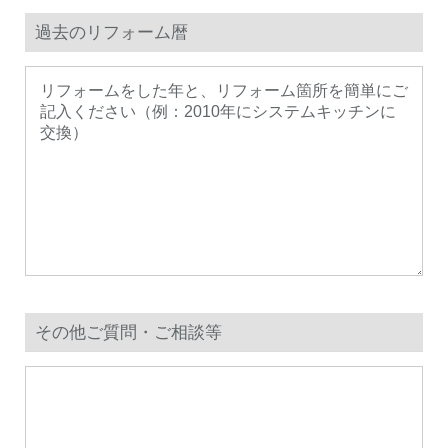
過去のリフォーム暦
その他ご質問・ご相談等