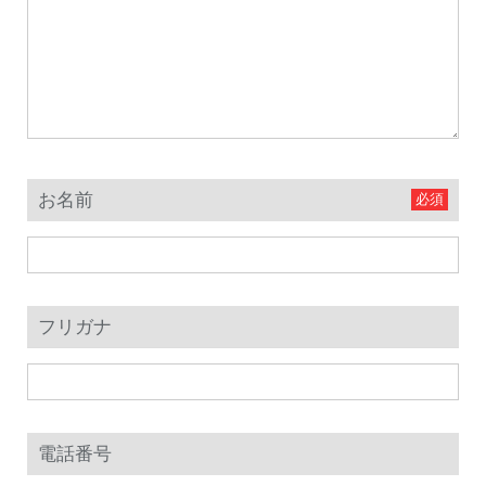
お名前
フリガナ
電話番号