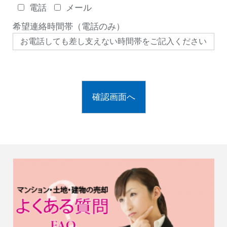
電話
メール
希望連絡時間帯（電話のみ）