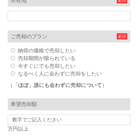
所在地
ご売却のプラン
納得の価格で売却したい
売却期間が限られている
今すぐにでも売却したい
なるべく人に会わずに売却をしたい
（
「ほぼ」誰にも会わずに売却について
）
希望売却額
万円以上