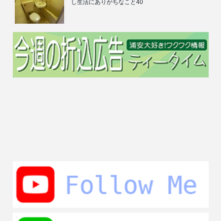
し生活にありがちなこと40