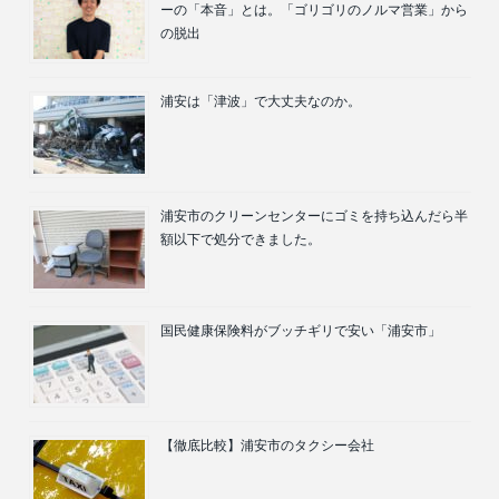
ーの「本音」とは。「ゴリゴリのノルマ営業」から
の脱出
浦安は「津波」で大丈夫なのか。
浦安市のクリーンセンターにゴミを持ち込んだら半
額以下で処分できました。
国民健康保険料がブッチギリで安い「浦安市」
【徹底比較】浦安市のタクシー会社