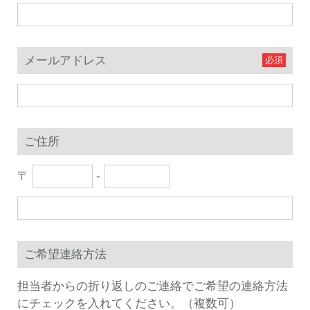
メールアドレス
ご住所
〒
-
ご希望連絡方法
担当者からの折り返しのご連絡でご希望の連絡方法
にチェックを入れてください。（複数可）