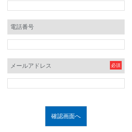
電話番号
メールアドレス