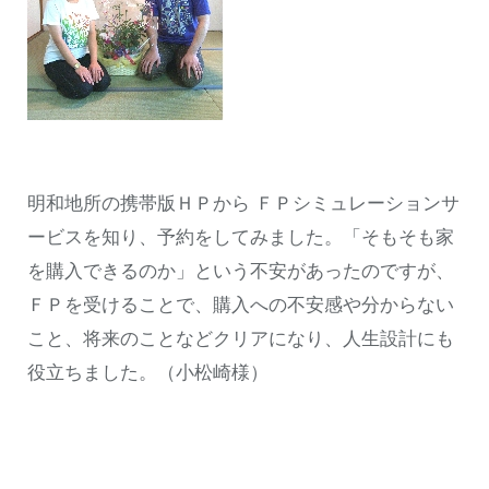
明和地所の携帯版ＨＰから ＦＰシミュレーションサ
ービスを知り、予約をしてみました。「そもそも家
を購入できるのか」という不安があったのですが、
ＦＰを受けることで、購入への不安感や分からない
こと、将来のことなどクリアになり、人生設計にも
役立ちました。（小松崎様）