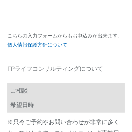
こちらの入力フォームからもお申込みが出来ます。
個人情報保護方針について
FPライフコンサルティングについて
ご相談
希望日時
※只今ご予約やお問い合わせが非常に多く