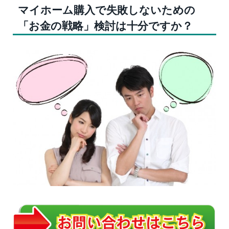
マイホーム購入で失敗しないための
「お金の戦略」検討は十分ですか？