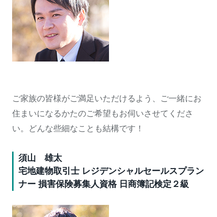
ご家族の皆様がご満足いただけるよう、ご一緒にお
住まいになるかたのご希望もお伺いさせてくださ
い。どんな些細なことも結構です！
須山 雄太
宅地建物取引士 レジデンシャルセールスプラン
ナー 損害保険募集人資格 日商簿記検定２級