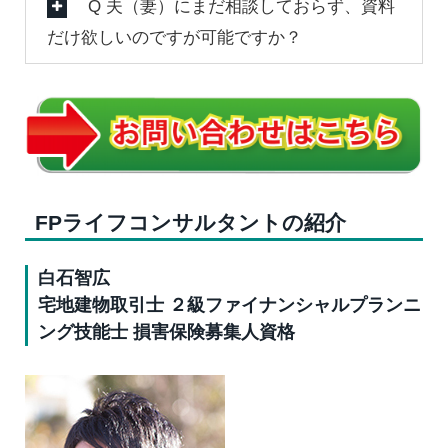
Q 夫（妻）にまだ相談しておらず、資料
だけ欲しいのですが可能ですか？
FPライフコンサルタントの紹介
白石智広
宅地建物取引士 ２級ファイナンシャルプランニ
ング技能士 損害保険募集人資格