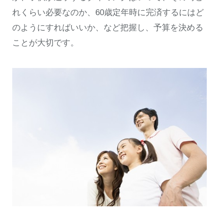
れくらい必要なのか、60歳定年時に完済するにはど
のようにすればいいか、など把握し、予算を決める
ことが大切です。