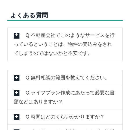
よくある質問
Q 不動産会社でこのようなサービスを行
っているということは、物件の売込みをされ
てしまうのではないかと不安です。
Q 無料相談の範囲を教えてください。
Q ライフプラン作成にあたって必要な書
類などはありますか？
Q 時間はどのくらいかかりますか？