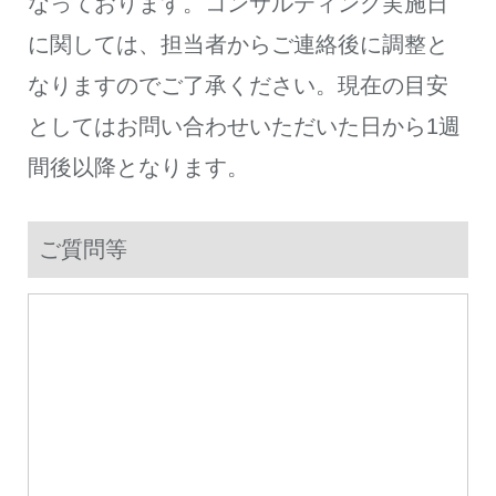
なっております。コンサルティング実施日
に関しては、担当者からご連絡後に調整と
なりますのでご了承ください。現在の目安
としてはお問い合わせいただいた日から1週
間後以降となります。
ご質問等