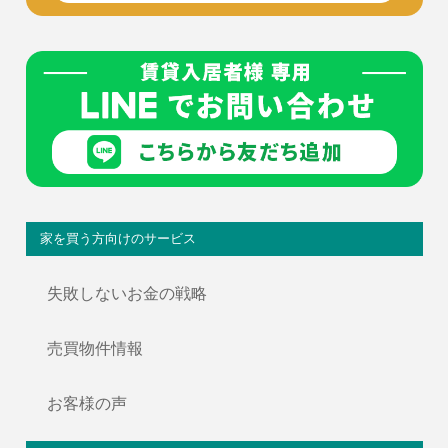
家を買う方向けのサービス
失敗しないお金の戦略
売買物件情報
お客様の声