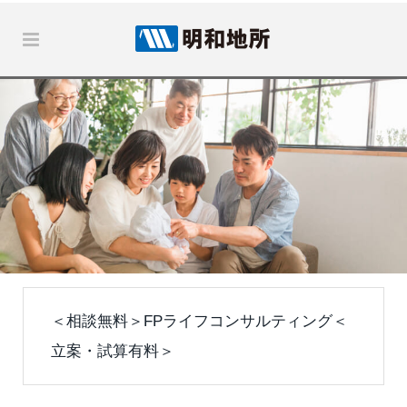
＜相談無料＞FPライフコンサルティング＜
立案・試算有料＞