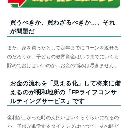
買うべきか、買わざるべきか…、それ
が問題だ
また、家を買ったとして定年までにローンを返せる
のだろうか。子どもの教育資金はいつまでにいくら
貯めておけばいいのか…お金の悩みは尽きません。
お金の流れを「見える化」して将来に備
えるのが明和地所の「FPライフコンサ
ルティングサービス」です
金利が上がった時の支払いはいくらくらいになるの
か、子供が進学するタイミングはいつで、その時ど