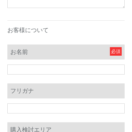
お客様について
お名前
フリガナ
購入検討エリア