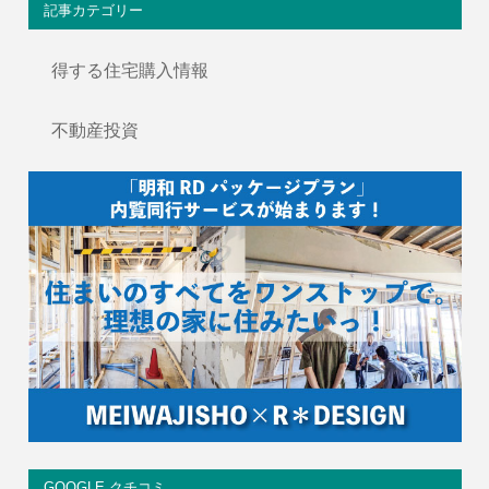
記事カテゴリー
得する住宅購入情報
不動産投資
GOOGLE クチコミ