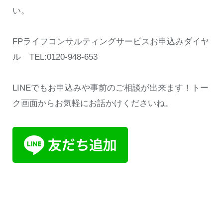
い。
FPライフコンサルティングサービスお申込みダイヤ
ル TEL:0120-948-653
LINEでもお申込みや事前のご相談が出来ます！トー
ク画面からお気軽にお話かけくださいね。