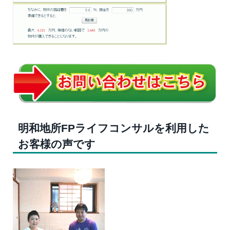
明和地所FPライフコンサルを利用した
お客様の声です