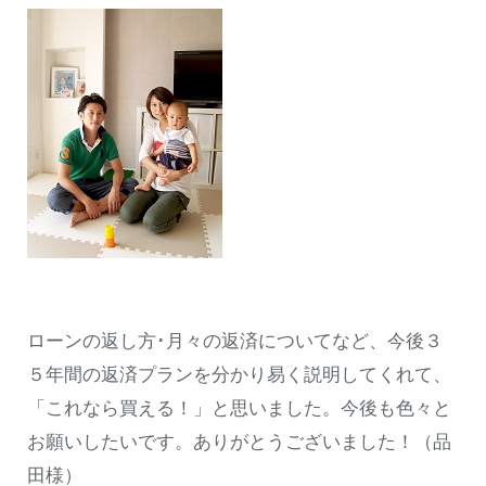
ローンの返し方･月々の返済についてなど、今後３
５年間の返済プランを分かり易く説明してくれて、
「これなら買える！」と思いました。今後も色々と
お願いしたいです。ありがとうございました！（品
田様）