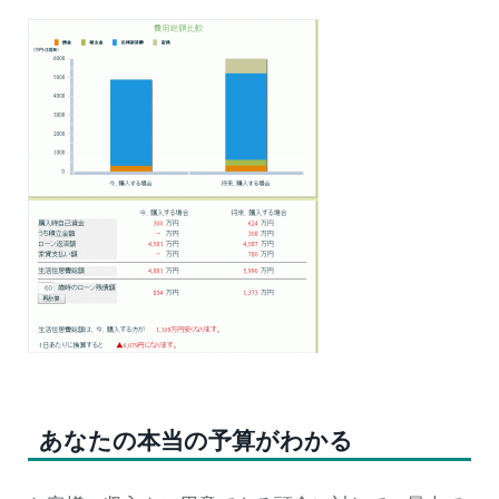
あなたの本当の予算がわかる