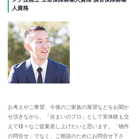
人資格
お考えやご希望、今後のご家族の展望などをお聞か
せ頂きながら、「住まいのプロ」として実体験も交
えて様々なご提案差し上げたいと思います。「物件
の問合せ」でなく、ご相談のためにお問合せ下さ