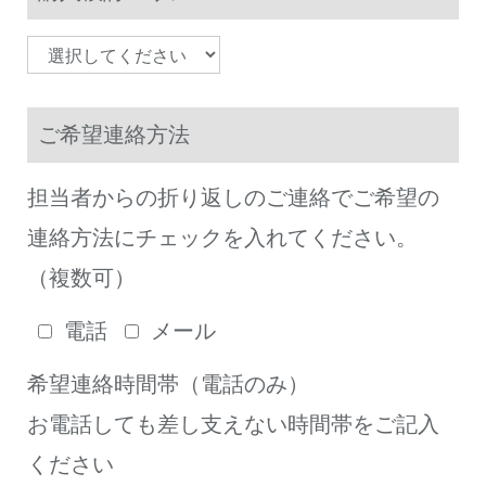
ご希望連絡方法
担当者からの折り返しのご連絡でご希望の
連絡方法にチェックを入れてください。
（複数可）
電話
メール
希望連絡時間帯（電話のみ）
お電話しても差し支えない時間帯をご記入
ください