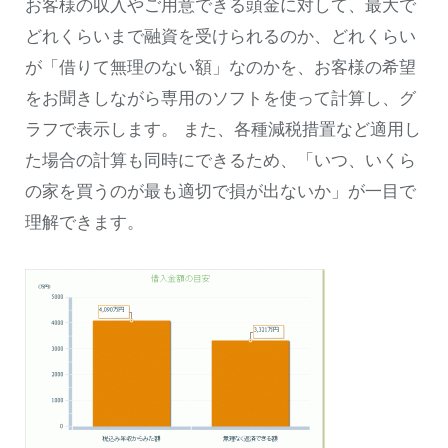
お客様の収入やご用意できる頭金に対して、最大で
どれくらいまで融資を受けられるのか、どれくらい
が「借りて無理のない額」なのかを、お客様の希望
をお聞きしながら専用のソフトを使って計算し、グ
ラフで表示します。 また、各種減税措置など適用し
た場合の計算も同時にできるため、「いつ、いくら
の家を買うのが最も適切で損が出ないか」が一目で
理解できます。