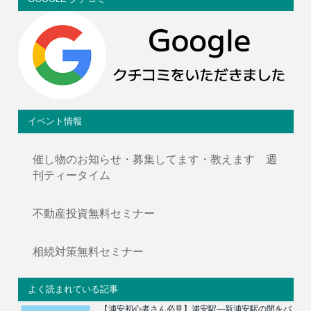
イベント情報
催し物のお知らせ・募集してます・教えます 週
刊ティータイム
不動産投資無料セミナー
相続対策無料セミナー
よく読まれている記事
【浦安初心者さん必見】浦安駅―新浦安駅の間をバ