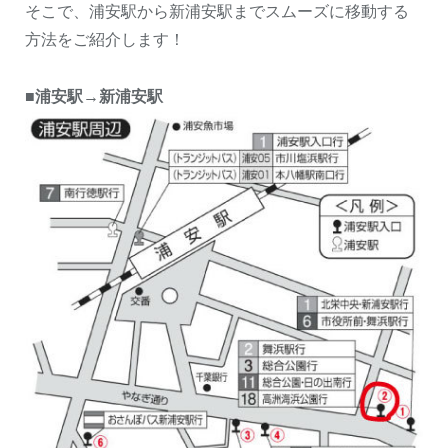
そこで、浦安駅から新浦安駅までスムーズに移動する
方法をご紹介します！
■浦安駅→新浦安駅