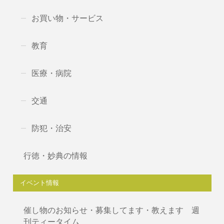
お買い物・サービス
教育
医療・病院
交通
防犯・治安
行徳・妙典の情報
イベント情報
催し物のお知らせ・募集してます・教えます 週
刊ティータイム