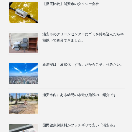
【徹底比較】浦安市のタクシー会社
浦安市のクリーンセンターにゴミを持ち込んだら半
額以下で処分できました。
新浦安は「液状化」する。だからこそ、住みたい。
浦安市内にある幼児の水遊び施設のご紹介です
国民健康保険料がブッチギリで安い「浦安市」