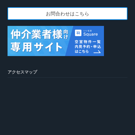
お問合わせはこちら
アクセスマップ