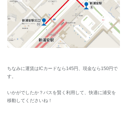
ちなみに運賃はICカードなら145円、現金なら150円で
す。
いかがでしたか？バスを賢く利用して、快適に浦安を
移動してくださいね！