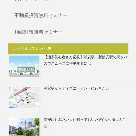
不動産投資無料セミナー
相続対策無料セミナー
よく読まれている記事
【浦安初心者さん必見】浦安駅―新浦安駅の間をバ
スでスムーズに移動するには
浦安駅からディズニーランドに行きたい
浦安に住みたい人が知っておいた方がいい5つのこ
と