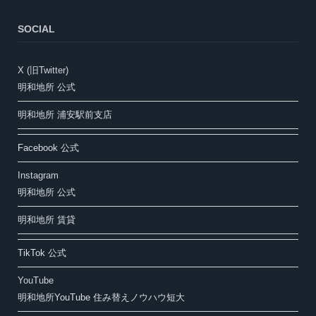
SOCIAL
X (旧Twitter)
明和地所 公式
明和地所 浦安駅前支店
Facebook 公式
Instagram
明和地所 公式
明和地所 賃貸
TikTok 公式
YouTube
明和地所YouTube 住み替えノウハウ短大