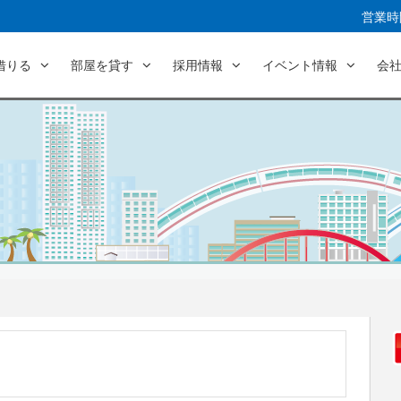
営業時間
借りる
部屋を貸す
採用情報
イベント情報
会