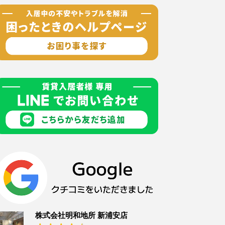
株式会社明和地所 新浦安店