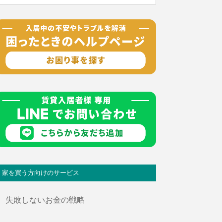
家を買う方向けのサービス
失敗しないお金の戦略