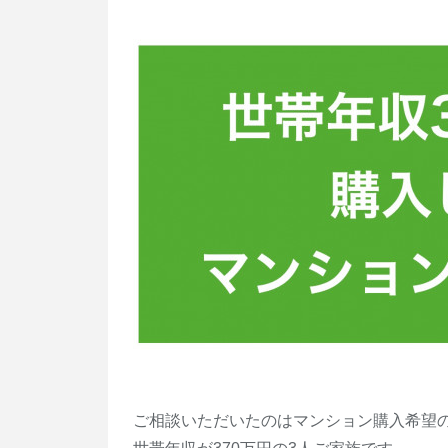
ご相談いただいたのはマンション購入希望