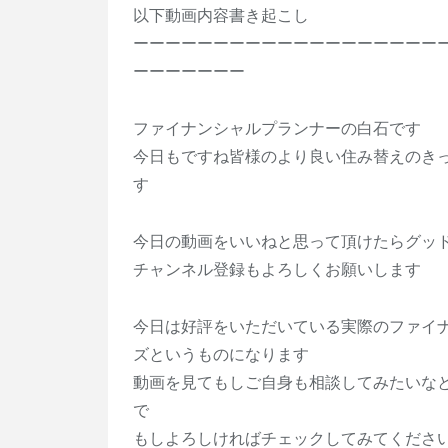
以下動画内容書き起こし
ーーーーーーーーーーーーーーーーーーー
ーーーーーーー
ファイナンシャルプランナーの白石です
今日もですね皆様のより良い住み替えのき
す
今日の動画をいいねと思って頂けたらグッ
チャンネル登録もよろしくお願いします
今日は好評をいただいている実際のファイ
ズというものになります
動画を見てもしご自身も相談してみたいな
で
もしよろしければチェックしてみてくださ