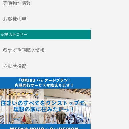
売買物件情報
お客様の声
記事カテゴリー
得する住宅購入情報
不動産投資