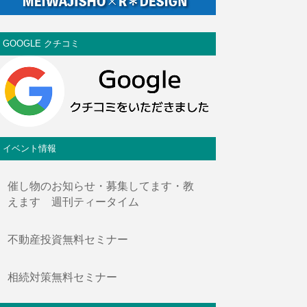
GOOGLE クチコミ
イベント情報
催し物のお知らせ・募集してます・教
えます 週刊ティータイム
不動産投資無料セミナー
相続対策無料セミナー