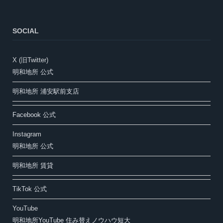
SOCIAL
X (旧Twitter)
明和地所 公式
明和地所 浦安駅前支店
Facebook 公式
Instagram
明和地所 公式
明和地所 賃貸
TikTok 公式
YouTube
明和地所YouTube 住み替えノウハウ短大