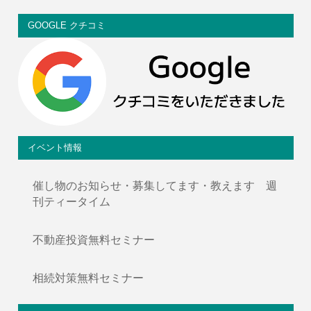
GOOGLE クチコミ
イベント情報
催し物のお知らせ・募集してます・教えます 週
刊ティータイム
不動産投資無料セミナー
相続対策無料セミナー