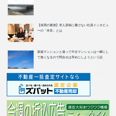
【採用の裏側】求人原稿に書けない社員インタビュ
ーの「本音」とは
新築マンションと違って中古マンションは一瞬にし
て無くなるので問合せは早めにしようという話