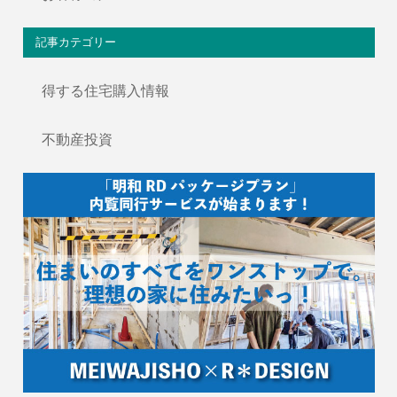
記事カテゴリー
得する住宅購入情報
不動産投資