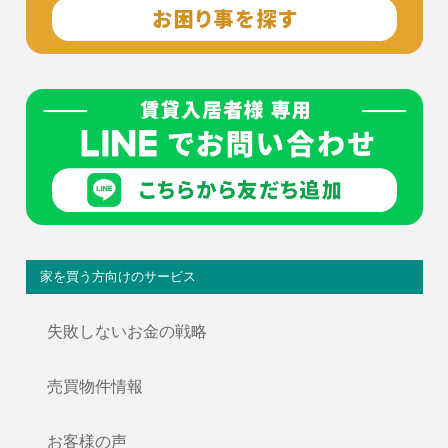
家を買う方向けのサービス
失敗しないお金の戦略
売買物件情報
お客様の声