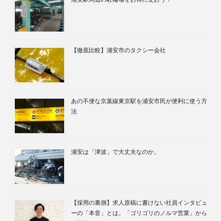
【徹底比較】浦安市のタクシー会社
あの不便な京葉線東京駅を浦安市民が便利に使う方
法
浦安は「津波」で大丈夫なのか。
【採用の裏側】求人原稿に書けない社員インタビュ
ーの「本音」とは。「ゴリゴリのノルマ営業」から