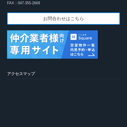
FAX：047-355-2669
お問合わせはこちら
アクセスマップ