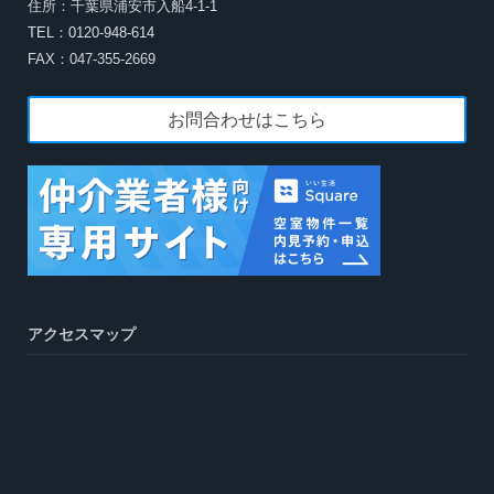
住所：千葉県浦安市入船4-1-1
TEL：0120-948-614
FAX：047-355-2669
お問合わせはこちら
アクセスマップ