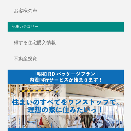
お客様の声
記事カテゴリー
得する住宅購入情報
不動産投資