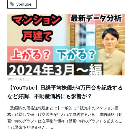
youtube
2024年4月15日
【YouTube】日経平均株価が4万円台を記録する
など好調、不動産価格にも影響が？
【動画内の価格逆転現象とは】一般的に「販売中のマンション価
格」に対して値下げ交渉等が行われて成約するため、成約価格（動
画中赤のグラフ）は在庫物件価格（動画中緑のグラフ）を超えるこ
とは通常あり得ません。…