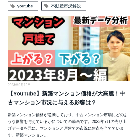
youtube
不動産市況解説
2023年9月12日
【YouTube】新築マンション価格が大高騰！中
古マンション市況に与える影響は？
新築マンション価格が急騰しており、中古マンション市場にどのよ
うな影響を与えているかについての動画です。2023年7月の売り上
げデータを元に、マンションと戸建ての市況に焦点を当てていま
す。新築マンション…