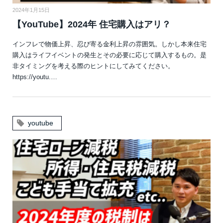
2024年1月15日
【YouTube】2024年 住宅購入はアリ？
インフレで物価上昇、忍び寄る金利上昇の雰囲気。しかし本来住宅
購入はライフイベントの発生とその必要に応じて購入するもの。是
非タイミングを考える際のヒントにしてみてください。
https://youtu.…
youtube