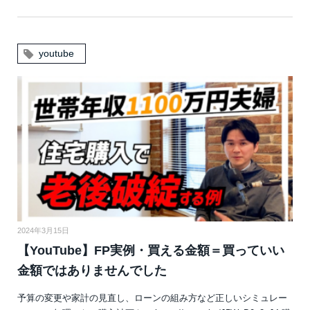
youtube
2024年3月15日
【YouTube】FP実例・買える金額＝買っていい
金額ではありませんでした
予算の変更や家計の見直し、ローンの組み方など正しいシミュレー