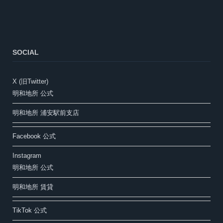
SOCIAL
X (旧Twitter)
明和地所 公式
明和地所 浦安駅前支店
Facebook 公式
Instagram
明和地所 公式
明和地所 賃貸
TikTok 公式