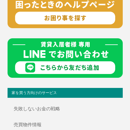
家を買う方向けのサービス
失敗しないお金の戦略
売買物件情報