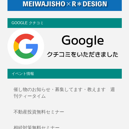
GOOGLE クチコミ
イベント情報
催し物のお知らせ・募集してます・教えます 週
刊ティータイム
不動産投資無料セミナー
相続対策無料セミナー