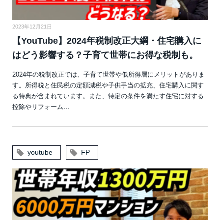
2023年12月21日
【YouTube】2024年税制改正大綱・住宅購入に
はどう影響する？子育て世帯にお得な税制も。
2024年の税制改正では、子育て世帯や低所得層にメリットがありま
す。所得税と住民税の定額減税や子供手当の拡充、住宅購入に関す
る特典が含まれています。また、特定の条件を満たす住宅に対する
控除やリフォーム…
youtube
FP