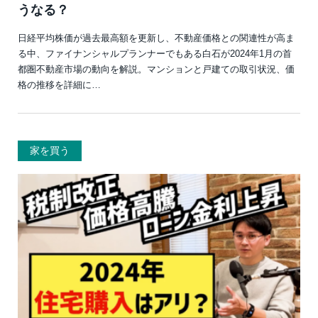
うなる？
日経平均株価が過去最高額を更新し、不動産価格との関連性が高ま
る中、ファイナンシャルプランナーでもある白石が2024年1月の首
都圏不動産市場の動向を解説。マンションと戸建ての取引状況、価
格の推移を詳細に…
家を買う