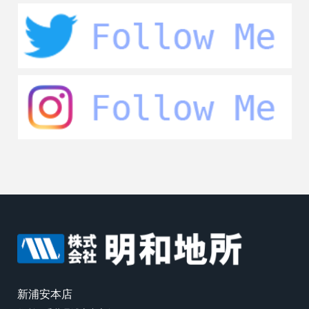
新浦安本店