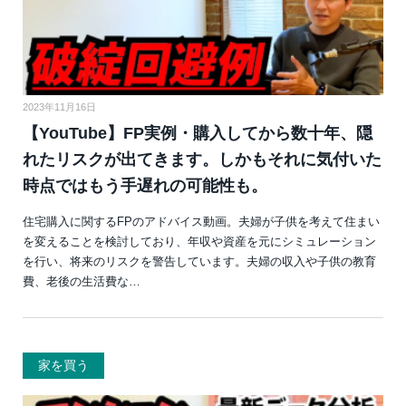
2023年11月16日
【YouTube】FP実例・購入してから数十年、隠
れたリスクが出てきます。しかもそれに気付いた
時点ではもう手遅れの可能性も。
住宅購入に関するFPのアドバイス動画。夫婦が子供を考えて住まい
を変えることを検討しており、年収や資産を元にシミュレーション
を行い、将来のリスクを警告しています。夫婦の収入や子供の教育
費、老後の生活費な…
家を買う