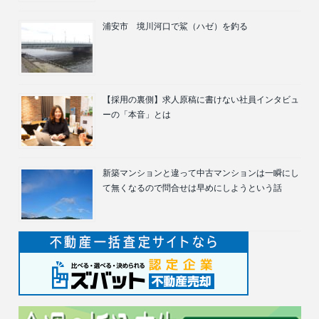
浦安市 境川河口で鯊（ハゼ）を釣る
【採用の裏側】求人原稿に書けない社員インタビュ
ーの「本音」とは
新築マンションと違って中古マンションは一瞬にし
て無くなるので問合せは早めにしようという話