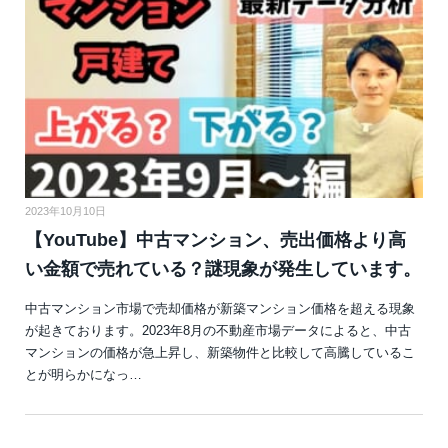
2023年10月10日
【YouTube】中古マンション、売出価格より高
い金額で売れている？謎現象が発生しています。
中古マンション市場で売却価格が新築マンション価格を超える現象
が起きております。2023年8月の不動産市場データによると、中古
マンションの価格が急上昇し、新築物件と比較して高騰しているこ
とが明らかになっ…