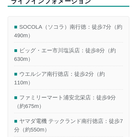
ライフインフォメーション
■
SOCOLA（ソコラ）南行徳：徒歩7分（約
490m）
■
ビッグ・エー市川塩浜店：徒歩8分（約
630m）
■
ウエルシア南行徳店：徒歩2分（約
110m）
■
ファミリーマート浦安北栄店：徒歩9分
（約675m）
■
ヤマダ電機 テックランド南行徳店：徒歩7
分（約550m）