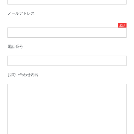
メールアドレス
電話番号
お問い合わせ内容