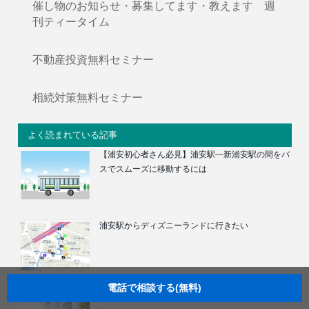
催し物のお知らせ・募集してます・教えます 週
刊ティータイム
不動産投資無料セミナー
相続対策無料セミナー
よく読まれている記事
【浦安初心者さん必見】浦安駅―新浦安駅の間をバ
スでスムーズに移動するには
浦安駅からディズニーランドに行きたい
電話で相談する(無料)
浦安に住みたい人が知っておいた方がいい5つのこ