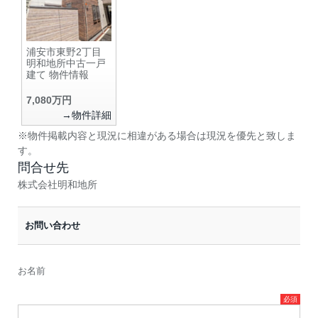
浦安市東野2丁目
明和地所中古一戸
建て 物件情報
7,080万円
→物件詳細
※物件掲載内容と現況に相違がある場合は現況を優先と致しま
す。
問合せ先
株式会社明和地所
お問い合わせ
お名前