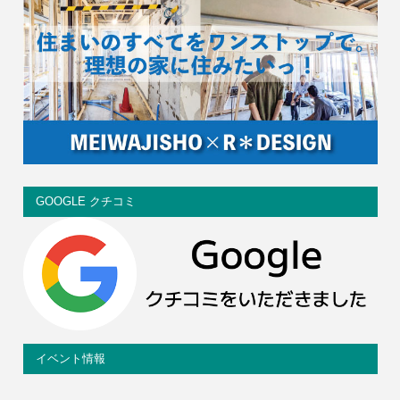
GOOGLE クチコミ
イベント情報