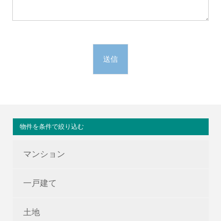
物件を条件で絞り込む
マンション
一戸建て
土地