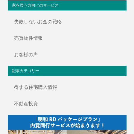
家を買う方向けのサービス
失敗しないお金の戦略
売買物件情報
お客様の声
記事カテゴリー
得する住宅購入情報
不動産投資