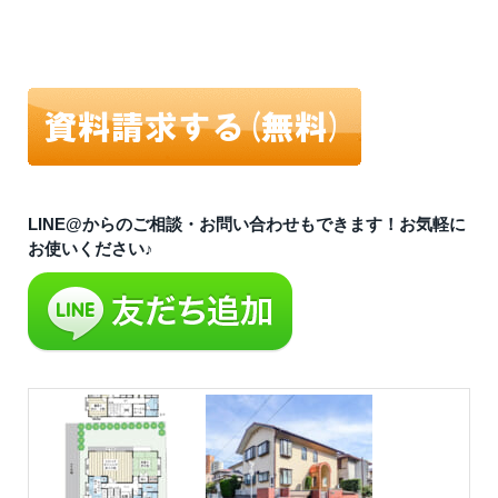
LINE@からのご相談・お問い合わせもできます！お気軽に
お使いください♪