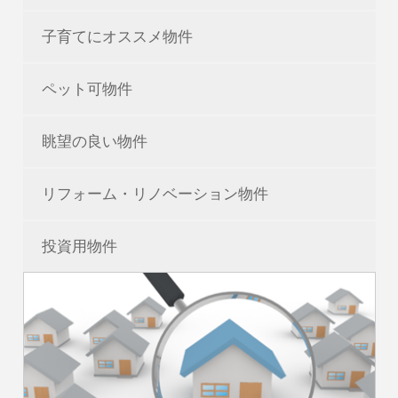
子育てにオススメ物件
ペット可物件
眺望の良い物件
リフォーム・リノベーション物件
投資用物件