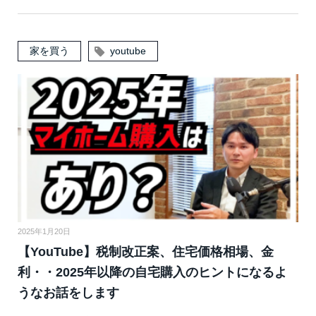
家を買う
youtube
2025年1月20日
【YouTube】税制改正案、住宅価格相場、金
利・・2025年以降の自宅購入のヒントになるよ
うなお話をします