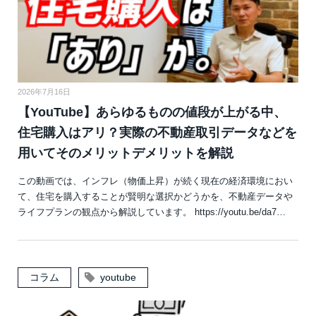
2026年7月16日
【YouTube】あらゆるものの値段が上がる中、
住宅購入はアリ？実際の不動産取引データなどを
用いてそのメリットデメリットを解説
この動画では、インフレ（物価上昇）が続く現在の経済環境におい
て、住宅を購入することが賢明な選択かどうかを、不動産データや
ライフプランの観点から解説しています。 https://youtu.be/da7…
コラム
youtube