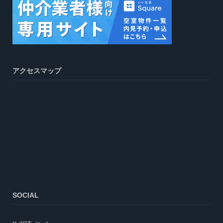
アクセスマップ
SOCIAL