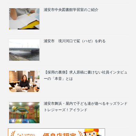
浦安市中央図書館学習室のご紹介
浦安市 境川河口で鯊（ハゼ）を釣る
【採用の裏側】求人原稿に書けない社員インタビュ
ーの「本音」とは
浦安市舞浜・屋内で子ども達が遊べるキッズランド
トレジャーズ！アイランド