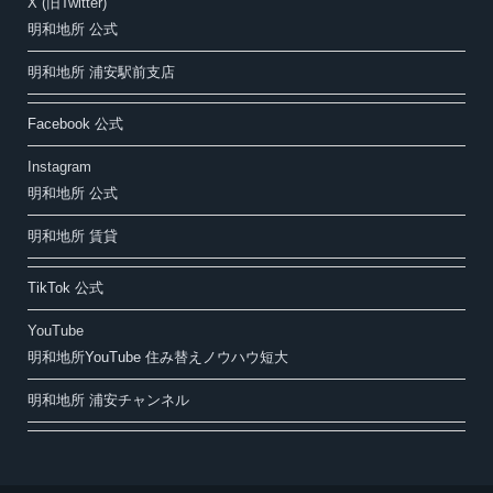
X (旧Twitter)
明和地所 公式
明和地所 浦安駅前支店
Facebook 公式
Instagram
明和地所 公式
明和地所 賃貸
TikTok 公式
YouTube
明和地所YouTube 住み替えノウハウ短大
明和地所 浦安チャンネル