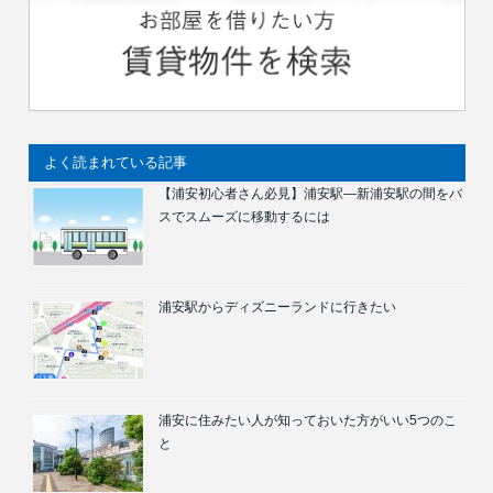
よく読まれている記事
【浦安初心者さん必見】浦安駅―新浦安駅の間をバ
スでスムーズに移動するには
浦安駅からディズニーランドに行きたい
浦安に住みたい人が知っておいた方がいい5つのこ
と