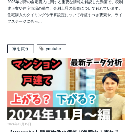
2025年以降の自宅購入に関する重要な情報を解説した動画で、税制
改正案や住宅市場の動向、金利上昇の影響について触れています。
住宅購入のタイミングや予算設定について考慮すべき要素や、ライ
フステージに合っ…
家を買う
youtube
2024年12月15日