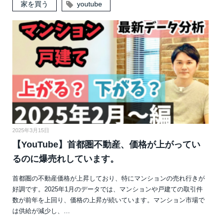
家を買う
youtube
2025年3月15日
【YouTube】首都圏不動産、価格が上がってい
るのに爆売れしています。
首都圏の不動産価格が上昇しており、特にマンションの売れ行きが
好調です。2025年1月のデータでは、マンションや戸建ての取引件
数が前年を上回り、価格の上昇が続いています。マンション市場で
は供給が減少し、…