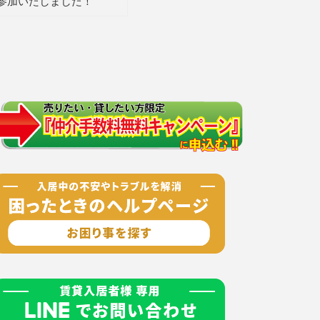
参加いたしました！