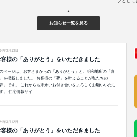
プとして
お知らせ一覧を見る
24年3月13日
お客様の「ありがとう」をいただきました
のページは、お客さまからの「ありがとう」と、明和地所の「喜
」を掲載しました。 お客様の「夢」を叶えることが私たちの
夢」です。 これからも末永いお付き合いをよろしくお願いいたし
す。 住宅情報サイ…
24年3月12日
お客様の「ありがとう」をいただきました