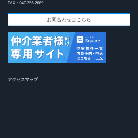
FAX：047-355-2669
お問合わせはこちら
アクセスマップ