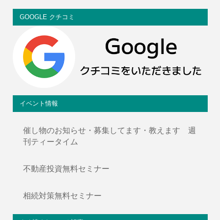
GOOGLE クチコミ
イベント情報
催し物のお知らせ・募集してます・教えます 週
刊ティータイム
不動産投資無料セミナー
相続対策無料セミナー