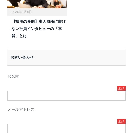
2026年7月8日
【採用の裏側】求人原稿に書け
ない社員インタビューの「本
音」とは
お問い合わせ
お名前
メールアドレス