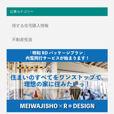
記事カテゴリー
得する住宅購入情報
不動産投資