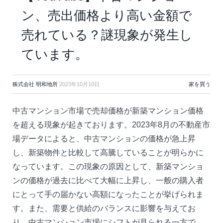
ン、売出価格より高い金額で
売れている？謎現象が発生し
ています。
株式会社 明和地所
2023年10月10日
家を買う
中古マンション市場で売却価格が新築マンション価格
を超える現象が起きております。2023年8月の不動産市
場データによると、中古マンションの価格が急上昇
し、新築物件と比較して高騰していることが明らかに
なっています。この現象の原因として、新築マンショ
ンの価格が過去に比べて大幅に上昇し、一般の購入者
にとって手の届かない高額になったことが挙げられま
す。また、需要と供給のバランスに影響を与えてお
り、中古マンション市場にシフトが見られる一方で、