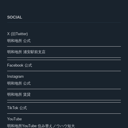
SOCIAL
X (旧Twitter)
明和地所 公式
明和地所 浦安駅前支店
Facebook 公式
Instagram
明和地所 公式
明和地所 賃貸
TikTok 公式
YouTube
明和地所YouTube 住み替えノウハウ短大