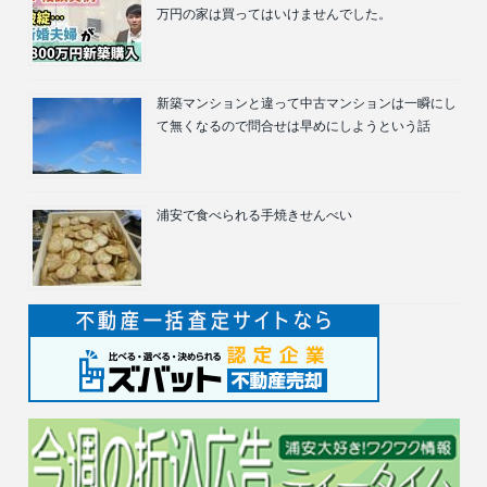
万円の家は買ってはいけませんでした。
新築マンションと違って中古マンションは一瞬にし
て無くなるので問合せは早めにしようという話
浦安で食べられる手焼きせんべい