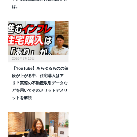
は。
2026年7月16日
【YouTube】あらゆるものの値
段が上がる中、住宅購入はア
リ？実際の不動産取引データな
どを用いてそのメリットデメリ
ットを解説