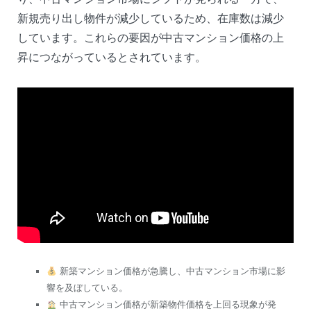
新規売り出し物件が減少しているため、在庫数は減少
しています。これらの要因が中古マンション価格の上
昇につながっているとされています。
新築マンション価格が急騰し、中古マンション市場に影
響を及ぼしている。
中古マンション価格が新築物件価格を上回る現象が発