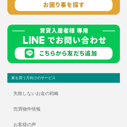
家を買う方向けのサービス
失敗しないお金の戦略
売買物件情報
お客様の声