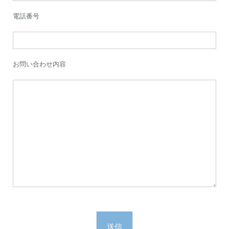
電話番号
お問い合わせ内容