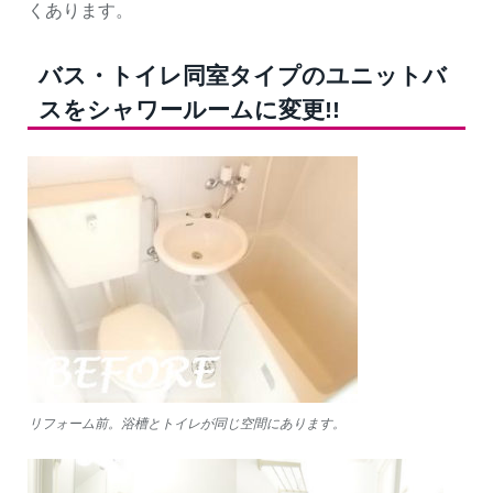
くあります。
バス・トイレ同室タイプのユニットバ
スをシャワールームに変更!!
リフォーム前。浴槽とトイレが同じ空間にあります。