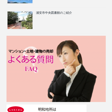
浦安市中央図書館のご紹介