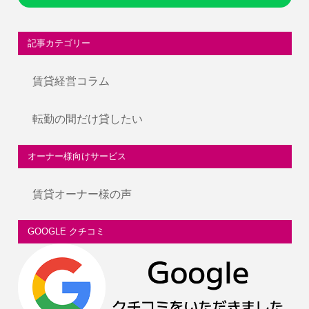
記事カテゴリー
賃貸経営コラム
転勤の間だけ貸したい
オーナー様向けサービス
賃貸オーナー様の声
GOOGLE クチコミ