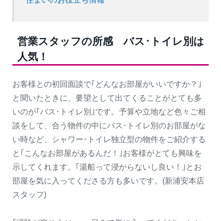
営業スタッフの所感 バス･トイレ別は
人気！
お客様との初回面談で｢どんなお部屋がいいですか？｣
と聞いたときに、要望として出てくることがとても多
いのが｢バス･トイレ別｣です。予算や立地など色々ご相
談をして、合う物件の中にバス･トイレ別のお部屋がな
い時など、シャワー･トイレ独立型の物件をご紹介する
と｢こんなお部屋があるんだ！｣お客様がとても興味を
示してくれます。｢湯船って浸からないし良い！｣とお
部屋を気に入ってくださる方も多いです。(新浦安本店
スタッフ)