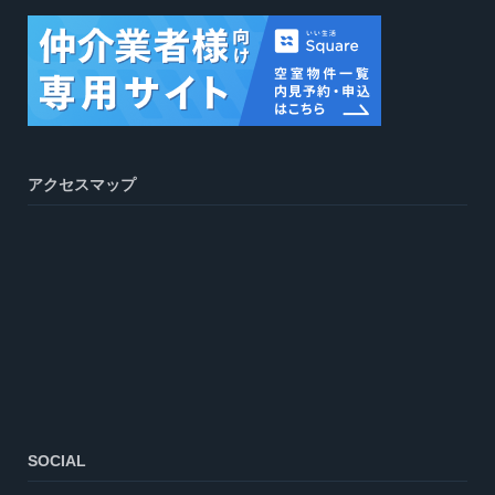
アクセスマップ
SOCIAL