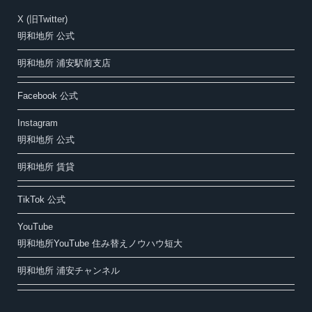
X (旧Twitter)
明和地所 公式
明和地所 浦安駅前支店
Facebook 公式
Instagram
明和地所 公式
明和地所 賃貸
TikTok 公式
YouTube
明和地所YouTube 住み替えノウハウ短大
明和地所 浦安チャンネル