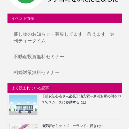
イベント情報
催し物のお知らせ・募集してます・教えます 週
刊ティータイム
不動産投資無料セミナー
相続対策無料セミナー
よく読まれている記事
【浦安初心者さん必見】浦安駅―新浦安駅の間をバ
スでスムーズに移動するには
浦安駅からディズニーランドに行きたい