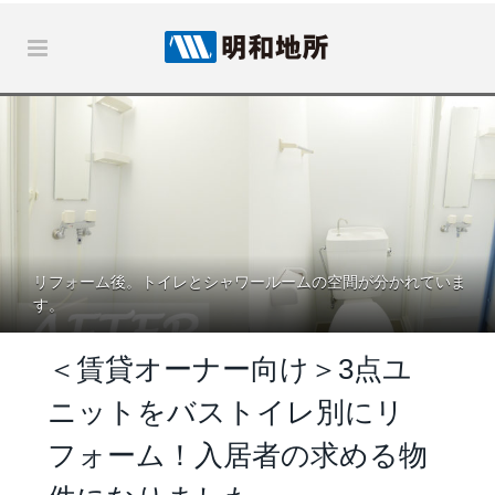
リフォーム後。トイレとシャワールームの空間が分かれていま
す。
＜賃貸オーナー向け＞3点ユ
ニットをバストイレ別にリ
フォーム！入居者の求める物