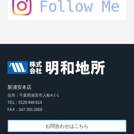
新浦安本店
住所：千葉県浦安市入船4-1-1
TEL：0120-948-614
FAX：047-355-2669
お問合わせはこちら