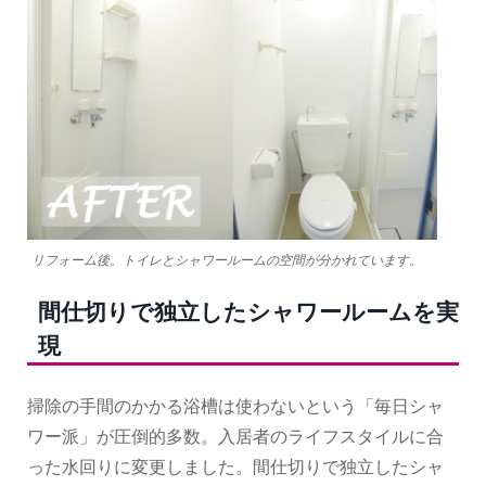
リフォーム後。トイレとシャワールームの空間が分かれています。
間仕切りで独立したシャワールームを実
現
掃除の手間のかかる浴槽は使わないという「毎日シャ
ワー派」が圧倒的多数。入居者のライフスタイルに合
った水回りに変更しました。間仕切りで独立したシャ