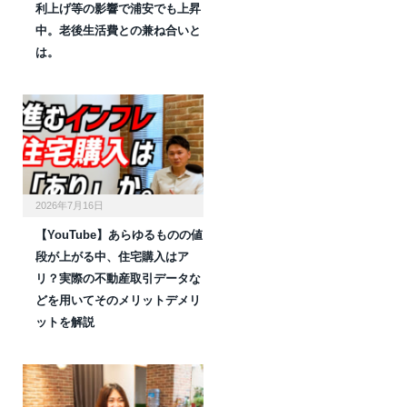
利上げ等の影響で浦安でも上昇
中。老後生活費との兼ね合いと
は。
2026年7月16日
【YouTube】あらゆるものの値
段が上がる中、住宅購入はア
リ？実際の不動産取引データな
どを用いてそのメリットデメリ
ットを解説