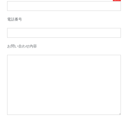
電話番号
お問い合わせ内容