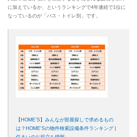
に加えているか、というランキングで4年連続で1位に
なっているのが「バス・トイレ別」です。
【HOME’S】みんなが部屋探しで求めるもの
は？HOME’Sの物件検索設備条件ランキング |
住まいのお役立ち情報