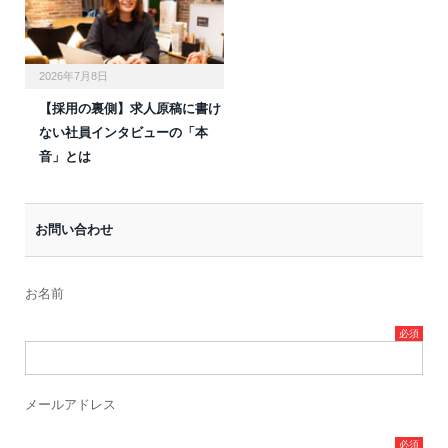
2026年7月8日
【採用の裏側】求人原稿に書け
ない社員インタビューの「本
音」とは
お問い合わせ
お名前
メールアドレス