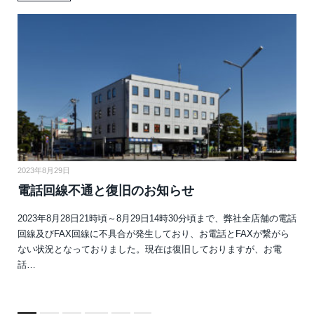
2023年8月29日
電話回線不通と復旧のお知らせ
2023年8月28日21時頃～8月29日14時30分頃まで、弊社全店舗の電話
回線及びFAX回線に不具合が発生しており、お電話とFAXが繋がら
ない状況となっておりました。現在は復旧しておりますが、お電
話…