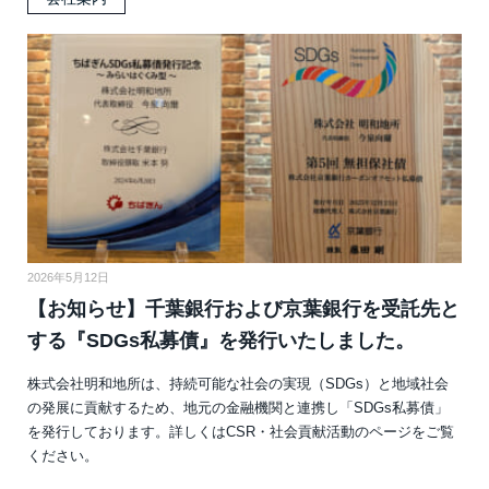
2026年5月12日
【お知らせ】千葉銀行および京葉銀行を受託先と
する『SDGs私募債』を発行いたしました。
株式会社明和地所は、持続可能な社会の実現（SDGs）と地域社会
の発展に貢献するため、地元の金融機関と連携し「SDGs私募債」
を発行しております。詳しくはCSR・社会貢献活動のページをご覧
ください。