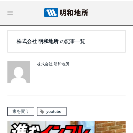
株式会社 明和地所
の記事一覧
株式会社 明和地所
家を買う
youtube