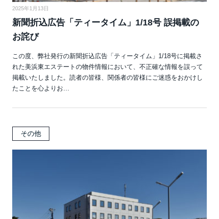
2025年1月13日
新聞折込広告「ティータイム」1/18号 誤掲載の
お詫び
この度、弊社発行の新聞折込広告「ティータイム」1/18号に掲載さ
れた美浜東エステートの物件情報において、不正確な情報を誤って
掲載いたしました。読者の皆様、関係者の皆様にご迷惑をおかけし
たことを心よりお…
その他