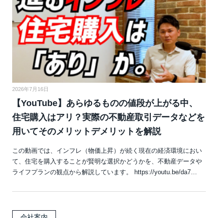
2026年7月16日
【YouTube】あらゆるものの値段が上がる中、
住宅購入はアリ？実際の不動産取引データなどを
用いてそのメリットデメリットを解説
この動画では、インフレ（物価上昇）が続く現在の経済環境におい
て、住宅を購入することが賢明な選択かどうかを、不動産データや
ライフプランの観点から解説しています。 https://youtu.be/da7…
会社案内