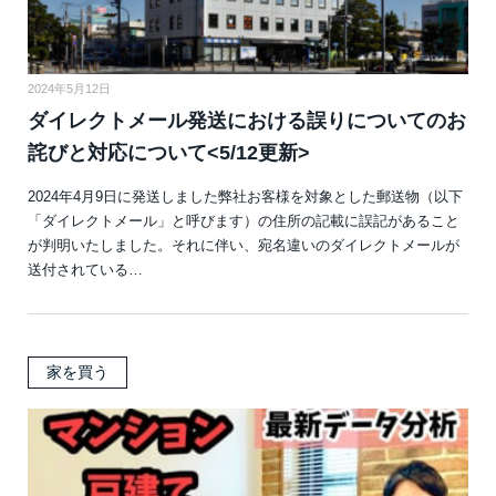
2024年5月12日
ダイレクトメール発送における誤りについてのお
詫びと対応について<5/12更新>
2024年4月9日に発送しました弊社お客様を対象とした郵送物（以下
「ダイレクトメール」と呼びます）の住所の記載に誤記があること
が判明いたしました。それに伴い、宛名違いのダイレクトメールが
送付されている…
家を買う