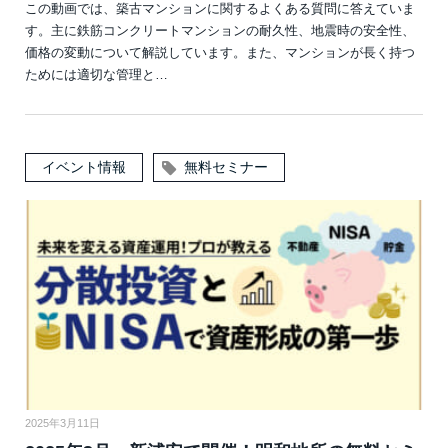
この動画では、築古マンションに関するよくある質問に答えていま
す。主に鉄筋コンクリートマンションの耐久性、地震時の安全性、
価格の変動について解説しています。また、マンションが長く持つ
ためには適切な管理と…
イベント情報
無料セミナー
2025年3月11日