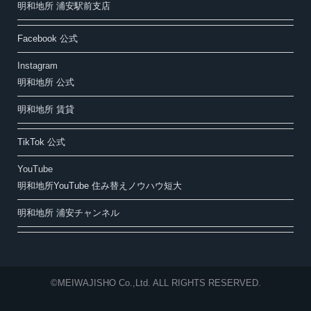
明和地所 浦安駅前支店
Facebook 公式
Instagram
明和地所 公式
明和地所 賃貸
TikTok 公式
YouTube
明和地所YouTube 住み替えノウハウ短大
明和地所 浦安チャンネル
©MEIWAJISHO Co.,Ltd. ALL RIGHTS RESERVED.