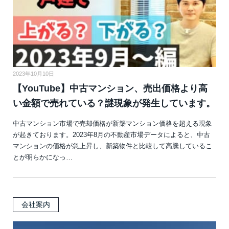
2023年10月10日
【YouTube】中古マンション、売出価格より高
い金額で売れている？謎現象が発生しています。
中古マンション市場で売却価格が新築マンション価格を超える現象
が起きております。2023年8月の不動産市場データによると、中古
マンションの価格が急上昇し、新築物件と比較して高騰しているこ
とが明らかになっ…
会社案内