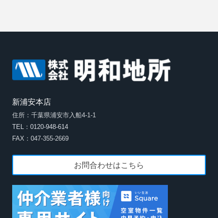
新浦安本店
住所：千葉県浦安市入船4-1-1
TEL：0120-948-614
FAX：047-355-2669
お問合わせはこちら