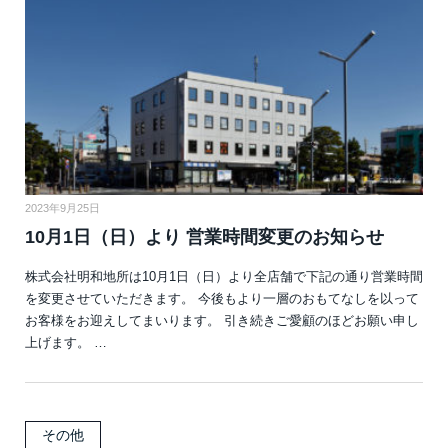
2023年9月25日
10月1日（日）より 営業時間変更のお知らせ
株式会社明和地所は10月1日（日）より全店舗で下記の通り営業時間
を変更させていただきます。 今後もより一層のおもてなしを以って
お客様をお迎えしてまいります。 引き続きご愛顧のほどお願い申し
上げます。 …
その他