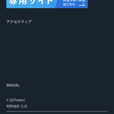
アクセスマップ
SOCIAL
X (旧Twitter)
明和地所 公式