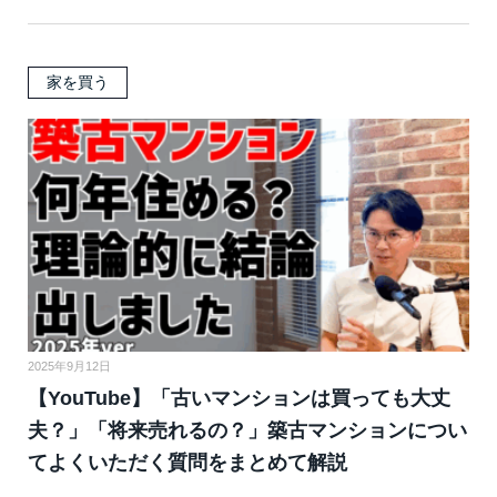
家を買う
2025年9月12日
【YouTube】「古いマンションは買っても大丈
夫？」「将来売れるの？」築古マンションについ
てよくいただく質問をまとめて解説