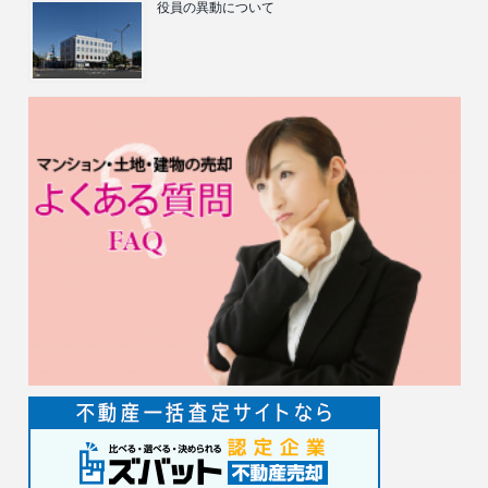
役員の異動について