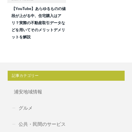
【YouTube】あらゆるものの値
段が上がる中、住宅購入はア
リ？実際の不動産取引データな
どを用いてそのメリットデメリ
ットを解説
記事カテゴリー
浦安地域情報
グルメ
公共・民間のサービス