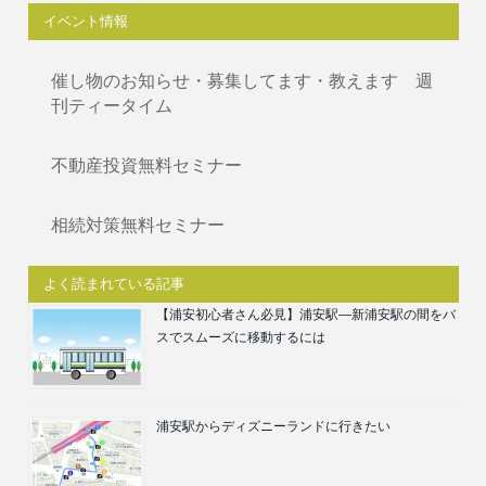
イベント情報
催し物のお知らせ・募集してます・教えます 週
刊ティータイム
不動産投資無料セミナー
相続対策無料セミナー
よく読まれている記事
【浦安初心者さん必見】浦安駅―新浦安駅の間をバ
スでスムーズに移動するには
浦安駅からディズニーランドに行きたい