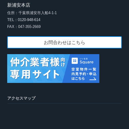
新浦安本店
住所：千葉県浦安市入船4-1-1
TEL：0120-948-614
FAX：047-355-2669
お問合わせはこちら
アクセスマップ