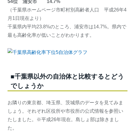
54位 浦安市 14.7%
（千葉県ホームページ市町村別高齢者人口 平成26年4
月1日現在より）
千葉県内平均23.8%のところ、浦安市は14.7%。県内で
最も高齢化率が低いことがわかります。
■千葉県以外の自治体と比較するとどう
でしょうか
お隣りの東京都、埼玉県、茨城県のデータを見てみま
しょう。それぞれ区役所や市役所の公式情報を参照い
たしました。※平成26年現在。島しょ部は除きまし
た。