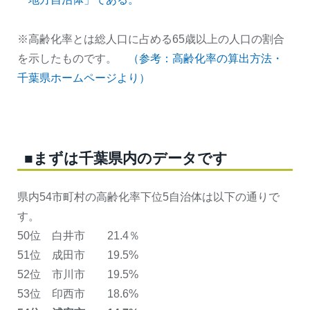
※高齢化率とは総人口に占める65歳以上の人口の割合
を示したものです。
（参考：高齢化率の算出方法・
千葉県ホームページより）
■まずは千葉県内のデータです
県内54市町村の高齢化率下位5自治体は以下の通りで
す。
50位 白井市 21.4％
51位 成田市 19.5%
52位 市川市 19.5%
53位 印西市 18.6%