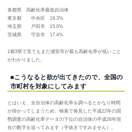
各都県 高齢化率最低自治体
東京都 中央区 16.3%
埼玉県 戸田市 15.0%
茨城県 守谷市 17.4%
1都3県で見てもまだ浦安市が最も高齢化率が低いこと
がわかりました。
■こうなると欲が出てきたので、全国の
市町村を対象にしてみます
とはいえ、全自治体の高齢化率を調べるとかなり時間
が掛かってしまうため、検索で発見した平成22年の国
勢調査の高齢化率データの下位の自治体の平成26年現
在の数字を追ってみます（手抜きですみません）。