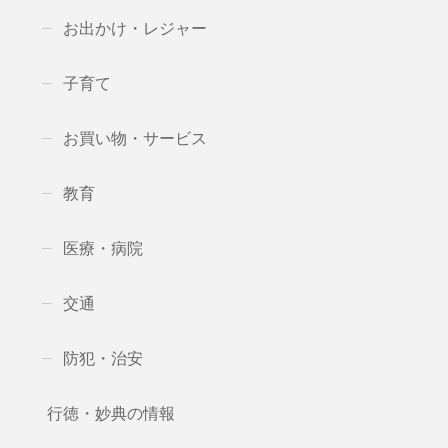
お出かけ・レジャー
子育て
お買い物・サービス
教育
医療・病院
交通
防犯・治安
行徳・妙典の情報