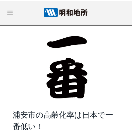
浦安市の高齢化率は日本で一
番低い！