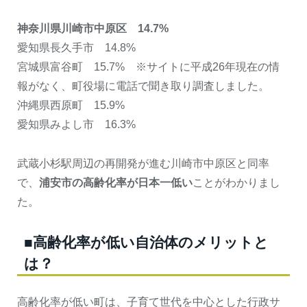
神奈川県川崎市中原区 14.7%
愛知県長久手市 14.8%
宮城県富谷町 15.7% ※サイトに平成26年現在の情
報がなく、町役場に電話で聞き取り調査しました。
沖縄県西原町 15.9%
愛知県みよし市 16.3%
武蔵小杉駅周辺の再開発が進む川崎市中原区と同率
で、
浦安市の高齢化率が日本一低い
ことがわかりまし
た。
■高齢化率が低い自治体のメリットと
は？
高齢化率が低い町は、子育て世代を中心とした行政サ