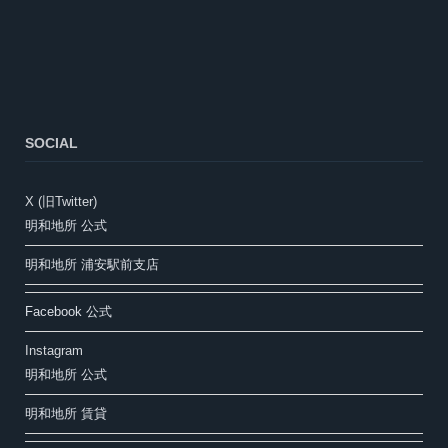
SOCIAL
X (旧Twitter)
明和地所 公式
明和地所 浦安駅前支店
Facebook 公式
Instagram
明和地所 公式
明和地所 賃貸