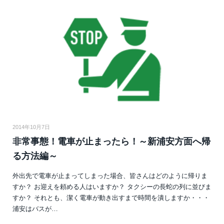
2014年10月7日
非常事態！電車が止まったら！～新浦安方面へ帰
る方法編～
外出先で電車が止まってしまった場合、皆さんはどのように帰りま
すか？ お迎えを頼める人はいますか？ タクシーの長蛇の列に並びま
すか？ それとも、潔く電車が動き出すまで時間を潰しますか・・・
浦安はバスが…