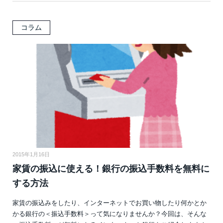
コラム
2015年1月16日
家賃の振込に使える！銀行の振込手数料を無料に
する方法
家賃の振込みをしたり、インターネットでお買い物したり何かとか
かる銀行の＜振込手数料＞って気になりませんか？今回は、そんな