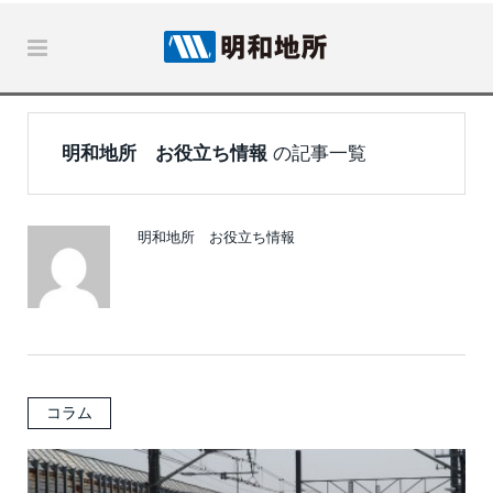
明和地所 お役立ち情報
の記事一覧
明和地所 お役立ち情報
コラム