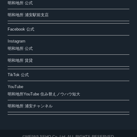
明和地所 公式
明和地所 浦安駅前支店
Facebook 公式
Instagram
明和地所 公式
明和地所 賃貸
TikTok 公式
YouTube
明和地所YouTube 住み替えノウハウ短大
明和地所 浦安チャンネル
©MEIWAJISHO Co.,Ltd. ALL RIGHTS RESERVED.