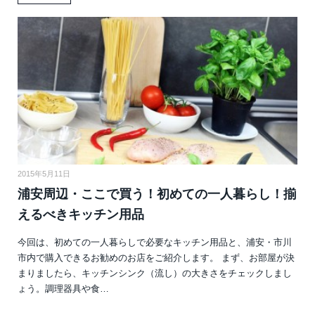
2015年5月11日
浦安周辺・ここで買う！初めての一人暮らし！揃
えるべきキッチン用品
今回は、初めての一人暮らしで必要なキッチン用品と、浦安・市川
市内で購入できるお勧めのお店をご紹介します。 まず、お部屋が決
まりましたら、キッチンシンク（流し）の大きさをチェックしまし
ょう。調理器具や食…