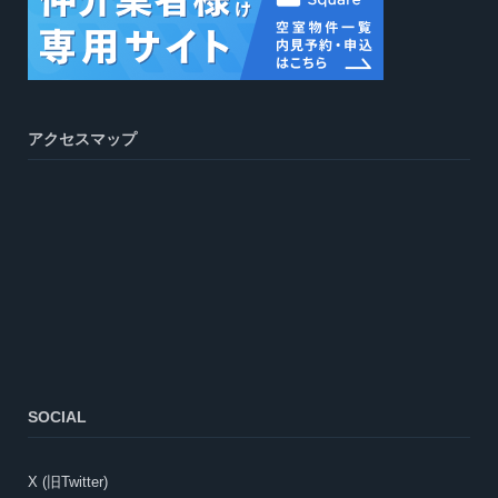
アクセスマップ
SOCIAL
X (旧Twitter)