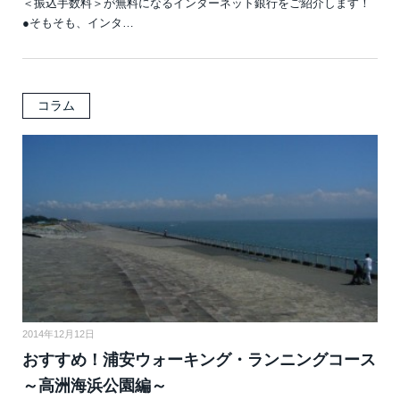
＜振込手数料＞が無料になるインターネット銀行をご紹介します！
●そもそも、インタ…
コラム
2014年12月12日
おすすめ！浦安ウォーキング・ランニングコース
～高洲海浜公園編～