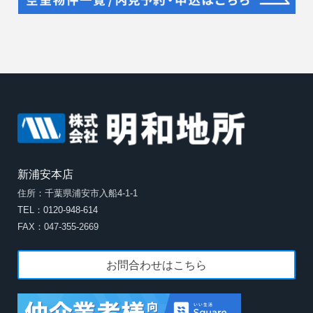
新浦安本店
住所：千葉県浦安市入船4-1-1
TEL：0120-948-614
FAX：047-355-2669
お問合わせはこちら