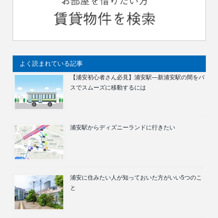
よく読まれている記事
【浦安初心者さん必見】浦安駅―新浦安駅の間をバ
スでスムーズに移動するには
浦安駅からディズニーランドに行きたい
浦安に住みたい人が知っておいた方がいい5つのこ
と