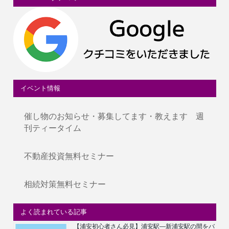
イベント情報
催し物のお知らせ・募集してます・教えます 週
刊ティータイム
不動産投資無料セミナー
相続対策無料セミナー
よく読まれている記事
【浦安初心者さん必見】浦安駅―新浦安駅の間をバ