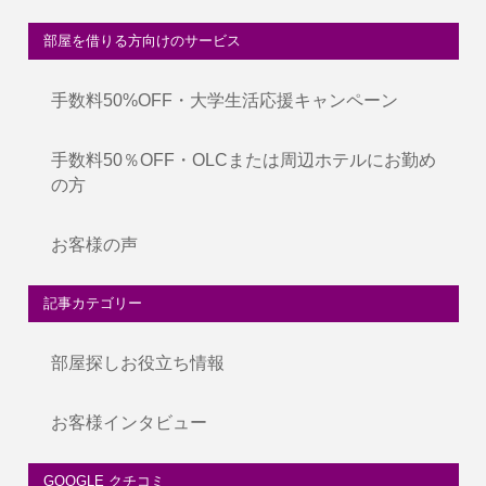
部屋を借りる方向けのサービス
手数料50%OFF・大学生活応援キャンペーン
手数料50％OFF・OLCまたは周辺ホテルにお勤め
の方
お客様の声
記事カテゴリー
部屋探しお役立ち情報
お客様インタビュー
GOOGLE クチコミ