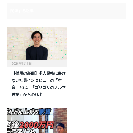
関連する記事
2026年8月8日
【採用の裏側】求人原稿に書け
ない社員インタビューの「本
音」とは。「ゴリゴリのノルマ
営業」からの脱出