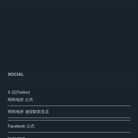
SOCIAL
X (旧Twitter)
明和地所 公式
明和地所 浦安駅前支店
Facebook 公式