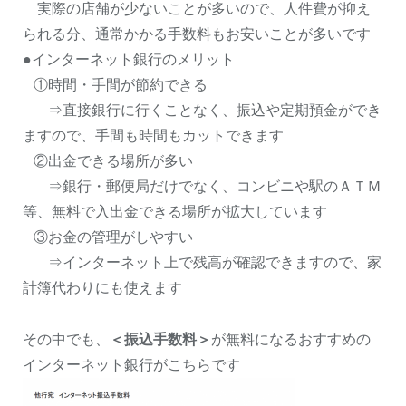
実際の店舗が少ないことが多いので、人件費が抑え
られる分、通常かかる手数料もお安いことが多いです
●インターネット銀行のメリット
①時間・手間が節約できる
⇒直接銀行に行くことなく、振込や定期預金ができ
ますので、手間も時間もカットできます
②出金できる場所が多い
⇒銀行・郵便局だけでなく、コンビニや駅のＡＴＭ
等、無料で入出金できる場所が拡大しています
③お金の管理がしやすい
⇒インターネット上で残高が確認できますので、家
計簿代わりにも使えます
その中でも、
＜振込手数料＞
が無料になるおすすめの
インターネット銀行がこちらです