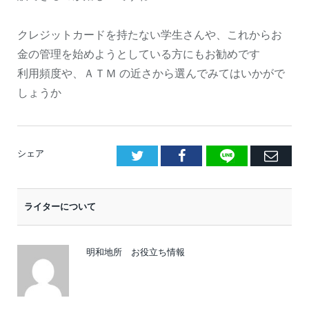
クレジットカードを持たない学生さんや、これからお
金の管理を始めようとしている方にもお勧めです
利用頻度や、ＡＴＭ の近さから選んでみてはいかがで
しょうか
LINE
Facebook
E
シェア
メ
ー
ライターについて
ル
明和地所 お役立ち情報