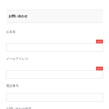
お問い合わせ
お名前
メールアドレス
電話番号
お問い合わせ内容