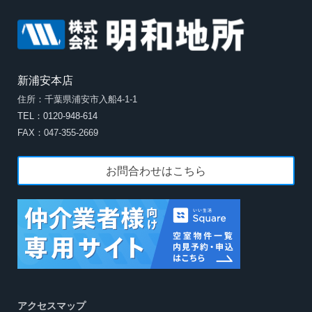
新浦安本店
住所：千葉県浦安市入船4-1-1
TEL：0120-948-614
FAX：047-355-2669
お問合わせはこちら
アクセスマップ