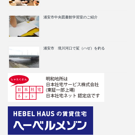
浦安市中央図書館学習室のご紹介
浦安市 境川河口で鯊（ハゼ）を釣る