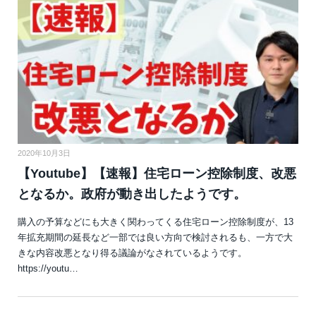
2020年10月3日
【Youtube】【速報】住宅ローン控除制度、改悪
となるか。政府が動き出したようです。
購入の予算などにも大きく関わってくる住宅ローン控除制度が、13
年拡充期間の延長など一部では良い方向で検討されるも、一方で大
きな内容改悪となり得る議論がなされているようです。
https://youtu…