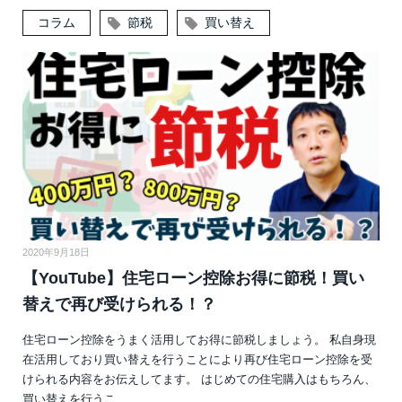
コラム
節税
買い替え
2020年9月18日
【YouTube】住宅ローン控除お得に節税！買い
替えで再び受けられる！？
住宅ローン控除をうまく活用してお得に節税しましょう。 私自身現
在活用しており買い替えを行うことにより再び住宅ローン控除を受
けられる内容をお伝えしてます。 はじめての住宅購入はもちろん、
買い替えを行うこ…