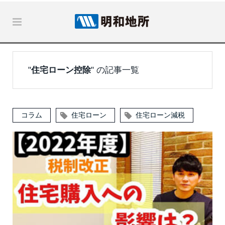
"
住宅ローン控除
" の記事一覧
コラム
住宅ローン
住宅ローン減税