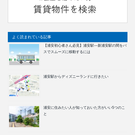
よく読まれている記事
【浦安初心者さん必見】浦安駅―新浦安駅の間をバ
スでスムーズに移動するには
浦安駅からディズニーランドに行きたい
浦安に住みたい人が知っておいた方がいい5つのこ
と