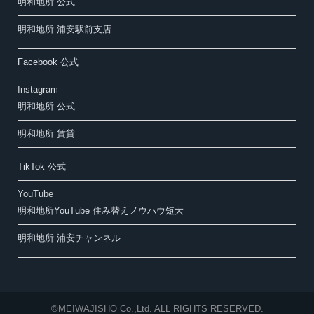
明和地所 公式
明和地所 浦安駅前支店
Facebook 公式
Instagram
明和地所 公式
明和地所 賃貸
TikTok 公式
YouTube
明和地所YouTube 住み替えノウハウ短大
明和地所 浦安チャンネル
©MEIWAJISHO Co.,Ltd. ALL RIGHTS RESERVED.