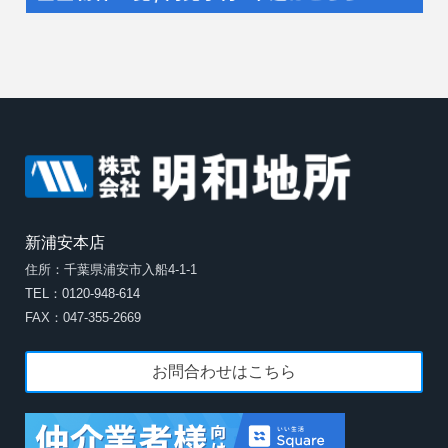
新浦安本店
住所：千葉県浦安市入船4-1-1
TEL：0120-948-614
FAX：047-355-2669
お問合わせはこちら