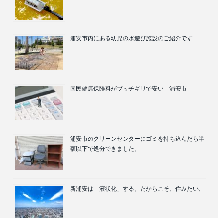
浦安市内にある幼児の水遊び施設のご紹介です
国民健康保険料がブッチギリで安い「浦安市」
浦安市のクリーンセンターにゴミを持ち込んだら半
額以下で処分できました。
新浦安は「液状化」する。だからこそ、住みたい。