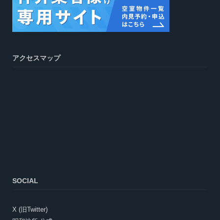
アクセスマップ
SOCIAL
X (旧Twitter)