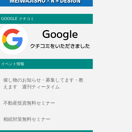
GOOGLE クチコミ
イベント情報
催し物のお知らせ・募集してます・教
えます 週刊ティータイム
不動産投資無料セミナー
相続対策無料セミナー