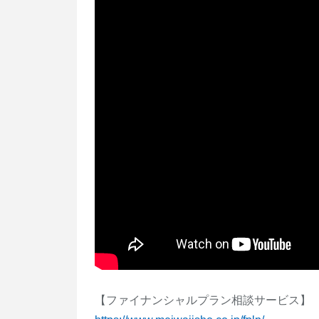
【ファイナンシャルプラン相談サービス】