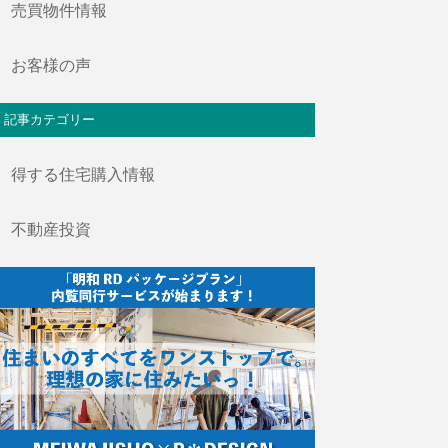
売買物件情報
お客様の声
記事カテゴリー
得する住宅購入情報
不動産投資