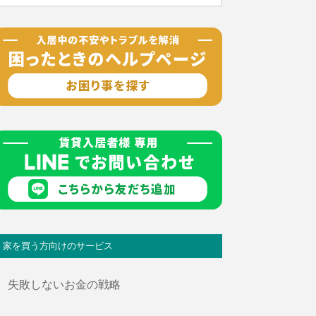
家を買う方向けのサービス
失敗しないお金の戦略