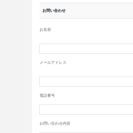
お問い合わせ
お名前
メールアドレス
電話番号
お問い合わせ内容