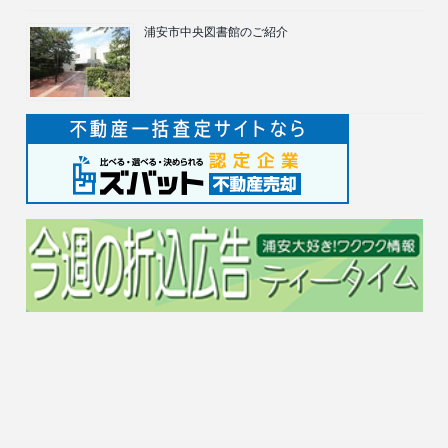
浦安市中央図書館のご紹介