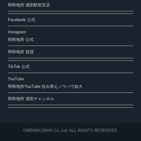
明和地所 浦安駅前支店
Facebook 公式
Instagram
明和地所 公式
明和地所 賃貸
TikTok 公式
YouTube
明和地所YouTube 住み替えノウハウ短大
明和地所 浦安チャンネル
©MEIWAJISHO Co.,Ltd. ALL RIGHTS RESERVED.