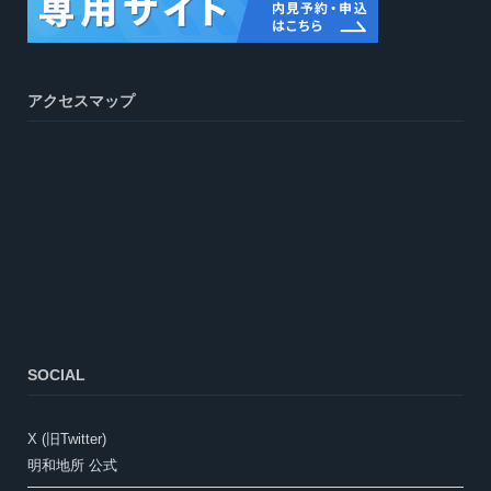
アクセスマップ
SOCIAL
X (旧Twitter)
明和地所 公式