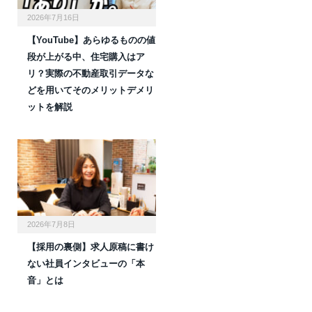
2026年7月16日
【YouTube】あらゆるものの値
段が上がる中、住宅購入はア
リ？実際の不動産取引データな
どを用いてそのメリットデメリ
ットを解説
2026年7月8日
【採用の裏側】求人原稿に書け
ない社員インタビューの「本
音」とは