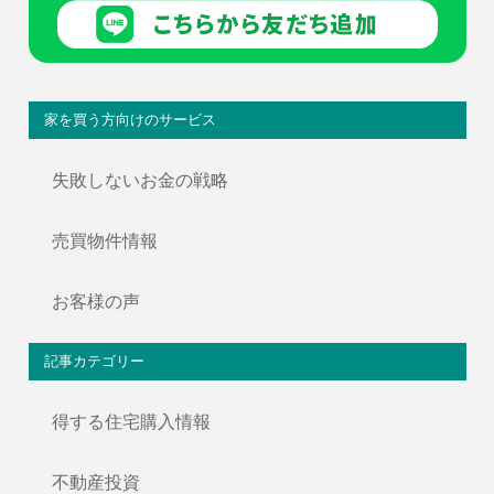
家を買う方向けのサービス
失敗しないお金の戦略
売買物件情報
お客様の声
記事カテゴリー
得する住宅購入情報
不動産投資