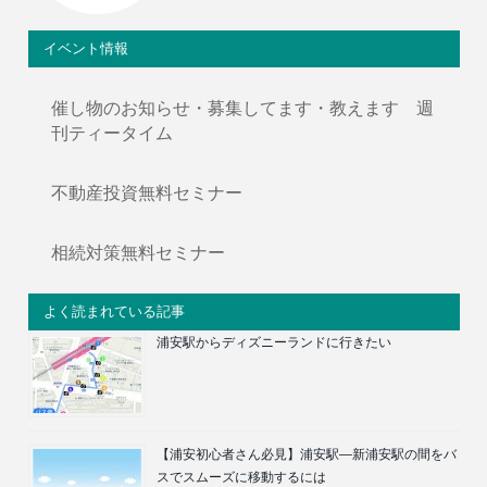
イベント情報
催し物のお知らせ・募集してます・教えます 週
刊ティータイム
不動産投資無料セミナー
相続対策無料セミナー
よく読まれている記事
浦安駅からディズニーランドに行きたい
【浦安初心者さん必見】浦安駅―新浦安駅の間をバ
スでスムーズに移動するには