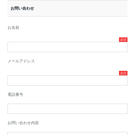
お問い合わせ
お名前
メールアドレス
電話番号
お問い合わせ内容