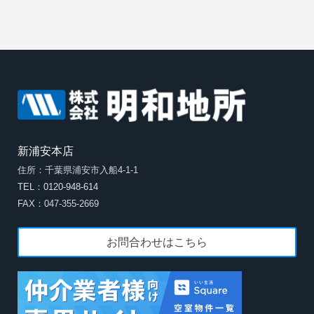
新浦安本店
住所：千葉県浦安市入船4-1-1
TEL：0120-948-614
FAX：047-355-2669
お問合わせはこちら