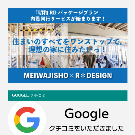
GOOGLE クチコミ