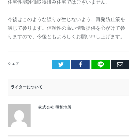
住宅性能評価取得済み住宅ではございません。
今後はこのような誤りが生じないよう、再発防止策を
講じて参ります。信頼性の高い情報提供を心がけて参
りますので、今後ともよろしくお願い申し上げます。
LINE
Facebook
E
シェア
メ
ー
ライターについて
ル
株式会社 明和地所