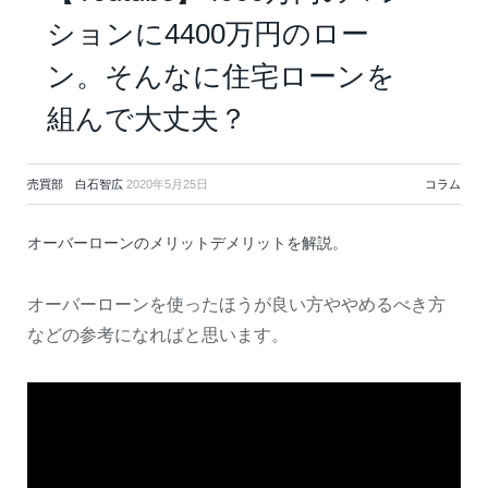
ションに4400万円のロー
ン。そんなに住宅ローンを
組んで大丈夫？
売買部 白石智広
2020年5月25日
コラム
オーバーローンのメリットデメリットを解説。
オーバーローンを使ったほうが良い方ややめるべき方
などの参考になればと思います。