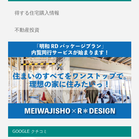
得する住宅購入情報
不動産投資
GOOGLE クチコミ