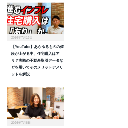
2026年7月16日
【YouTube】あらゆるものの値
段が上がる中、住宅購入はア
リ？実際の不動産取引データな
どを用いてそのメリットデメリ
ットを解説
2026年7月8日