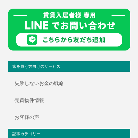
家を買う方向けのサービス
失敗しないお金の戦略
売買物件情報
お客様の声
記事カテゴリー