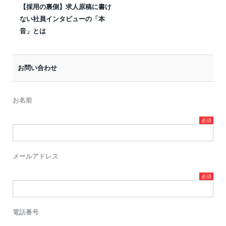
【採用の裏側】求人原稿に書け
ない社員インタビューの「本
音」とは
お問い合わせ
お名前
メールアドレス
電話番号