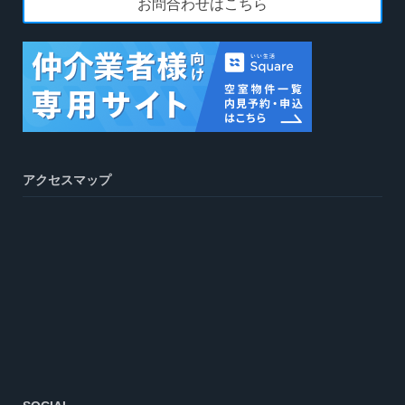
お問合わせはこちら
アクセスマップ