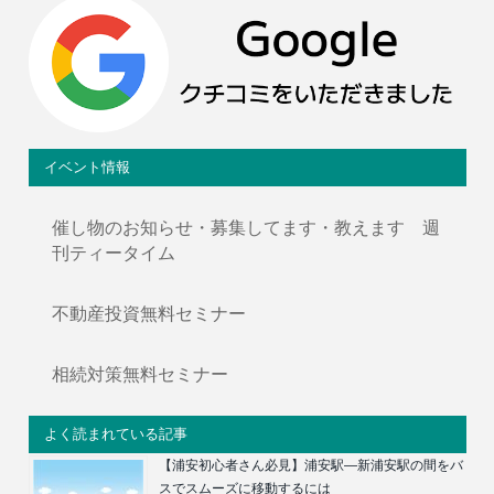
イベント情報
催し物のお知らせ・募集してます・教えます 週
刊ティータイム
不動産投資無料セミナー
相続対策無料セミナー
よく読まれている記事
【浦安初心者さん必見】浦安駅―新浦安駅の間をバ
スでスムーズに移動するには