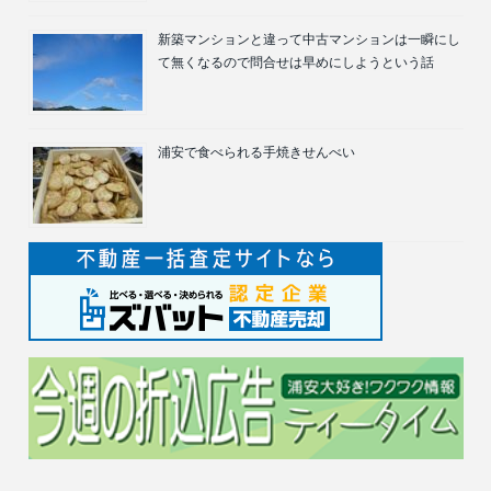
新築マンションと違って中古マンションは一瞬にし
て無くなるので問合せは早めにしようという話
浦安で食べられる手焼きせんべい