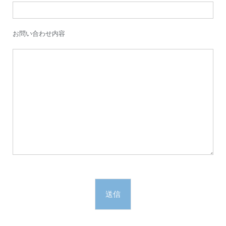
お問い合わせ内容