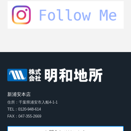
新浦安本店
住所：千葉県浦安市入船4-1-1
TEL：0120-948-614
FAX：047-355-2669