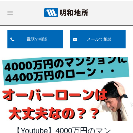
電話で相談
メールで相談
【Youtube】4000万円のマン