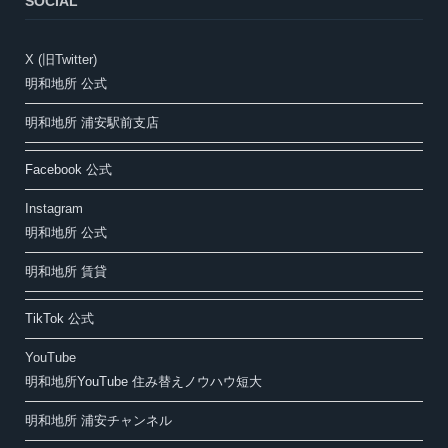
SOCIAL
X (旧Twitter)
明和地所 公式
明和地所 浦安駅前支店
Facebook 公式
Instagram
明和地所 公式
明和地所 賃貸
TikTok 公式
YouTube
明和地所YouTube 住み替えノウハウ短大
明和地所 浦安チャンネル