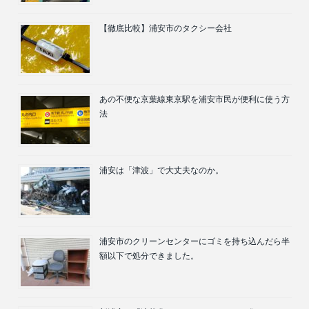
【徹底比較】浦安市のタクシー会社
あの不便な京葉線東京駅を浦安市民が便利に使う方
法
浦安は「津波」で大丈夫なのか。
浦安市のクリーンセンターにゴミを持ち込んだら半
額以下で処分できました。