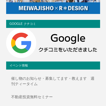
GOOGLE クチコミ
イベント情報
催し物のお知らせ・募集してます・教えます 週
刊ティータイム
不動産投資無料セミナー