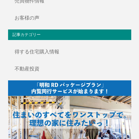
売買物件情報
お客様の声
記事カテゴリー
得する住宅購入情報
不動産投資