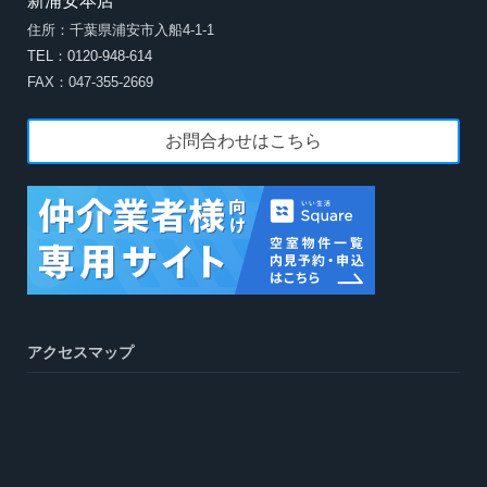
新浦安本店
住所：千葉県浦安市入船4-1-1
TEL：0120-948-614
FAX：047-355-2669
お問合わせはこちら
アクセスマップ