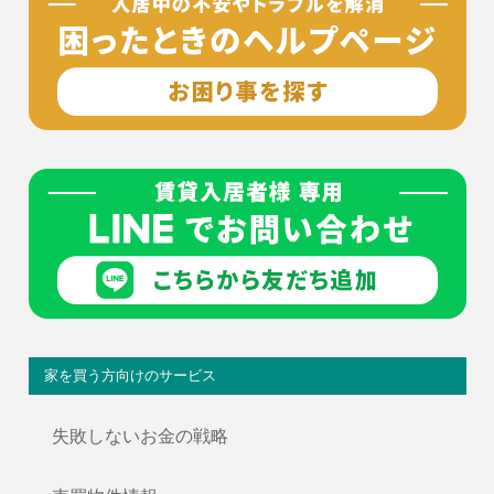
家を買う方向けのサービス
失敗しないお金の戦略