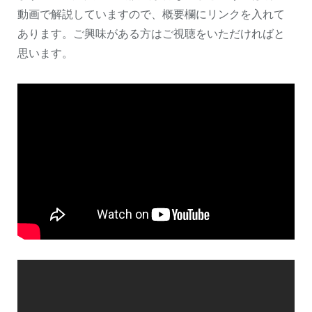
動画で解説していますので、概要欄にリンクを入れて
あります。ご興味がある方はご視聴をいただければと
思います。