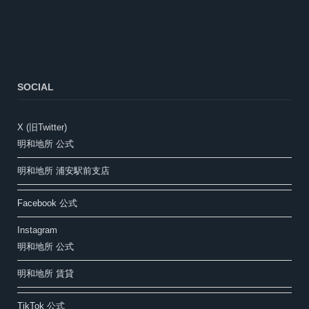
SOCIAL
X (旧Twitter)
明和地所 公式
明和地所 浦安駅前支店
Facebook 公式
Instagram
明和地所 公式
明和地所 賃貸
TikTok 公式