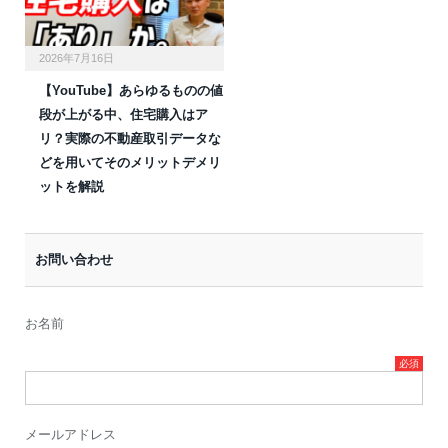
2026年7月16日
【YouTube】あらゆるものの値
段が上がる中、住宅購入はア
リ？実際の不動産取引データな
どを用いてそのメリットデメリ
ットを解説
お問い合わせ
お名前
メールアドレス