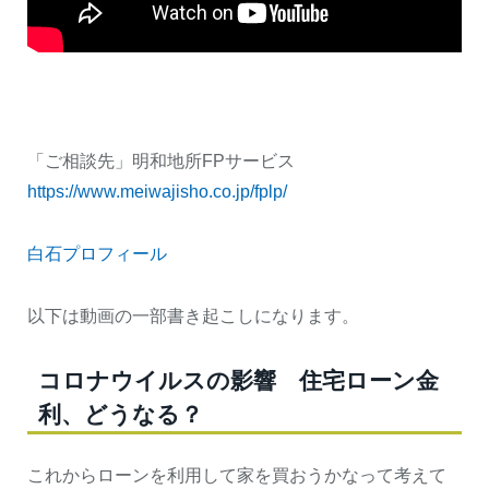
「ご相談先」明和地所FPサービス
https://www.meiwajisho.co.jp/fplp/
白石プロフィール
以下は動画の一部書き起こしになります。
コロナウイルスの影響 住宅ローン金
利、どうなる？
これからローンを利用して家を買おうかなって考えて