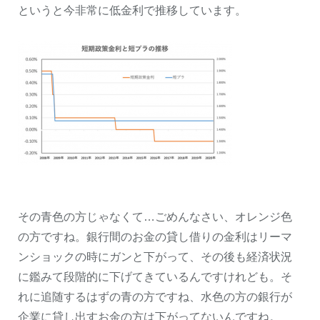
というと今非常に低金利で推移しています。
その青色の方じゃなくて…ごめんなさい、オレンジ色
の方ですね。銀行間のお金の貸し借りの金利はリーマ
ンショックの時にガンと下がって、その後も経済状況
に鑑みて段階的に下げてきているんですけれども。そ
れに追随するはずの青の方ですね、水色の方の銀行が
企業に貸し出すお金の方は下がってないんですね。