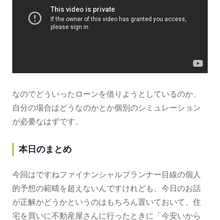
なのでどういったローンを借りようとしているのか、
自分の場合はどうなのかとか個別のシミュレーション
が必要なはずです。
本日のまとめ
今回はですねファイナンシャルプランナー目線の個人
的予想の範疇を超えないんですけれども、今日のお話
が正解かどうかというのはもちろん置いておいて、住
宅を買いに不動産屋さんに行ったときに「今安いから