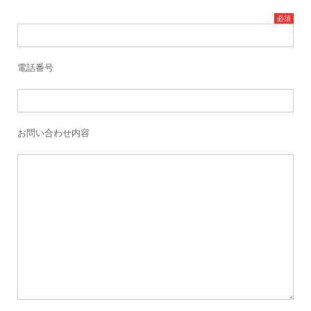
電話番号
お問い合わせ内容