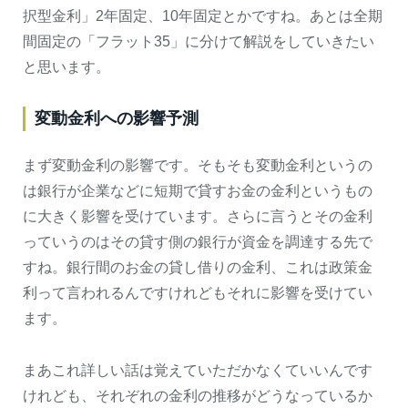
択型金利」2年固定、10年固定とかですね。あとは全期
間固定の「フラット35」に分けて解説をしていきたい
と思います。
変動金利への影響予測
まず変動金利の影響です。そもそも変動金利というの
は銀行が企業などに短期で貸すお金の金利というもの
に大きく影響を受けています。さらに言うとその金利
っていうのはその貸す側の銀行が資金を調達する先で
すね。銀行間のお金の貸し借りの金利、これは政策金
利って言われるんですけれどもそれに影響を受けてい
ます。
まあこれ詳しい話は覚えていただかなくていいんです
けれども、それぞれの金利の推移がどうなっているか