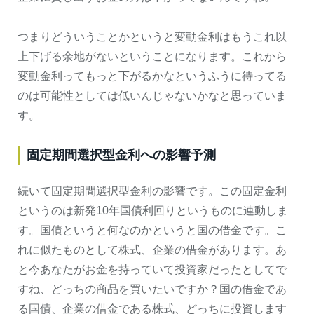
つまりどういうことかというと変動金利はもうこれ以
上下げる余地がないということになります。これから
変動金利ってもっと下がるかなというふうに待ってる
のは可能性としては低いんじゃないかなと思っていま
す。
固定期間選択型金利への影響予測
続いて固定期間選択型金利の影響です。この固定金利
というのは新発10年国債利回りというものに連動しま
す。国債というと何なのかというと国の借金です。こ
れに似たものとして株式、企業の借金があります。あ
と今あなたがお金を持っていて投資家だったとしてで
すね、どっちの商品を買いたいですか？国の借金であ
る国債、企業の借金である株式、どっちに投資します