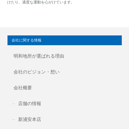
けたり、適度な運動を心がけています。
会社に関する情報
明和地所が選ばれる理由
会社のビジョン・想い
会社概要
店舗の情報
新浦安本店