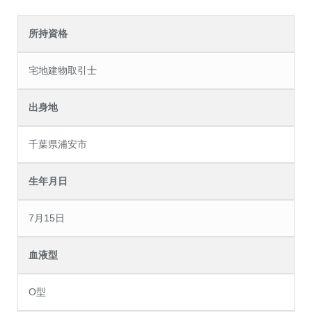
所持資格
宅地建物取引士
出身地
千葉県浦安市
生年月日
7月15日
血液型
O型