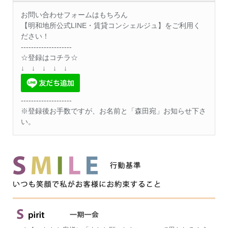
お問い合わせフォームはもちろん
【明和地所公式LINE・賃貸コンシェルジュ】をご利用く
ださい！
--------------------
☆登録はコチラ☆
↓ ↓ ↓ ↓ ↓
--------------------
※登録後お手数ですが、お名前と「森田宛」お知らせ下さ
い。