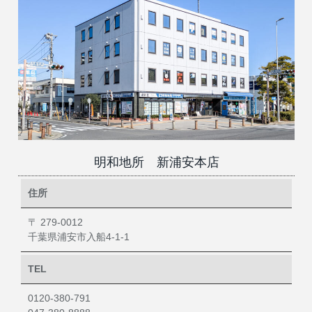
明和地所 新浦安本店
住所
〒 279-0012
千葉県浦安市入船4-1-1
TEL
0120-380-791