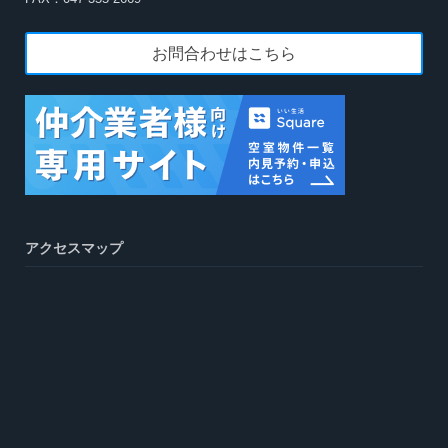
お問合わせはこちら
アクセスマップ