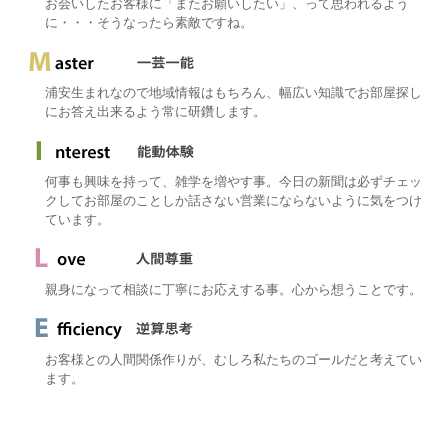
お会いしたお客様に「またお願いしたい」、って思われるよう
に・・・そうなったら素敵ですね。
浦安生まれなので地域情報はもちろん、幅広い知識でお部屋探し
にお答え出来るよう常に研鑽します。
何事も興味を持って、雑学を増やす事。今日の新聞は必ずチェッ
クしてお部屋のことしか話さない営業にならないように気をつけ
ています。
親身になって相談に丁寧にお応えする事。心から想うことです。
お客様との人間関係作りが、むしろ私たちのゴールだと考えてい
ます。