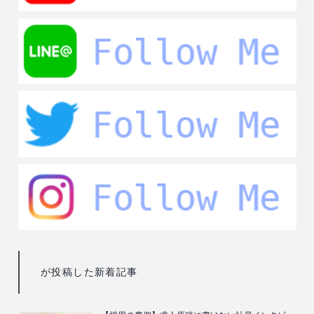
が投稿した新着記事