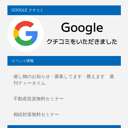
GOOGLE クチコミ
イベント情報
催し物のお知らせ・募集してます・教えます 週
刊ティータイム
不動産投資無料セミナー
相続対策無料セミナー