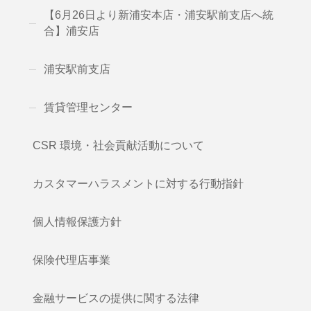
【6月26日より新浦安本店・浦安駅前支店へ統
合】浦安店
浦安駅前支店
賃貸管理センター
CSR 環境・社会貢献活動について
カスタマーハラスメントに対する行動指針
個人情報保護方針
保険代理店事業
金融サービスの提供に関する法律