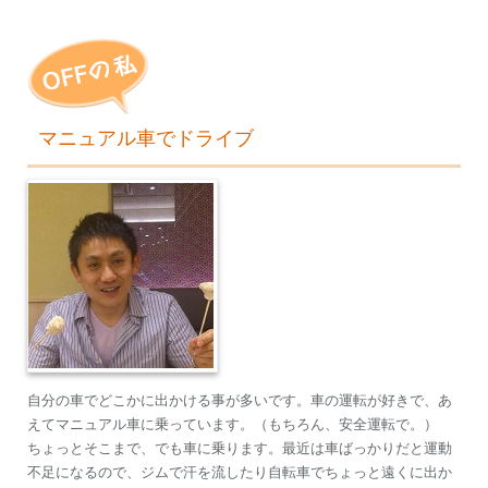
マニュアル車でドライブ
自分の車でどこかに出かける事が多いです。車の運転が好きで、あ
えてマニュアル車に乗っています。（もちろん、安全運転で。）
ちょっとそこまで、でも車に乗ります。最近は車ばっかりだと運動
不足になるので、ジムで汗を流したり自転車でちょっと遠くに出か