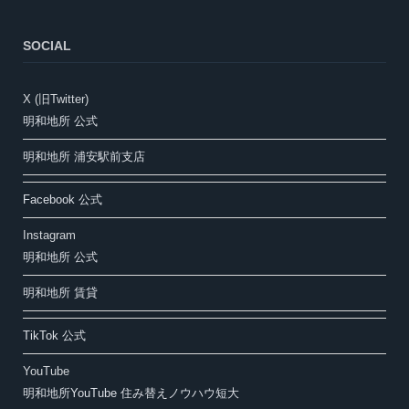
SOCIAL
X (旧Twitter)
明和地所 公式
明和地所 浦安駅前支店
Facebook 公式
Instagram
明和地所 公式
明和地所 賃貸
TikTok 公式
YouTube
明和地所YouTube 住み替えノウハウ短大