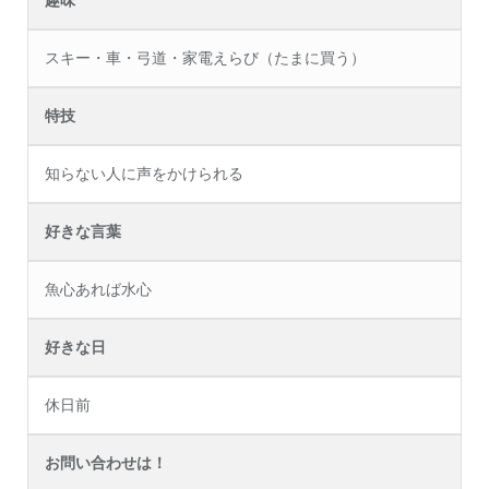
趣味
スキー・車・弓道・家電えらび（たまに買う）
特技
知らない人に声をかけられる
好きな言葉
魚心あれば水心
好きな日
休日前
お問い合わせは！