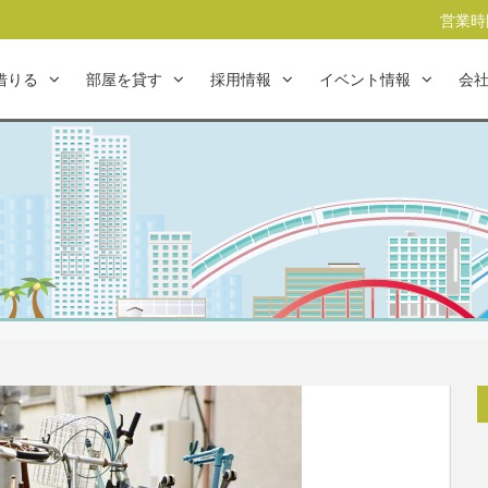
営業時間
借りる
部屋を貸す
採用情報
イベント情報
会