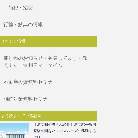
防犯・治安
行徳・妙典の情報
イベント情報
催し物のお知らせ・募集してます・教
えます 週刊ティータイム
不動産投資無料セミナー
相続対策無料セミナー
よく読まれている記事
【浦安初心者さん必見】浦安駅―新浦
安駅の間をバスでスムーズに移動する
には