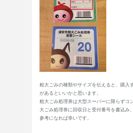
粗大ごみの種類やサイズを伝えると、購入
があるといいかと思います。
粗大ごみ処理券は大型スーパーに限らずコ
大ごみ処理券に回収日と受付番号を書込み
参考になれば幸いです。