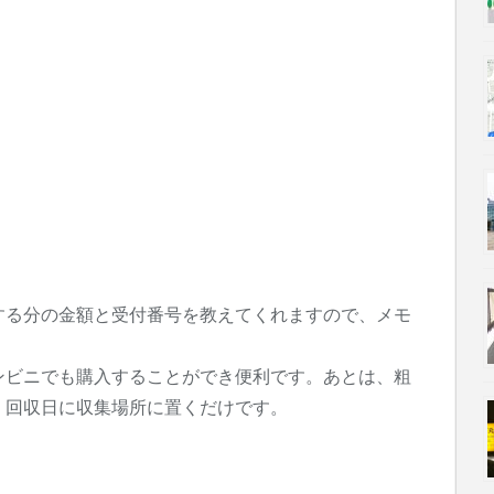
する分の金額と受付番号を教えてくれますので、メモ
ンビニでも購入することができ便利です。あとは、粗
、回収日に収集場所に置くだけです。