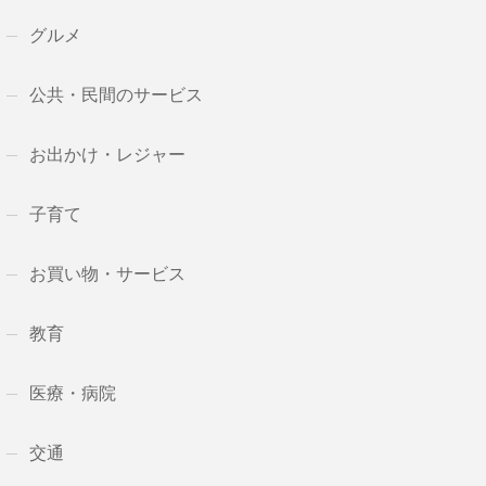
グルメ
公共・民間のサービス
お出かけ・レジャー
子育て
お買い物・サービス
教育
医療・病院
交通