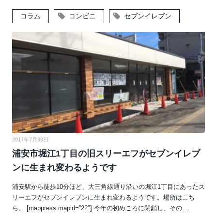
コラム
コンビニ
セブンイレブン
2017年7月30日
浦安市堀江1丁目の旧スリーエフがセブンイレブ
ンに生まれ変わるようです
浦安駅から徒歩10分ほど、大三角線通り沿いの堀江1丁目にあったス
リーエフがセブンイレブンに生まれ変わるようです。場所はこち
ら。 [mappress mapid=”22″] 今年の初めごろに閉鎖し、その…