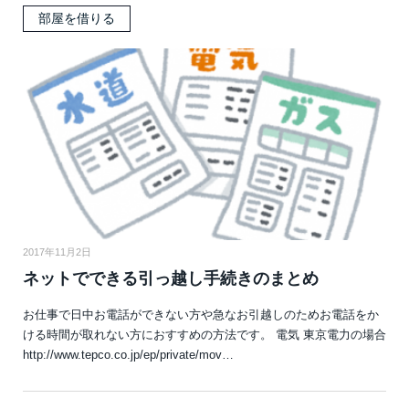
部屋を借りる
2017年11月2日
ネットでできる引っ越し手続きのまとめ
お仕事で日中お電話ができない方や急なお引越しのためお電話をか
ける時間が取れない方におすすめの方法です。 電気 東京電力の場合
http://www.tepco.co.jp/ep/private/mov…