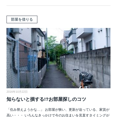
部屋を借りる
2016年10月22日
知らないと損する!?お部屋探しのコツ
「住み替えようかな…」 お部屋が狭い、更新が迫っている、家賃が
高い・・・ いろんなきっかけで今のお住まいを見直すタイミングが