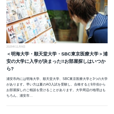
2025年11月9日
＜明海大学・順天堂大学・SBC東京医療大学＞浦
安の大学に入学が決まった!!お部屋探しはいつか
ら?
浦安市内には明海大学、順天堂大学、SBC東京医療大学と3つの大学
があります。早い方は夏のAO入試を受験し、合格すると9月頃から
お部屋探しのご相談を受けることがあります。大学周辺の地理はも
ちろん、浦安市…