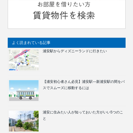
よく読まれている記事
浦安駅からディズニーランドに行きたい
【浦安初心者さん必見】浦安駅―新浦安駅の間をバ
スでスムーズに移動するには
浦安に住みたい人が知っておいた方がいい5つのこ
と