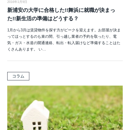
2016年1月9日
新浦安の大学に合格した!!舞浜に就職が決まっ
た!!新生活の準備はどうする？
1月から3月は賃貸物件を探す方がピークを迎えます。お部屋が決ま
ってほっとするのも束の間、引っ越し業者の予約を取ったり、電
気・ガス・水道の開通連絡、転出・転入届けなど準備することはた
くさんあります。 い…
コラム