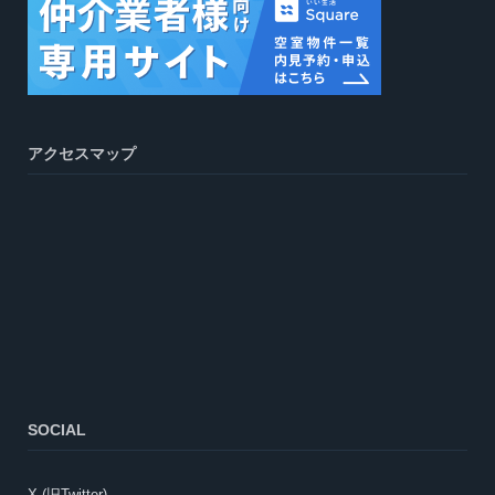
アクセスマップ
SOCIAL
X (旧Twitter)