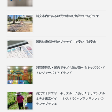
浦安市内にある幼児の水遊び施設のご紹介です
国民健康保険料がブッチギリで安い「浦安市」
浦安市舞浜・屋内で子ども達が遊べるキッズランド
トレジャーズ！アイランド
浦安で子育て② キッズルームあり！オリエンタル
ホテル東京ベイ 「レストラン･グランサンク」の
ランチブッフェ