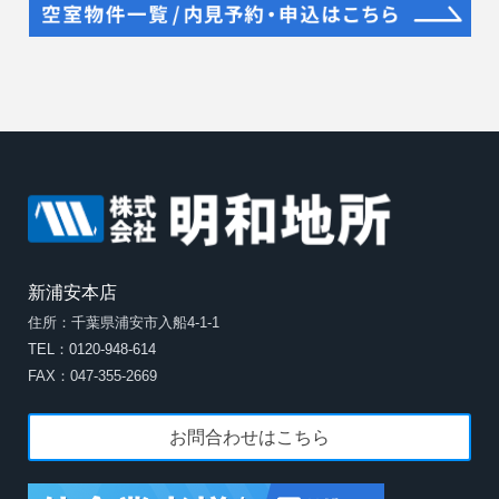
新浦安本店
住所：千葉県浦安市入船4-1-1
TEL：0120-948-614
FAX：047-355-2669
お問合わせはこちら