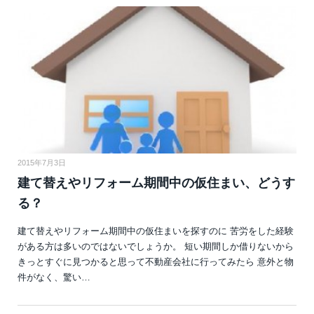
2015年7月3日
建て替えやリフォーム期間中の仮住まい、どうす
る？
建て替えやリフォーム期間中の仮住まいを探すのに 苦労をした経験
がある方は多いのではないでしょうか。 短い期間しか借りないから
きっとすぐに見つかると思って不動産会社に行ってみたら 意外と物
件がなく、驚い…