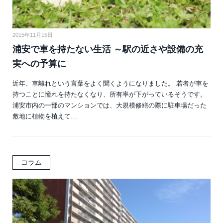
2015年11月15日
浦安で車を持たない生活 ～駅の近さや設備の充
実への予算に
近年、車離れという言葉をよく聞くようになりました。 若者が車を
持つことに憧れを持たなくなり、所有率が下がっているそうです。
浦安市内の一部のマンションでは、大規模修繕の際に駐車場だった
敷地に植物を植えて…
コラム