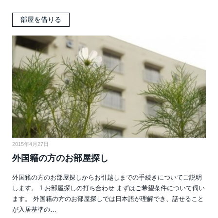
部屋を借りる
2015年4月27日
外国籍の方のお部屋探し
外国籍の方のお部屋探しからお引越しまでの手続きについてご説明
します。 1.お部屋探しの打ち合わせ まずはご希望条件について伺い
ます。 外国籍の方のお部屋探しでは日本語が理解でき、話せること
が入居基準の…