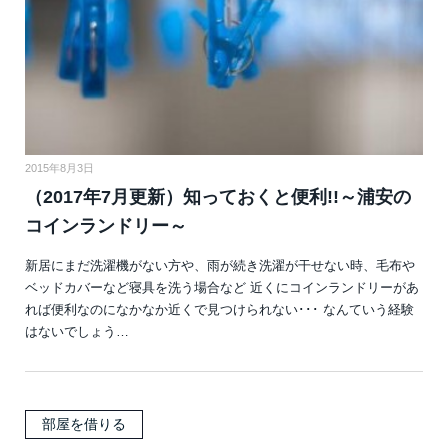
2015年8月3日
（2017年7月更新）知っておくと便利!!～浦安の
コインランドリー～
新居にまだ洗濯機がない方や、雨が続き洗濯が干せない時、毛布や
ベッドカバーなど寝具を洗う場合など 近くにコインランドリーがあ
れば便利なのになかなか近くで見つけられない･･･ なんていう経験
はないでしょう…
部屋を借りる