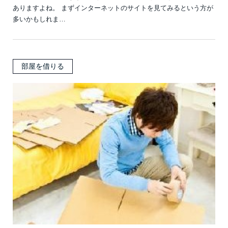
ありますよね。 まずインターネットのサイトを見てみるという方が
多いかもしれま…
部屋を借りる