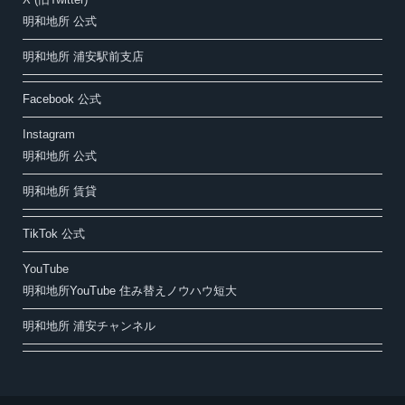
明和地所 公式
明和地所 浦安駅前支店
Facebook 公式
Instagram
明和地所 公式
明和地所 賃貸
TikTok 公式
YouTube
明和地所YouTube 住み替えノウハウ短大
明和地所 浦安チャンネル