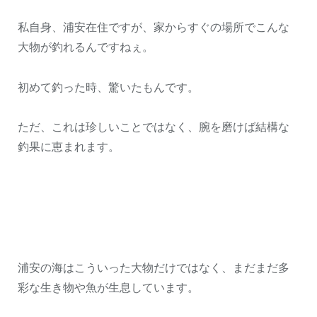
私自身、浦安在住ですが、家からすぐの場所でこんな
大物が釣れるんですねぇ。
初めて釣った時、驚いたもんです。
ただ、これは珍しいことではなく、腕を磨けば結構な
釣果に恵まれます。
浦安の海はこういった大物だけではなく、まだまだ多
彩な生き物や魚が生息しています。