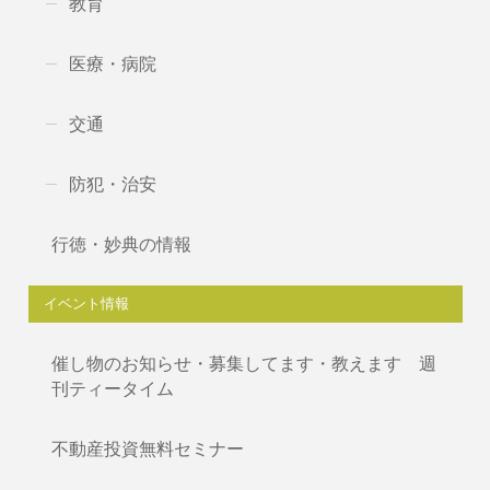
教育
医療・病院
交通
防犯・治安
行徳・妙典の情報
イベント情報
催し物のお知らせ・募集してます・教えます 週
刊ティータイム
不動産投資無料セミナー