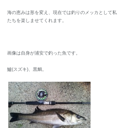
海の恵みは形を変え、現在では釣りのメッカとして私
たちを楽しませてくれます。
画像は自身が浦安で釣った魚です。
鱸(スズキ)、黒鯛。