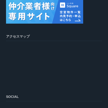
アクセスマップ
SOCIAL