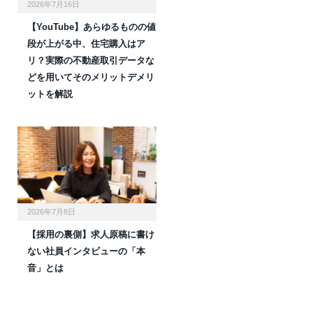
2026年7月16日
【YouTube】あらゆるものの値
段が上がる中、住宅購入はア
リ？実際の不動産取引データな
どを用いてそのメリットデメリ
ットを解説
2026年7月8日
【採用の裏側】求人原稿に書け
ない社員インタビューの「本
音」とは