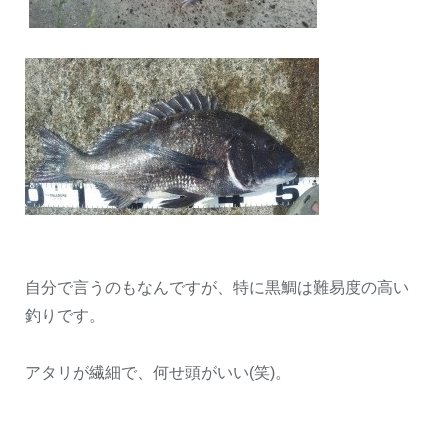
自分で言うのもなんですが、特に黒鯛は難易度の高い
釣りです。
アタリが繊細で、何せ頭がいい(笑)。