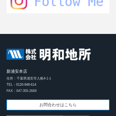
新浦安本店
住所：千葉県浦安市入船4-1-1
TEL：0120-948-614
FAX：047-355-2669
お問合わせはこちら