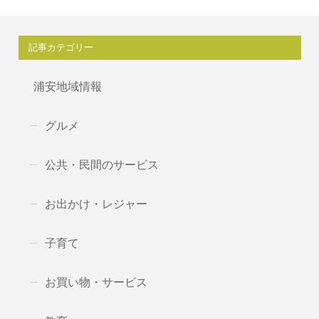
記事カテゴリー
浦安地域情報
グルメ
公共・民間のサービス
お出かけ・レジャー
子育て
お買い物・サービス