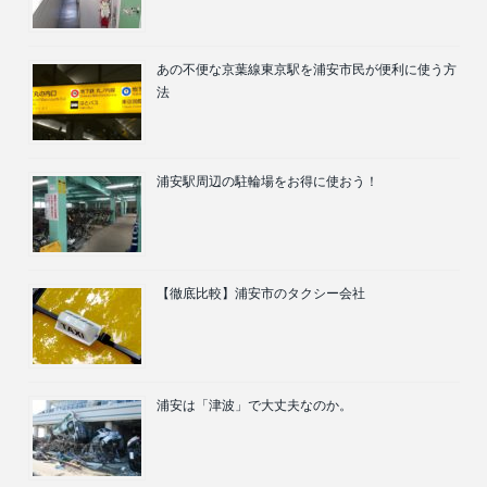
あの不便な京葉線東京駅を浦安市民が便利に使う方
法
浦安駅周辺の駐輪場をお得に使おう！
【徹底比較】浦安市のタクシー会社
浦安は「津波」で大丈夫なのか。