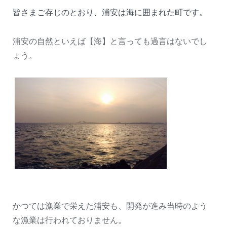
皆さまご存じのとおり、浦安は海に囲まれた町です。
浦安の自然といえば【海】と言っても過言はないでし
ょう。
かつては漁業で栄えた浦安も、開発が進み当時のよう
な漁業は行われておりません。