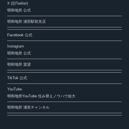
X (旧Twitter)
明和地所 公式
明和地所 浦安駅前支店
Facebook 公式
Instagram
明和地所 公式
明和地所 賃貸
TikTok 公式
YouTube
明和地所YouTube 住み替えノウハウ短大
明和地所 浦安チャンネル