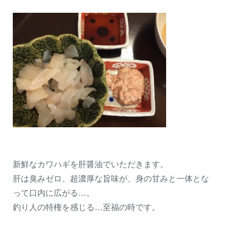
新鮮なカワハギを肝醤油でいただきます。
肝は臭みゼロ、超濃厚な旨味が、身の甘みと一体とな
って口内に広がる…。
釣り人の特権を感じる…至福の時です。