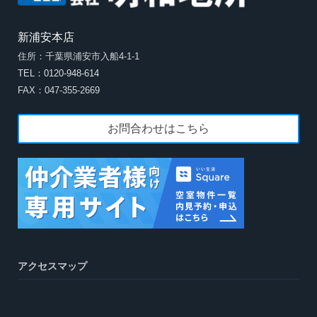
新浦安本店
住所：千葉県浦安市入船4-1-1
TEL：0120-948-614
FAX：047-355-2669
お問合わせはこちら
アクセスマップ