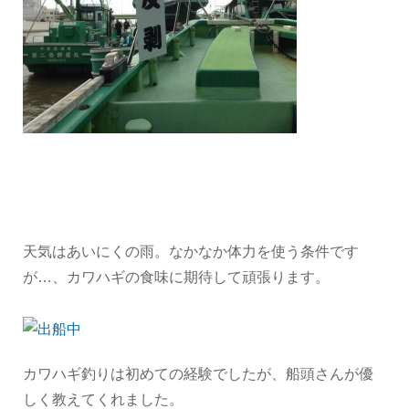
天気はあいにくの雨。なかなか体力を使う条件です
が…、カワハギの食味に期待して頑張ります。
カワハギ釣りは初めての経験でしたが、船頭さんが優
しく教えてくれました。