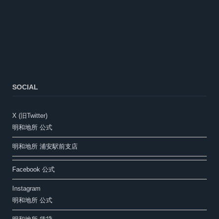
SOCIAL
X (旧Twitter)
明和地所 公式
明和地所 浦安駅前支店
Facebook 公式
Instagram
明和地所 公式