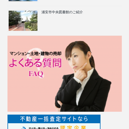
浦安市中央図書館のご紹介