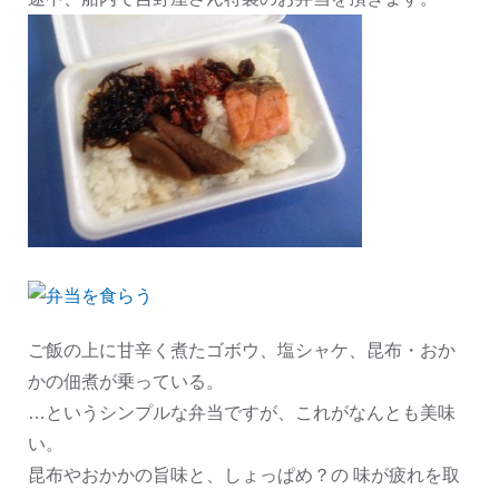
ご飯の上に甘辛く煮たゴボウ、塩シャケ、昆布・おか
かの佃煮が乗っている。
…というシンプルな弁当ですが、これがなんとも美味
い。
昆布やおかかの旨味と、しょっぱめ？の 味が疲れを取