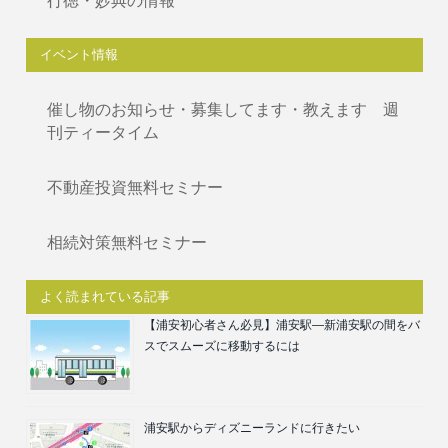
行徳・妙典の情報
イベント情報
催し物のお知らせ・募集してます・教えます 週
刊ティータイム
不動産投資無料セミナー
相続対策無料セミナー
よく読まれている記事
【浦安初心者さん必見】浦安駅―新浦安駅の間をバ
スでスムーズに移動するには
浦安駅からディズニーランドに行きたい