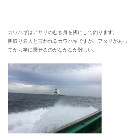
カワハギはアサリのむき身を餌にして釣ります。
餌取り名人と言われるカワハギですが、アタリがあっ
てから竿に乗せるのがなかなか難しい。