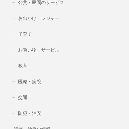
公共・民間のサービス
お出かけ・レジャー
子育て
お買い物・サービス
教育
医療・病院
交通
防犯・治安