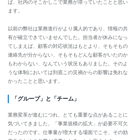
ば、社内のそこかしこで業務が滞っていたことと思い
ます。
以前の弊社は業務進行がより属人的であり、情報の共
有が確立できていませんでした。担当者が休みになっ
てしまえば、顧客の対応状況はもとより、そもそもの
連絡先が分からない、そもそもどんな顧客がいたのか
もわからない、なんていう状況もありました。そのよ
うな体制においては到底この災禍からの影響は免れな
かったことと思います。
「グループ」と「チーム」
業務変革が進むにつれ、とても重要な点があることに
気づいてきました。「事業規模の拡大」が必要不可欠
だったのです。仕事量が増大する場面でこそ、その効