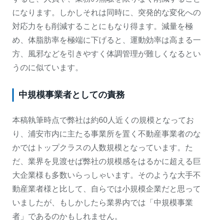
になります。しかしそれは同時に、突発的な変化への
対応力をも削減することにもなり得ます。減量を極
め、体脂肪率を極端に下げると、運動効率は高まる一
方、風邪などを引きやすく体調管理が難しくなるとい
うのに似ています。
中規模事業者としての責務
本稿執筆時点で弊社は約60人近くの規模となってお
り、浦安市内に主たる事業所を置く不動産事業者のな
かではトップクラスの人数規模となっています。た
だ、業界を見渡せば弊社の規模感をはるかに超える巨
大企業様も多数いらっしゃいます。そのような大手不
動産業者様と比して、自らでは小規模企業だと思って
いましたが、もしかしたら業界内では「中規模事業
者」であるのかもしれません。