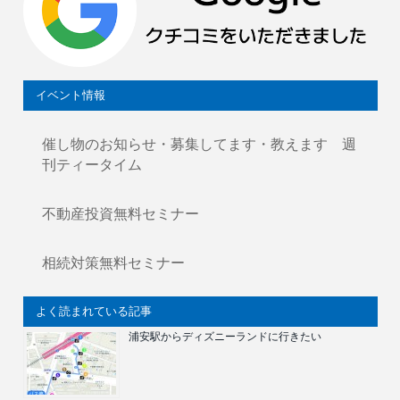
イベント情報
催し物のお知らせ・募集してます・教えます 週
刊ティータイム
不動産投資無料セミナー
相続対策無料セミナー
よく読まれている記事
浦安駅からディズニーランドに行きたい