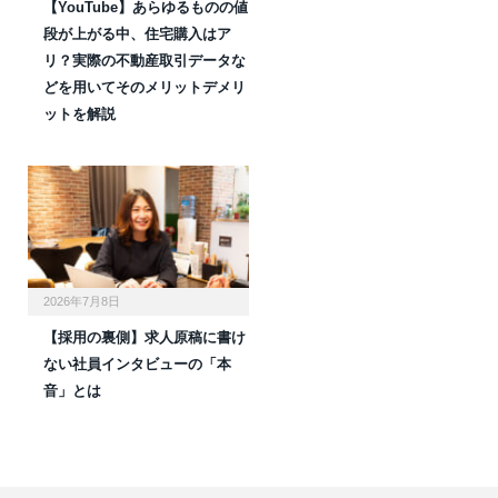
【YouTube】あらゆるものの値
段が上がる中、住宅購入はア
リ？実際の不動産取引データな
どを用いてそのメリットデメリ
ットを解説
2026年7月8日
【採用の裏側】求人原稿に書け
ない社員インタビューの「本
音」とは