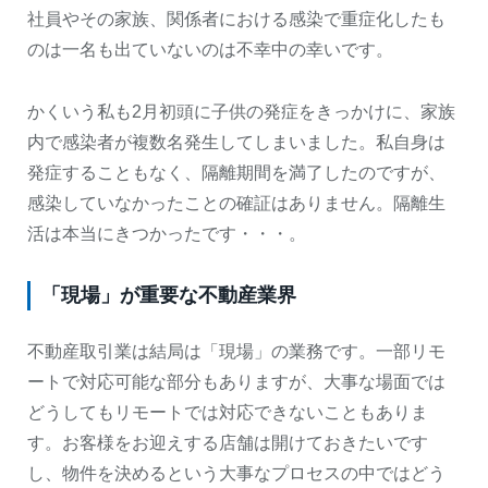
社員やその家族、関係者における感染で重症化したも
のは一名も出ていないのは不幸中の幸いです。
かくいう私も2月初頭に子供の発症をきっかけに、家族
内で感染者が複数名発生してしまいました。私自身は
発症することもなく、隔離期間を満了したのですが、
感染していなかったことの確証はありません。隔離生
活は本当にきつかったです・・・。
「現場」が重要な不動産業界
不動産取引業は結局は「現場」の業務です。一部リモ
ートで対応可能な部分もありますが、大事な場面では
どうしてもリモートでは対応できないこともありま
す。お客様をお迎えする店舗は開けておきたいです
し、物件を決めるという大事なプロセスの中ではどう