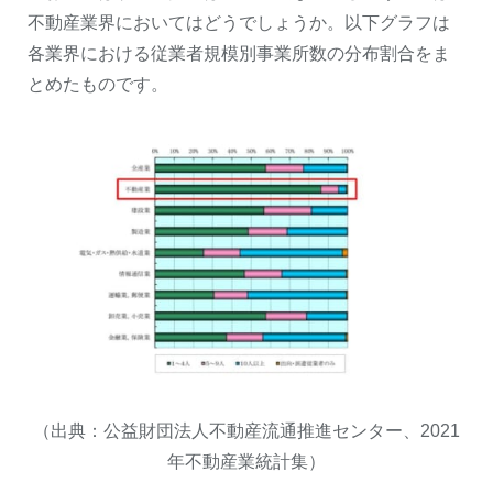
不動産業界においてはどうでしょうか。以下グラフは
各業界における従業者規模別事業所数の分布割合をま
とめたものです。
（出典：公益財団法人不動産流通推進センター、2021
年不動産業統計集）