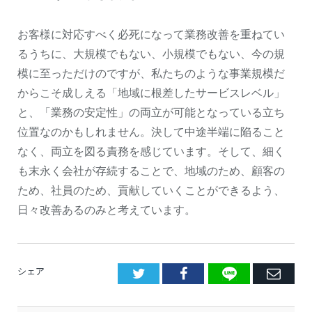
お客様に対応すべく必死になって業務改善を重ねてい
るうちに、大規模でもない、小規模でもない、今の規
模に至っただけのですが、私たちのような事業規模だ
からこそ成しえる「地域に根差したサービスレベル」
と、「業務の安定性」の両立が可能となっている立ち
位置なのかもしれません。決して中途半端に陥ること
なく、両立を図る責務を感じています。そして、細く
も末永く会社が存続することで、地域のため、顧客の
ため、社員のため、貢献していくことができるよう、
日々改善あるのみと考えています。
LINE
Facebook
E
シェア
メ