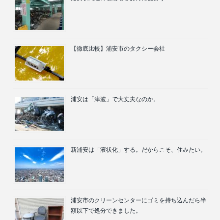
【徹底比較】浦安市のタクシー会社
浦安は「津波」で大丈夫なのか。
新浦安は「液状化」する。だからこそ、住みたい。
浦安市のクリーンセンターにゴミを持ち込んだら半
額以下で処分できました。