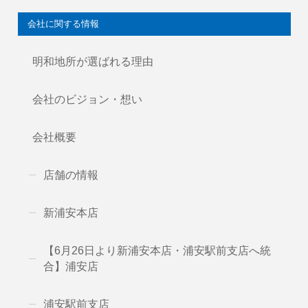
会社に関する情報
明和地所が選ばれる理由
会社のビジョン・想い
会社概要
店舗の情報
新浦安本店
【6月26日より新浦安本店・浦安駅前支店へ統
合】浦安店
浦安駅前支店