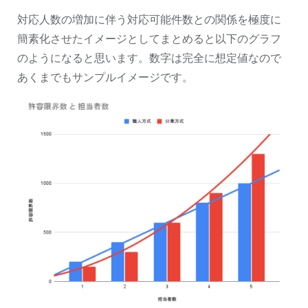
対応人数の増加に伴う対応可能件数との関係を極度に
簡素化させたイメージとしてまとめると以下のグラフ
のようになると思います。数字は完全に想定値なので
あくまでもサンプルイメージです。