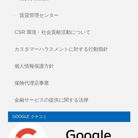
賃貸管理センター
CSR 環境・社会貢献活動について
カスタマーハラスメントに対する行動指針
個人情報保護方針
保険代理店事業
金融サービスの提供に関する法律
GOOGLE クチコミ