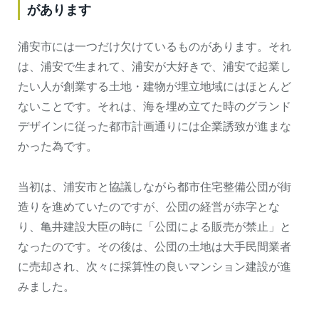
があります
浦安市には一つだけ欠けているものがあります。それ
は、浦安で生まれて、浦安が大好きで、浦安で起業し
たい人が創業する土地・建物が埋立地域にはほとんど
ないことです。それは、海を埋め立てた時のグランド
デザインに従った都市計画通りには企業誘致が進まな
かった為です。
当初は、浦安市と協議しながら都市住宅整備公団が街
造りを進めていたのですが、公団の経営が赤字とな
り、亀井建設大臣の時に「公団による販売が禁止」と
なったのです。その後は、公団の土地は大手民間業者
に売却され、次々に採算性の良いマンション建設が進
みました。