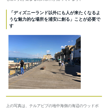
「ディズニーランド以外にも人が来たくなるよ
うな魅力的な場所を浦安に創る」ことが必要で
す
上の写真は、テルアビブの地中海側の海辺のウッドボ