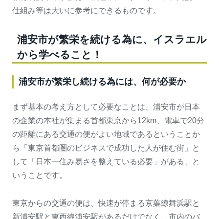
仕組み等は大いに参考にできるものです。
浦安市が繁栄を続ける為に、イスラエル
から学べること！
浦安市が繁栄し続ける為には、何が必要か
まず基本の考え方として必要なことは、浦安市が日本
の企業の本社が集まる首都東京から12km、電車で20分
の距離にある交通の便がよい地域であるということか
ら「東京首都圏のビジネスで成功した人が住む街」と
して「日本一住み易さを整えている必要」がある、と
いうことです。
東京からの交通の便は、快速が停まる京葉線舞浜駅と
新浦安駅と東西線浦安駅があるだけでなく、市内のバ