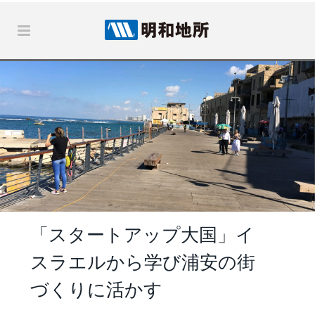
「スタートアップ大国」イ
スラエルから学び浦安の街
づくりに活かす