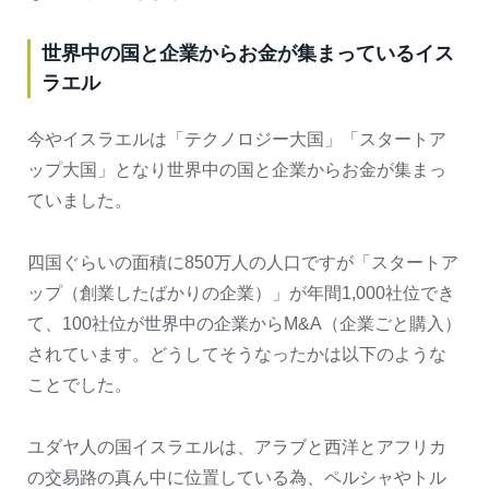
世界中の国と企業からお金が集まっているイス
ラエル
今やイスラエルは「テクノロジー大国」「スタートア
ップ大国」となり世界中の国と企業からお金が集まっ
ていました。
四国ぐらいの面積に850万人の人口ですが「スタートア
ップ（創業したばかりの企業）」が年間1,000社位でき
て、100社位が世界中の企業からM&A（企業ごと購入）
されています。どうしてそうなったかは以下のような
ことでした。
ユダヤ人の国イスラエルは、アラブと西洋とアフリカ
の交易路の真ん中に位置している為、ペルシャやトル