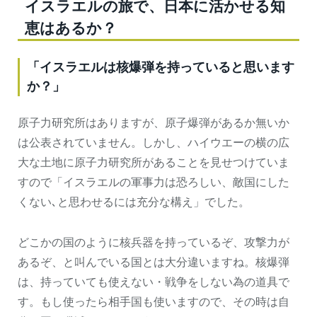
イスラエルの旅で、日本に活かせる知
恵はあるか？
「イスラエルは核爆弾を持っていると思います
か？」
原子力研究所はありますが、原子爆弾があるか無いか
は公表されていません。しかし、ハイウエーの横の広
大な土地に原子力研究所があることを見せつけていま
すので「イスラエルの軍事力は恐ろしい、敵国にした
くない､と思わせるには充分な構え」でした。
どこかの国のように核兵器を持っているぞ、攻撃力が
あるぞ、と叫んでいる国とは大分違いますね。核爆弾
は、持っていても使えない・戦争をしない為の道具で
す。もし使ったら相手国も使いますので、その時は自