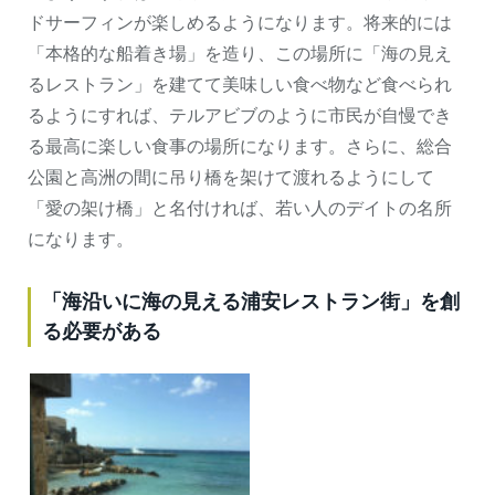
ドサーフィンが楽しめるようになります。将来的には
「本格的な船着き場」を造り、この場所に「海の見え
るレストラン」を建てて美味しい食べ物など食べられ
るようにすれば、テルアビブのように市民が自慢でき
る最高に楽しい食事の場所になります。さらに、総合
公園と高洲の間に吊り橋を架けて渡れるようにして
「愛の架け橋」と名付ければ、若い人のデイトの名所
になります。
「海沿いに海の見える浦安レストラン街」を創
る必要がある