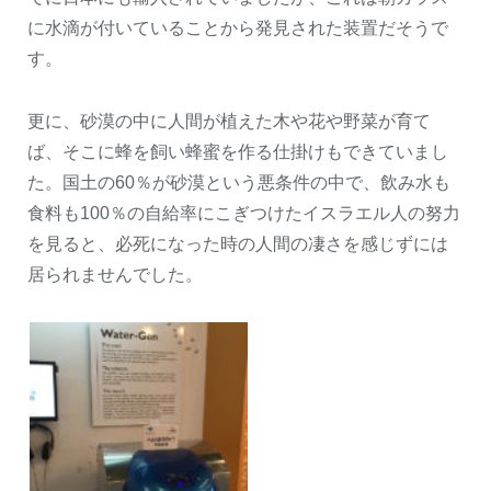
に水滴が付いていることから発見された装置だそうで
す。
更に、砂漠の中に人間が植えた木や花や野菜が育て
ば、そこに蜂を飼い蜂蜜を作る仕掛けもできていまし
た。国土の60％が砂漠という悪条件の中で、飲み水も
食料も100％の自給率にこぎつけたイスラエル人の努力
を見ると、必死になった時の人間の凄さを感じずには
居られませんでした。