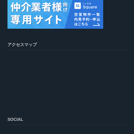
アクセスマップ
SOCIAL