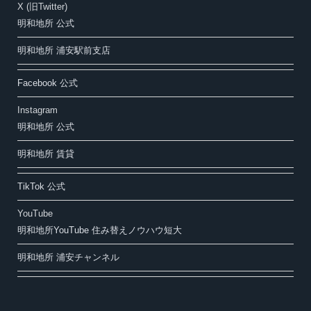
X (旧Twitter)
明和地所 公式
明和地所 浦安駅前支店
Facebook 公式
Instagram
明和地所 公式
明和地所 賃貸
TikTok 公式
YouTube
明和地所YouTube 住み替えノウハウ短大
明和地所 浦安チャンネル