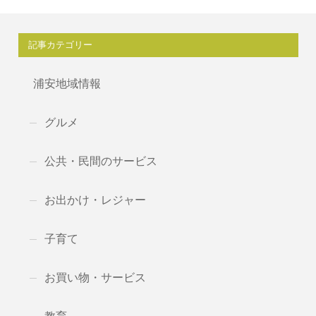
記事カテゴリー
浦安地域情報
グルメ
公共・民間のサービス
お出かけ・レジャー
子育て
お買い物・サービス