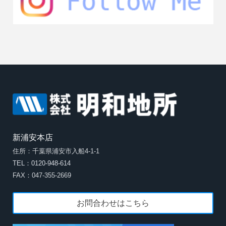
新浦安本店
住所：千葉県浦安市入船4-1-1
TEL：0120-948-614
FAX：047-355-2669
お問合わせはこちら