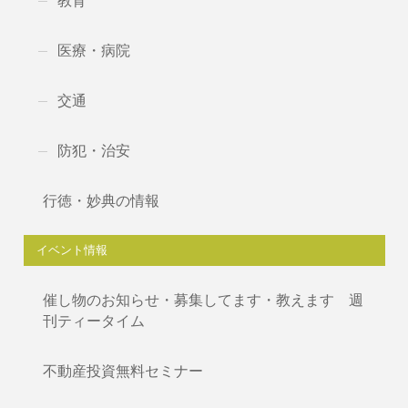
教育
医療・病院
交通
防犯・治安
行徳・妙典の情報
イベント情報
催し物のお知らせ・募集してます・教えます 週
刊ティータイム
不動産投資無料セミナー