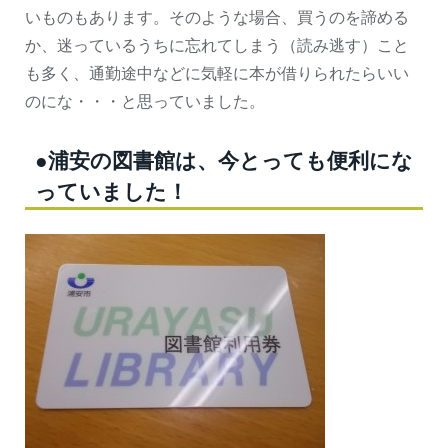
いものもあります。そのような場合、買うのを諦める
か、迷っているうちに忘れてしまう（読み逃す）こと
も多く、通勤途中などに気軽に本が借りられたらいい
のにな・・・と思っていました。
●浦安の図書館は、今とっても便利にな
っていました！