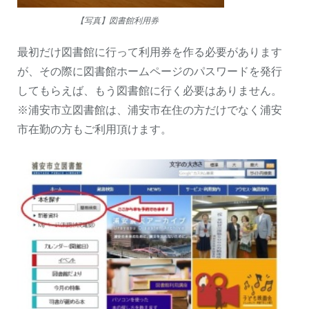
【写真】図書館利用券
最初だけ図書館に行って利用券を作る必要があります
が、その際に図書館ホームページのパスワードを発行
してもらえば、もう図書館に行く必要はありません。
※浦安市立図書館は、浦安市在住の方だけでなく浦安
市在勤の方もご利用頂けます。