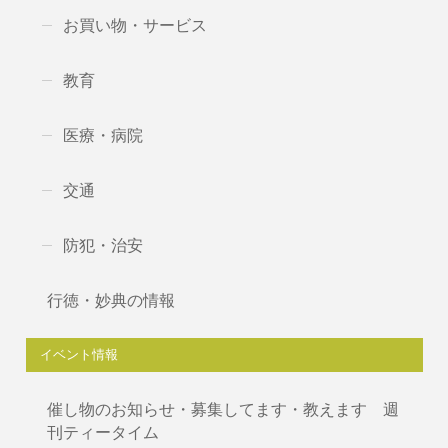
お買い物・サービス
教育
医療・病院
交通
防犯・治安
行徳・妙典の情報
イベント情報
催し物のお知らせ・募集してます・教えます 週
刊ティータイム