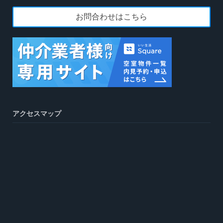
お問合わせはこちら
アクセスマップ