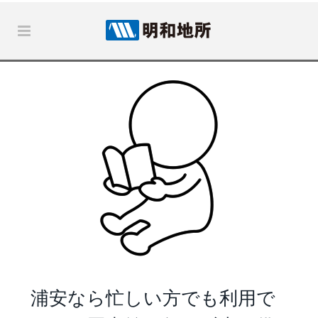
浦安なら忙しい方でも利用で