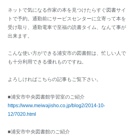
ネットで気になる作家の本を見つけたらすぐ図書サイ
トで予約。通勤前にサービスセンターに立寄って本を
受け取り、通勤電車で至福の読書タイム、なんて事が
出来ます。
こんな使い方ができる浦安市の図書館は、忙しい人で
も十分利用できる優れものですね。
よろしければこちらの記事もご覧下さい。
■浦安市中央図書館学習室のご紹介
https://www.meiwajisho.co.jp/blog2/2014-10-
12/7020.html
■浦安市中央図書館のご紹介