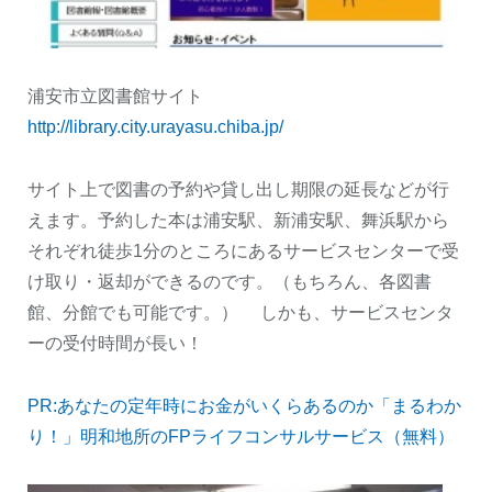
浦安市立図書館サイト
http://library.city.urayasu.chiba.jp/
サイト上で図書の予約や貸し出し期限の延長などが行
えます。予約した本は浦安駅、新浦安駅、舞浜駅から
それぞれ徒歩1分のところにあるサービスセンターで受
け取り・返却ができるのです。（もちろん、各図書
館、分館でも可能です。） しかも、サービスセンタ
ーの受付時間が長い！
PR:あなたの定年時にお金がいくらあるのか「まるわか
り！」明和地所のFPライフコンサルサービス（無料）