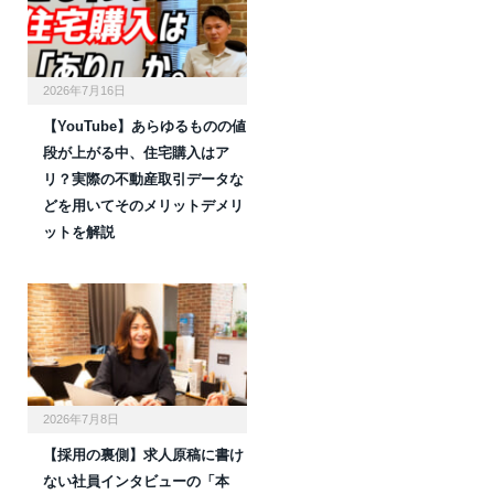
2026年7月16日
【YouTube】あらゆるものの値
段が上がる中、住宅購入はア
リ？実際の不動産取引データな
どを用いてそのメリットデメリ
ットを解説
2026年7月8日
【採用の裏側】求人原稿に書け
ない社員インタビューの「本