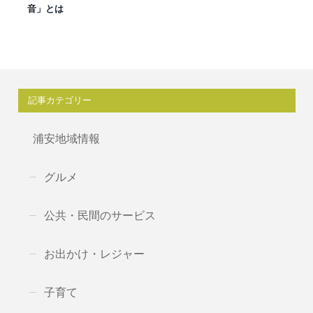
音」とは
記事カテゴリー
浦安地域情報
グルメ
公共・民間のサービス
お出かけ・レジャー
子育て