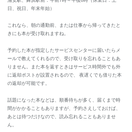
浦安駅、舞浜駅前：午前7時～午後8時（休業日：土
日、祝日、年末年始）
これなら、朝の通勤前、または仕事から帰ってきたと
きにも本が受け取れますね。
予約した本が指定したサービスセンターに届いたらメ
ールで教えてくれるので、受け取りを忘れることもあ
りません。また本を返すときはサービス時間外でも外
に返却ポストが設置されるので、 夜遅くでも借りた本
の返却が可能です。
話題になった本などは、順番待ちが多く、届くまで時
間がかかることもありますが、予約さえしておけば、
あとは待つだけなので、読み忘れることもありませ
ん。