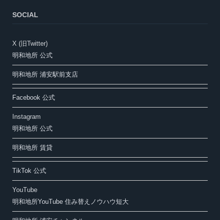
SOCIAL
X (旧Twitter)
明和地所 公式
明和地所 浦安駅前支店
Facebook 公式
Instagram
明和地所 公式
明和地所 賃貸
TikTok 公式
YouTube
明和地所YouTube 住み替えノウハウ短大