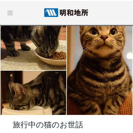
旅行中の猫のお世話