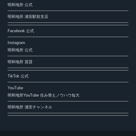
明和地所 公式
明和地所 浦安駅前支店
Facebook 公式
Instagram
明和地所 公式
明和地所 賃貸
TikTok 公式
YouTube
明和地所YouTube 住み替えノウハウ短大
明和地所 浦安チャンネル