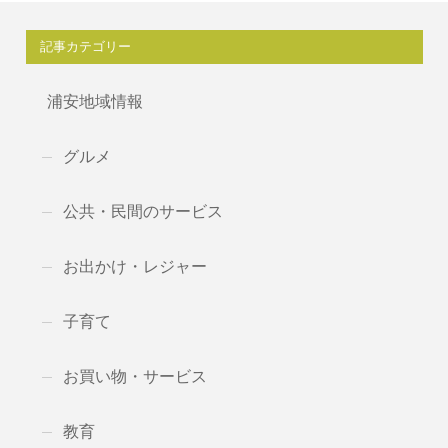
記事カテゴリー
浦安地域情報
グルメ
公共・民間のサービス
お出かけ・レジャー
子育て
お買い物・サービス
教育