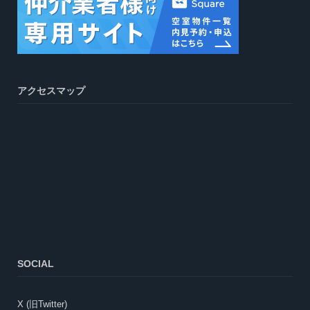
アクセスマップ
SOCIAL
X (旧Twitter)