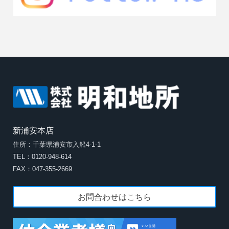
新浦安本店
住所：千葉県浦安市入船4-1-1
TEL：0120-948-614
FAX：047-355-2669
お問合わせはこちら