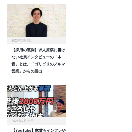
2026年8月8日
【採用の裏側】求人原稿に書け
ない社員インタビューの「本
音」とは。「ゴリゴリのノルマ
営業」からの脱出
2026年7月26日
【YouTube】家賃もインフレや