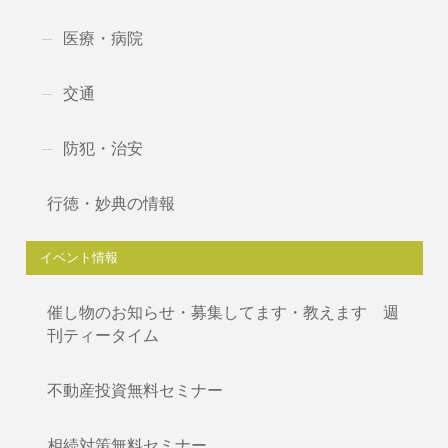
医療・病院
交通
防犯・治安
行徳・妙典の情報
イベント情報
催し物のお知らせ・募集してます・教えます 週
刊ティータイム
不動産投資無料セミナー
相続対策無料セミナー