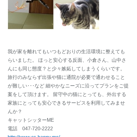
我が家を離れてもいつもどおりの生活環境に整えても
らいました。 ほっと安心する反面、小倉さん、山中さ
んにも同じ態度？と少々嫉妬してしまうくらいです。
旅行のみならず出張や猫に通院が必要で通わせること
が難しい･･･など 細やかなニーズに沿ってプランをご提
案をして頂けます。 留守中の猫にとっても、外出する
家族にとっても安心できるサービスを利用してみませ
んか？
キャットシッターME
電話 047-720-2222