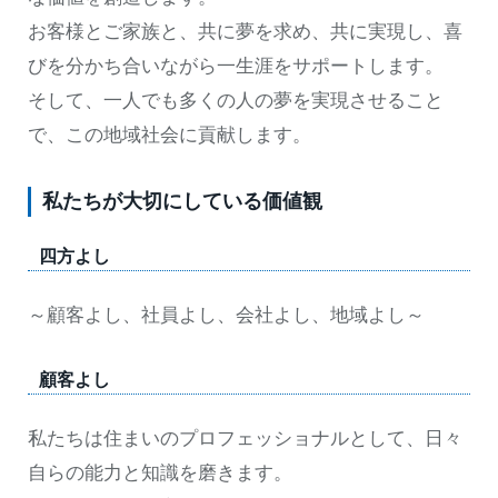
お客様とご家族と、共に夢を求め、共に実現し、喜
びを分かち合いながら一生涯をサポートします。
そして、一人でも多くの人の夢を実現させること
で、この地域社会に貢献します。
私たちが大切にしている価値観
四方よし
～顧客よし、社員よし、会社よし、地域よし～
顧客よし
私たちは住まいのプロフェッショナルとして、日々
自らの能力と知識を磨きます。