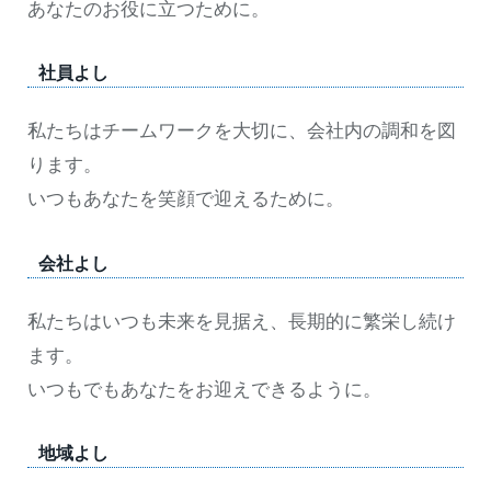
あなたのお役に立つために。
社員よし
私たちはチームワークを大切に、会社内の調和を図
ります。
いつもあなたを笑顔で迎えるために。
会社よし
私たちはいつも未来を見据え、長期的に繁栄し続け
ます。
いつもでもあなたをお迎えできるように。
地域よし