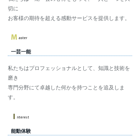
切に
お客様の期待を超える感動サービスを提供します。
一芸一能
私たちはプロフェッショナルとして、知識と技術を
磨き
専門分野にて卓越した何かを持つことを追及しま
す。
能動体験