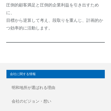
圧倒的顧客満足と圧倒的企業利益を引き出すため
に、
目標から逆算して考え、段取りを重んじ、計画的か
つ効率的に活動します。
会社に関する情報
明和地所が選ばれる理由
会社のビジョン・想い