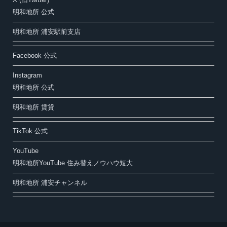
明和地所 公式
明和地所 浦安駅前支店
Facebook 公式
Instagram
明和地所 公式
明和地所 賃貸
TikTok 公式
YouTube
明和地所YouTube 住み替えノウハウ短大
明和地所 浦安チャンネル