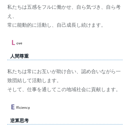
私たちは五感をフルに働かせ、自ら気づき、自ら考
え、
常に能動的に活動し、自己成長し続けます。
人間尊重
私たちは常にお互いが助け合い、認め合いながら一
致団結して活動します。
そして、仕事を通してこの地域社会に貢献します。
逆算思考