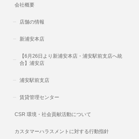
会社概要
店舗の情報
新浦安本店
【6月26日より新浦安本店・浦安駅前支店へ統
合】浦安店
浦安駅前支店
賃貸管理センター
CSR 環境・社会貢献活動について
カスタマーハラスメントに対する行動指針