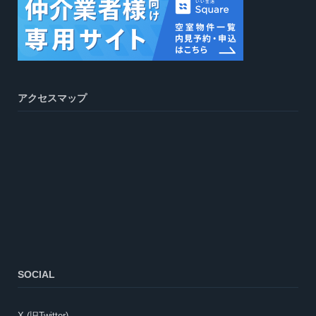
アクセスマップ
SOCIAL
X (旧Twitter)