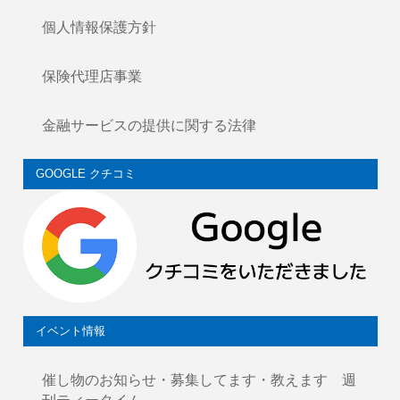
個人情報保護方針
保険代理店事業
金融サービスの提供に関する法律
GOOGLE クチコミ
イベント情報
催し物のお知らせ・募集してます・教えます 週