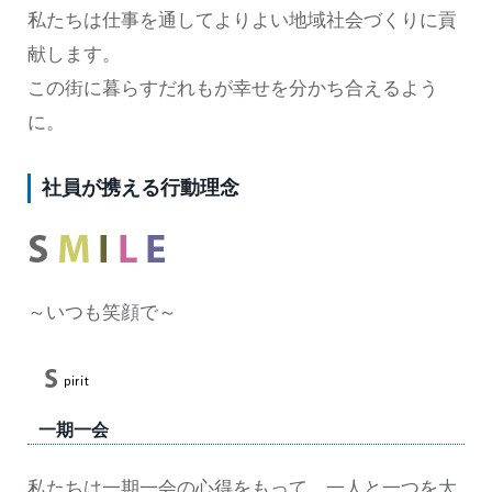
私たちは仕事を通してよりよい地域社会づくりに貢
献します。
この街に暮らすだれもが幸せを分かち合えるよう
に。
社員が携える行動理念
～いつも笑顔で～
一期一会
私たちは一期一会の心得をもって、一人と一つを大