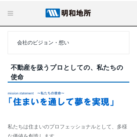
会社のビジョン・想い
不動産を扱うプロとしての、私たちの
使命
私たちは住まいのプロフェッショナルとして、多様
な価値を創造します。