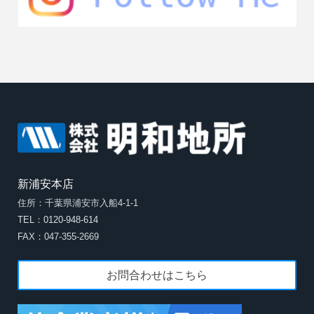
新浦安本店
住所：千葉県浦安市入船4-1-1
TEL：0120-948-614
FAX：047-355-2669
お問合わせはこちら