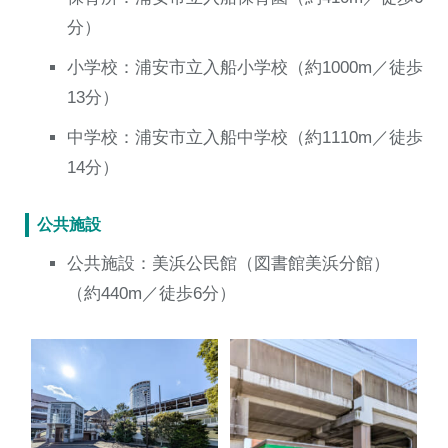
分）
小学校：浦安市立入船小学校（約1000m／徒歩
13分）
中学校：浦安市立入船中学校（約1110m／徒歩
14分）
公共施設
公共施設：美浜公民館（図書館美浜分館）
（約440m／徒歩6分）