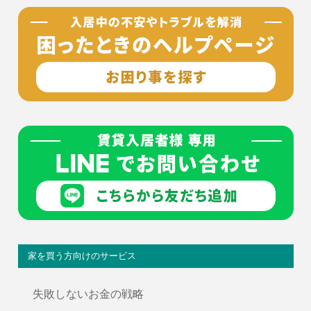
家を買う方向けのサービス
失敗しないお金の戦略