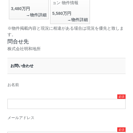
ョン 物件情報
3,480万円
5,580万円
→物件詳細
→物件詳細
※物件掲載内容と現況に相違がある場合は現況を優先と致しま
す。
問合せ先
株式会社明和地所
お問い合わせ
お名前
メールアドレス