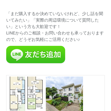
「まだ購入するか決めていないけれど、少し話を聞
いてみたい」「実際の周辺環境について質問した
い」という方も大歓迎です！
LINEからのご相談・お問い合わせも承っております
ので、どうぞお気軽にご活用ください♪