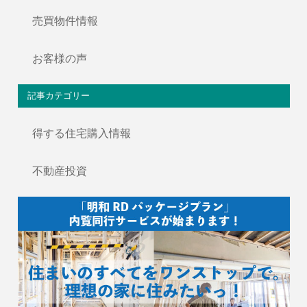
売買物件情報
お客様の声
記事カテゴリー
得する住宅購入情報
不動産投資