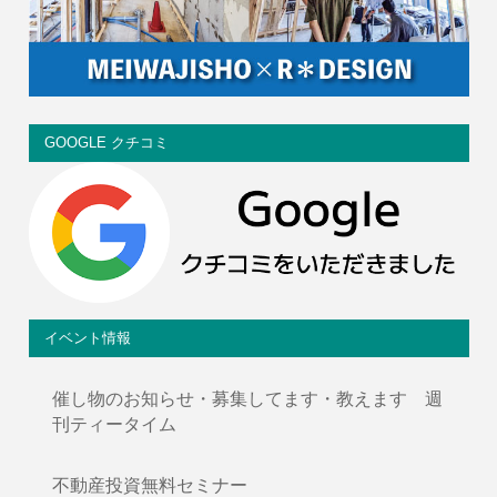
GOOGLE クチコミ
イベント情報
催し物のお知らせ・募集してます・教えます 週
刊ティータイム
不動産投資無料セミナー