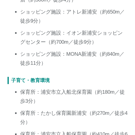
ショッピング施設：アトレ新浦安（約650m／
徒歩9分）
ショッピング施設：イオン新浦安ショッピン
グセンター（約700m／徒歩9分）
ショッピング施設：MONA新浦安（約840m／
徒歩11分）
子育て・教育環境
保育所：浦安市立入船北保育園（約180m／徒
歩3分）
保育所：たかし保育園新浦安（約270m／徒歩4
分）
保育所：浦安市立入船保育園（約410m／徒歩6