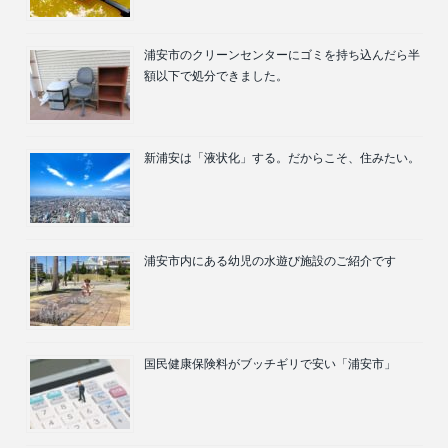
浦安市のクリーンセンターにゴミを持ち込んだら半
額以下で処分できました。
新浦安は「液状化」する。だからこそ、住みたい。
浦安市内にある幼児の水遊び施設のご紹介です
国民健康保険料がブッチギリで安い「浦安市」