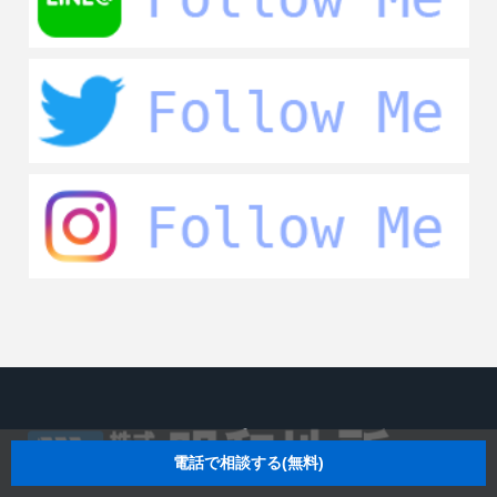
電話で相談する(無料)