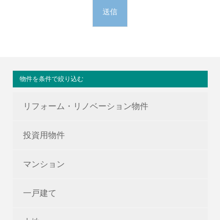
物件を条件で絞り込む
リフォーム・リノベーション物件
投資用物件
マンション
一戸建て