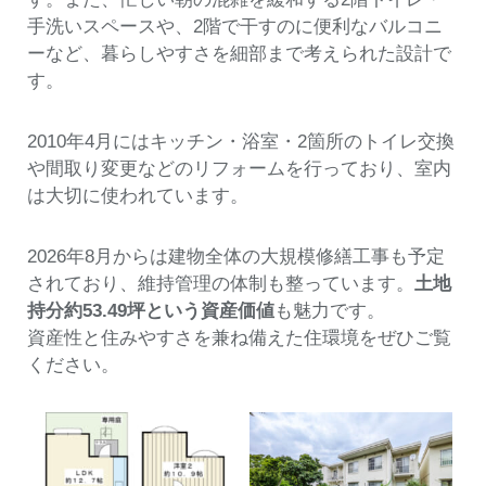
手洗いスペースや、2階で干すのに便利なバルコニ
ーなど、暮らしやすさを細部まで考えられた設計で
す。
2010年4月にはキッチン・浴室・2箇所のトイレ交換
や間取り変更などのリフォームを行っており、室内
は大切に使われています。
2026年8月からは建物全体の大規模修繕工事も予定
されており、維持管理の体制も整っています。
土地
持分約53.49坪という資産価値
も魅力です。
資産性と住みやすさを兼ね備えた住環境をぜひご覧
ください。