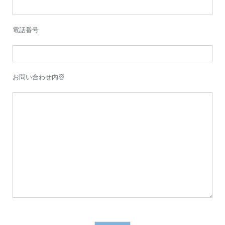
電話番号
お問い合わせ内容