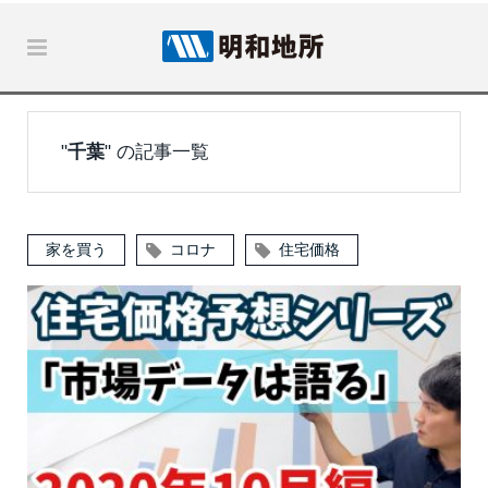
"
千葉
" の記事一覧
家を買う
コロナ
住宅価格