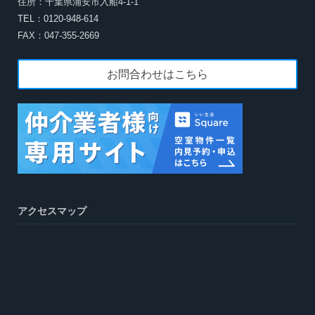
住所：千葉県浦安市入船4-1-1
TEL：0120-948-614
FAX：047-355-2669
お問合わせはこちら
アクセスマップ