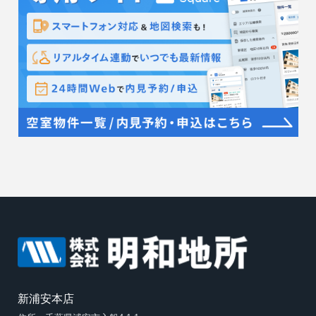
新浦安本店