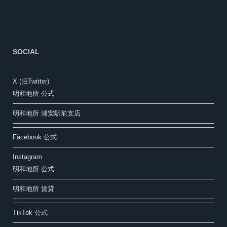
SOCIAL
X (旧Twitter)
明和地所 公式
明和地所 浦安駅前支店
Facebook 公式
Instagram
明和地所 公式
明和地所 賃貸
TikTok 公式