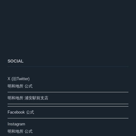
SOCIAL
X (旧Twitter)
明和地所 公式
明和地所 浦安駅前支店
Facebook 公式
Instagram
明和地所 公式