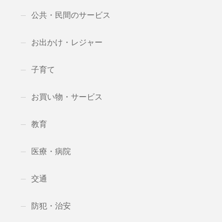
公共・民間のサービス
お出かけ・レジャー
子育て
お買い物・サービス
教育
医療・病院
交通
防犯・治安