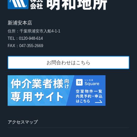
新浦安本店
住所：千葉県浦安市入船4-1-1
TEL：0120-948-614
FAX：047-355-2669
お問合わせはこちら
アクセスマップ