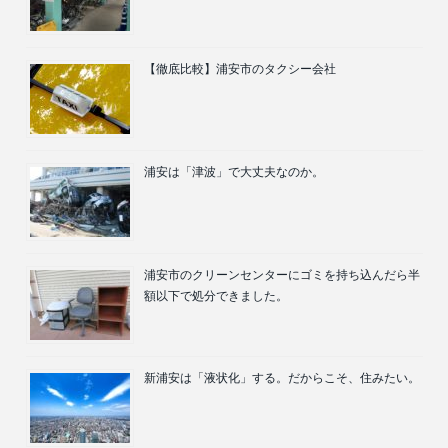
【徹底比較】浦安市のタクシー会社
浦安は「津波」で大丈夫なのか。
浦安市のクリーンセンターにゴミを持ち込んだら半
額以下で処分できました。
新浦安は「液状化」する。だからこそ、住みたい。