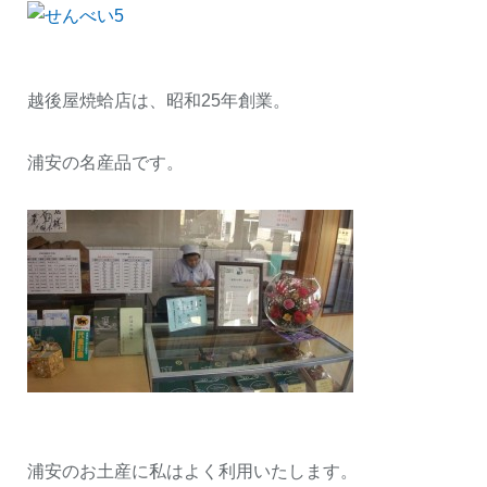
越後屋焼蛤店は、昭和25年創業。
浦安の名産品です。
浦安のお土産に私はよく利用いたします。