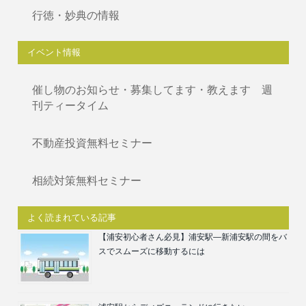
行徳・妙典の情報
イベント情報
催し物のお知らせ・募集してます・教えます 週
刊ティータイム
不動産投資無料セミナー
相続対策無料セミナー
よく読まれている記事
【浦安初心者さん必見】浦安駅―新浦安駅の間をバ
スでスムーズに移動するには