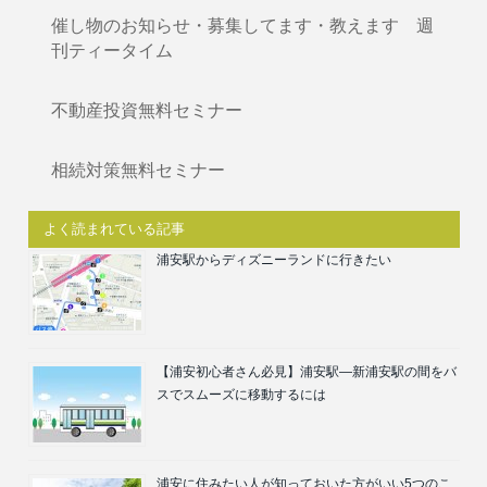
催し物のお知らせ・募集してます・教えます 週
刊ティータイム
不動産投資無料セミナー
相続対策無料セミナー
よく読まれている記事
浦安駅からディズニーランドに行きたい
【浦安初心者さん必見】浦安駅―新浦安駅の間をバ
スでスムーズに移動するには
浦安に住みたい人が知っておいた方がいい5つのこ