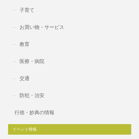
子育て
お買い物・サービス
教育
医療・病院
交通
防犯・治安
行徳・妙典の情報
イベント情報