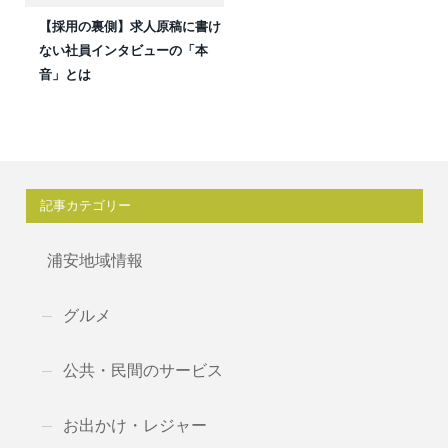
【採用の裏側】求人原稿に書け
ない社員インタビューの「本
音」とは
記事カテゴリー
浦安地域情報
グルメ
公共・民間のサービス
お出かけ・レジャー