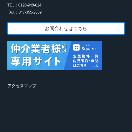
TEL：0120-948-614
FAX：047-355-2669
お問合わせはこちら
アクセスマップ