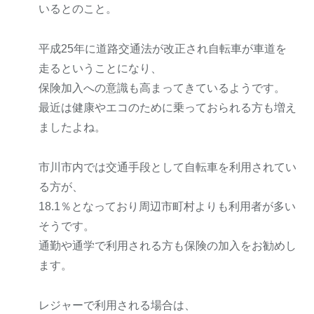
いるとのこと。
平成25年に道路交通法が改正され自転車が車道を
走るということになり、
保険加入への意識も高まってきているようです。
最近は健康やエコのために乗っておられる方も増え
ましたよね。
市川市内では交通手段として自転車を利用されてい
る方が、
18.1％となっており周辺市町村よりも利用者が多い
そうです。
通勤や通学で利用される方も保険の加入をお勧めし
ます。
レジャーで利用される場合は、