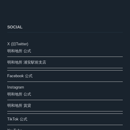
SOCIAL
X (旧Twitter)
明和地所 公式
明和地所 浦安駅前支店
Facebook 公式
Instagram
明和地所 公式
明和地所 賃貸
TikTok 公式