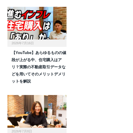
2026年7月16日
【YouTube】あらゆるものの値
段が上がる中、住宅購入はア
リ？実際の不動産取引データな
どを用いてそのメリットデメリ
ットを解説
2026年7月8日