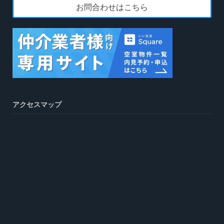
お問合わせはこちら
アクセスマップ