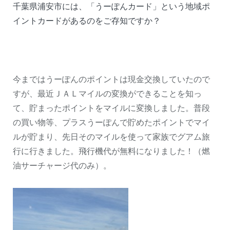
千葉県浦安市には、「うーぽんカード」という地域ポ
イントカードがあるのをご存知ですか？
今まではうーぽんのポイントは現金交換していたので
すが、最近ＪＡＬマイルの変換ができることを知っ
て、貯まったポイントをマイルに変換しました。普段
の買い物等、プラスうーぽんで貯めたポイントでマイ
ルが貯まり、先日そのマイルを使って家族でグアム旅
行に行きました。飛行機代が無料になりました！（燃
油サーチャージ代のみ）。