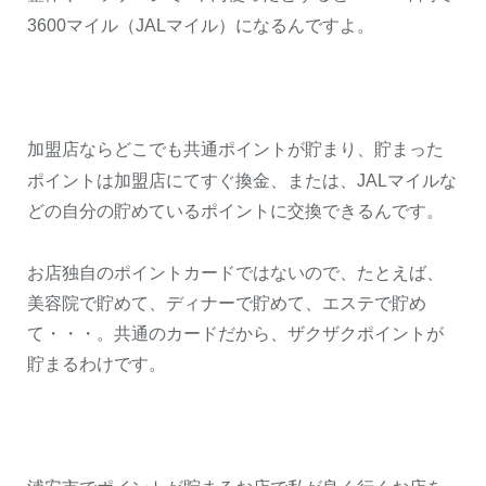
3600
マイル（
JAL
マイル）になるんですよ。
加盟店ならどこでも共通ポイントが貯まり、貯まった
ポイントは加盟店にてすぐ換金、または、
JAL
マイルな
どの自分の貯めているポイントに交換できるんです。
お店独自のポイントカードではないので、たとえば、
美容院で貯めて、ディナーで貯めて、エステで貯め
て・・・。共通のカードだから、ザクザクポイントが
貯まるわけです。