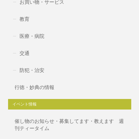
お買い物・サービス
教育
医療・病院
交通
防犯・治安
行徳・妙典の情報
イベント情報
催し物のお知らせ・募集してます・教えます 週
刊ティータイム