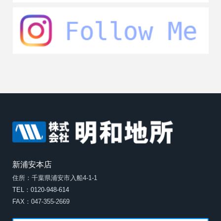
新浦安本店
住所：千葉県浦安市入船4-1-1
TEL：0120-948-614
FAX：047-355-2669