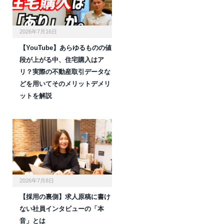
2026年7月16日
【YouTube】あらゆるものの値
段が上がる中、住宅購入はア
リ？実際の不動産取引データな
どを用いてそのメリットデメリ
ットを解説
2026年7月8日
【採用の裏側】求人原稿に書け
ない社員インタビューの「本
音」とは