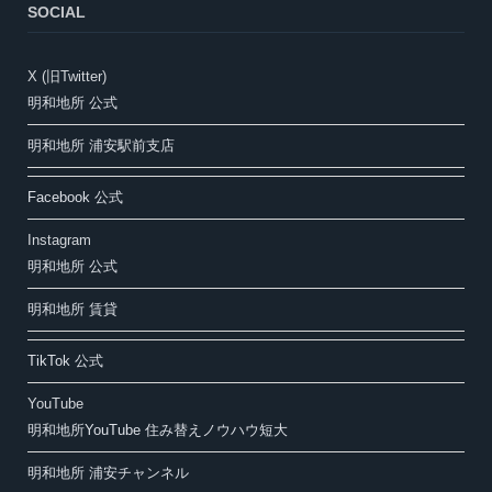
SOCIAL
X (旧Twitter)
明和地所 公式
明和地所 浦安駅前支店
Facebook 公式
Instagram
明和地所 公式
明和地所 賃貸
TikTok 公式
YouTube
明和地所YouTube 住み替えノウハウ短大
明和地所 浦安チャンネル